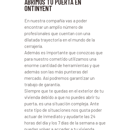
ABRIMOS TU PUERTA EN
ONTINYENT
En nuestra compañía vas a poder
encontrar un amplio número de
profesionales que cuentan con una
dilatada trayectoria en el mundo de la
cerrajería.
Además es importante que conozcas que
para nuestro cometido utilizamos una
enorme cantidad de herramientas y que
además son las más punteras del
mercado. Así podremos garantizar un
trabajo de garantía.
Siempre que te quedas en el exterior de tu
vivienda debido a que no puedes abrir tu
puerta, es una situación compleja. Ante
este tipo de situaciones nos gusta poder
actuar de inmediato y ayudarte las 24
horas del día y los 7 días de la semana a que
puedas volver a acceder a tu vivienda.