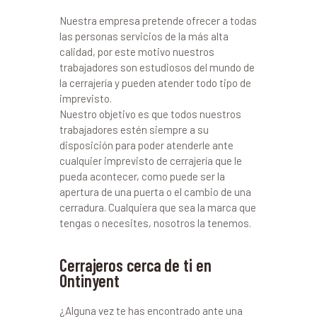
Nuestra empresa pretende ofrecer a todas
las personas servicios de la más alta
calidad, por este motivo nuestros
trabajadores son estudiosos del mundo de
la cerrajería y pueden atender todo tipo de
imprevisto.
Nuestro objetivo es que todos nuestros
trabajadores estén siempre a su
disposición para poder atenderle ante
cualquier imprevisto de cerrajería que le
pueda acontecer, como puede ser la
apertura de una puerta o el cambio de una
cerradura. Cualquiera que sea la marca que
tengas o necesites, nosotros la tenemos.
Cerrajeros cerca de ti en
Ontinyent
¿Alguna vez te has encontrado ante una