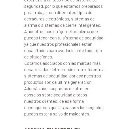
seguridad, por lo que estamos preparados
para trabajar con diferentes tipos de
cerraduras electrónicas, sistemas de
alarma o sistemas de cierre inteligentes.
A nosotros nos da igual el problema que
puedas tener con tu sistema de seguridad,
ya que nuestros profesionales están
capacitados para ayudarte ante todo tipo
de situaciones.
Estamos asociados con las marcas más
desarrolladas del mercado en lo referente a
sistemas de seguridad, por eso nuestros
productos son de última generación.
Además nos ocupamos de ofrecer
consejos sobre seguridad a todos
nuestros clientes, de esa forma
conseguimos que las casas y los negocios
puedan estar a salvo de maleantes.