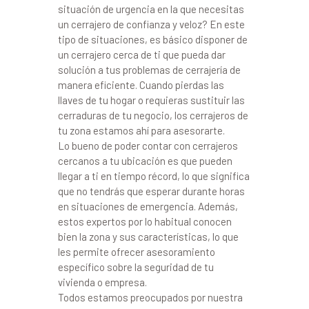
situación de urgencia en la que necesitas
un cerrajero de confianza y veloz? En este
tipo de situaciones, es básico disponer de
un cerrajero cerca de ti que pueda dar
solución a tus problemas de cerrajería de
manera eficiente. Cuando pierdas las
llaves de tu hogar o requieras sustituir las
cerraduras de tu negocio, los cerrajeros de
tu zona estamos ahí para asesorarte.
Lo bueno de poder contar con cerrajeros
cercanos a tu ubicación es que pueden
llegar a ti en tiempo récord, lo que significa
que no tendrás que esperar durante horas
en situaciones de emergencia. Además,
estos expertos por lo habitual conocen
bien la zona y sus características, lo que
les permite ofrecer asesoramiento
específico sobre la seguridad de tu
vivienda o empresa.
Todos estamos preocupados por nuestra