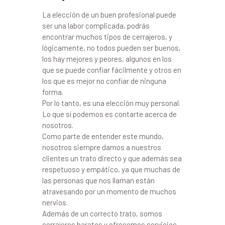
La elección de un buen profesional puede
ser una labor complicada, podrás
encontrar muchos tipos de cerrajeros, y
lógicamente, no todos pueden ser buenos,
los hay mejores y peores, algunos en los
que se puede confiar fácilmente y otros en
los que es mejor no confiar de ninguna
forma.
Por lo tanto, es una elección muy personal.
Lo que sí podemos es contarte acerca de
nosotros.
Como parte de entender este mundo,
nosotros siempre damos a nuestros
clientes un trato directo y que además sea
respetuoso y empático, ya que muchas de
las personas que nos llaman están
atravesando por un momento de muchos
nervios.
Además de un correcto trato, somos
cerrajeros baratos y ofrecemos servicios