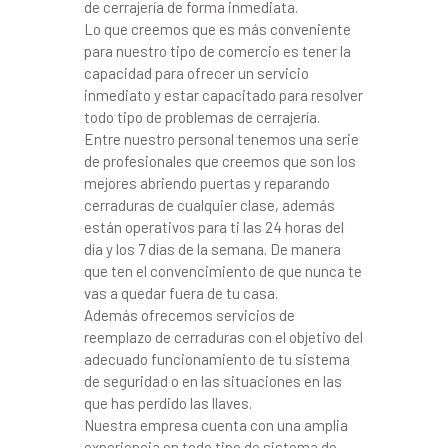
de cerrajería de forma inmediata.
Lo que creemos que es más conveniente
para nuestro tipo de comercio es tener la
capacidad para ofrecer un servicio
inmediato y estar capacitado para resolver
todo tipo de problemas de cerrajería.
Entre nuestro personal tenemos una serie
de profesionales que creemos que son los
mejores abriendo puertas y reparando
cerraduras de cualquier clase, además
están operativos para ti las 24 horas del
día y los 7 días de la semana. De manera
que ten el convencimiento de que nunca te
vas a quedar fuera de tu casa.
Además ofrecemos servicios de
reemplazo de cerraduras con el objetivo del
adecuado funcionamiento de tu sistema
de seguridad o en las situaciones en las
que has perdido las llaves.
Nuestra empresa cuenta con una amplia
experiencia en todo tipo de sistema de