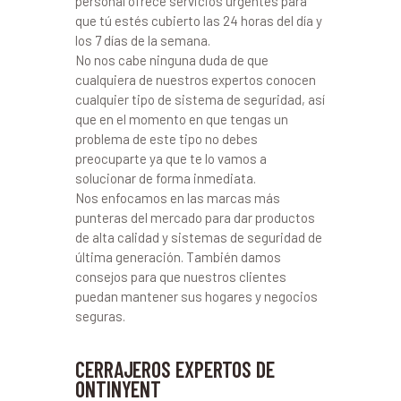
personal ofrece servicios urgentes para
que tú estés cubierto las 24 horas del día y
los 7 días de la semana.
No nos cabe ninguna duda de que
cualquiera de nuestros expertos conocen
cualquier tipo de sistema de seguridad, así
que en el momento en que tengas un
problema de este tipo no debes
preocuparte ya que te lo vamos a
solucionar de forma inmediata.
Nos enfocamos en las marcas más
punteras del mercado para dar productos
de alta calidad y sistemas de seguridad de
última generación. También damos
consejos para que nuestros clientes
puedan mantener sus hogares y negocios
seguras.
CERRAJEROS EXPERTOS DE
ONTINYENT