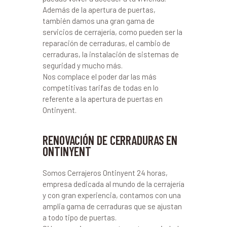
Además de la apertura de puertas,
también damos una gran gama de
servicios de cerrajería, como pueden ser la
reparación de cerraduras, el cambio de
cerraduras, la instalación de sistemas de
seguridad y mucho más.
Nos complace el poder dar las más
competitivas tarifas de todas en lo
referente a la apertura de puertas en
Ontinyent.
RENOVACIÓN DE CERRADURAS EN
ONTINYENT
Somos Cerrajeros Ontinyent 24 horas,
empresa dedicada al mundo de la cerrajería
y con gran experiencia, contamos con una
amplia gama de cerraduras que se ajustan
a todo tipo de puertas.