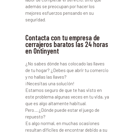
además se preocupan por hacer los
mejores esfuerzos pensando en su
seguridad.
Contacta con tu empresa de
cerrajeros baratos las 24 horas
en Ontinyent
¿No sabes dónde has colocado las llaves
de tu hogar? ¿Debes que abrir tu comercio
y no hallas las llaves?
¡Necesitas una solución!
Estamos seguro de que te has visto en
este problema algunas veces en tu vida, ya
que es algo altamente habitual.
Pero… ¿Dónde puede estar el juego de
repuesto?
Es algo normal, en muchas ocasiones
resultan difíciles de encontrar debido a su