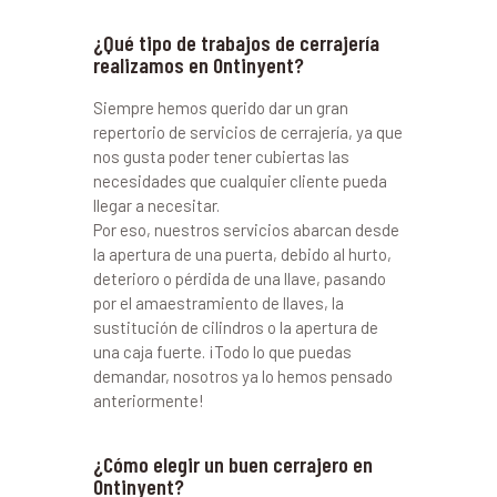
¿Qué tipo de trabajos de cerrajería
realizamos en Ontinyent?
Siempre hemos querido dar un gran
repertorio de servicios de cerrajería, ya que
nos gusta poder tener cubiertas las
necesidades que cualquier cliente pueda
llegar a necesitar.
Por eso, nuestros servicios abarcan desde
la apertura de una puerta, debido al hurto,
deterioro o pérdida de una llave, pasando
por el amaestramiento de llaves, la
sustitución de cilindros o la apertura de
una caja fuerte. ¡Todo lo que puedas
demandar, nosotros ya lo hemos pensado
anteriormente!
¿Cómo elegir un buen cerrajero en
Ontinyent?