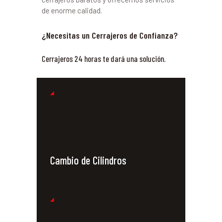
de enorme calidad.
¿Necesitas un Cerrajeros de Confianza?
Cerrajeros 24 horas te dará una solución.
Cambio de Cilindros