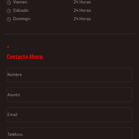
Viernes:
24 Horas
Sábado:
24 Horas
Domingo:
24 Horas
Contacta Ahora: