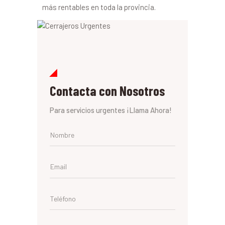
más rentables en toda la provincia.
Contacta con Nosotros
Para servicios urgentes ¡Llama Ahora!