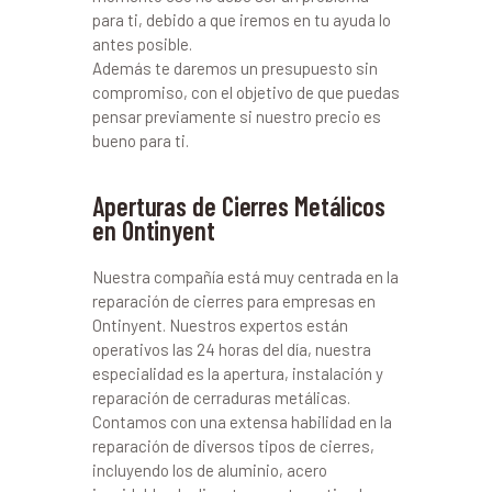
para ti, debido a que iremos en tu ayuda lo
antes posible.
Además te daremos un presupuesto sin
compromiso, con el objetivo de que puedas
pensar previamente si nuestro precio es
bueno para ti.
Aperturas de Cierres Metálicos
en Ontinyent
Nuestra compañía está muy centrada en la
reparación de cierres para empresas en
Ontinyent. Nuestros expertos están
operativos las 24 horas del día, nuestra
especialidad es la apertura, instalación y
reparación de cerraduras metálicas.
Contamos con una extensa habilidad en la
reparación de diversos tipos de cierres,
incluyendo los de aluminio, acero