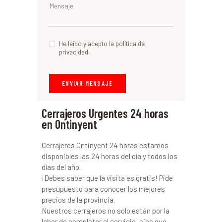
He leído y acepto la política de
privacidad.
Cerrajeros Urgentes 24 horas
en Ontinyent
Cerrajeros Ontinyent 24 horas estamos
disponibles las 24 horas del día y todos los
días del año.
¡Debes saber que la visita es gratis! Pide
presupuesto para conocer los mejores
precios de la provincia.
Nuestros cerrajeros no solo están por la
labor de completar el servicio, sino que