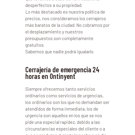
desperfectos a su propiedad.
Lo más destacado es nuestra política de
precios, nos consideramos los cerrajeros
más baratos de la ciudad. No cobramos por
el desplazamiento y nuestros
presupuestos son completamente
gratuitos.
Sabemos que nadie podrá igualarlo.
Cerrajería de emergencia 24
horas en Ontinyent
Siempre ofrecemos tanto servicios
ordinarios como servicios de urgencias,
los ordinarios son los que no demandan ser
atendidos de forma inmediata, los de
urgencia son aquellos en los que se nos
pide una especial rapidez, debido a las
circunstancias especiales del cliente o a