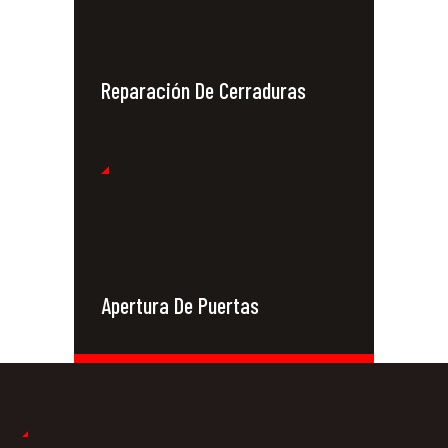
Reparación De Cerraduras
Apertura De Puertas
Cerrajeros 24
Horas