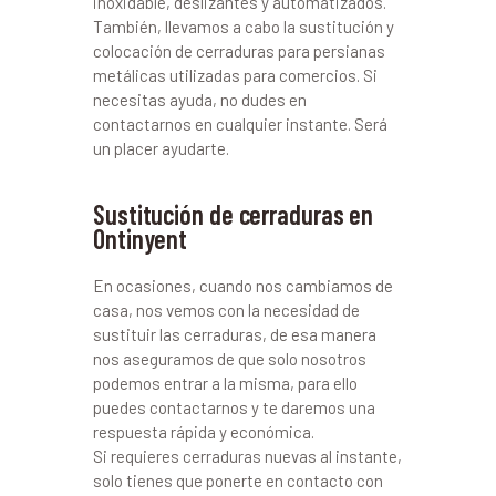
inoxidable, deslizantes y automatizados.
También, llevamos a cabo la sustitución y
colocación de cerraduras para persianas
metálicas utilizadas para comercios. Si
necesitas ayuda, no dudes en
contactarnos en cualquier instante. Será
un placer ayudarte.
Sustitución de cerraduras en
Ontinyent
En ocasiones, cuando nos cambiamos de
casa, nos vemos con la necesidad de
sustituir las cerraduras, de esa manera
nos aseguramos de que solo nosotros
podemos entrar a la misma, para ello
puedes contactarnos y te daremos una
respuesta rápida y económica.
Si requieres cerraduras nuevas al instante,
solo tienes que ponerte en contacto con