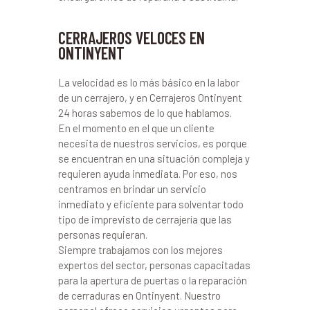
CERRAJEROS VELOCES EN
ONTINYENT
La velocidad es lo más básico en la labor
de un cerrajero, y en Cerrajeros Ontinyent
24 horas sabemos de lo que hablamos.
En el momento en el que un cliente
necesita de nuestros servicios, es porque
se encuentran en una situación compleja y
requieren ayuda inmediata. Por eso, nos
centramos en brindar un servicio
inmediato y eficiente para solventar todo
tipo de imprevisto de cerrajería que las
personas requieran.
Siempre trabajamos con los mejores
expertos del sector, personas capacitadas
para la apertura de puertas o la reparación
de cerraduras en Ontinyent. Nuestro