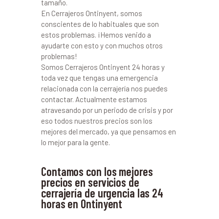
tamaño.
En Cerrajeros Ontinyent, somos
conscientes de lo habituales que son
estos problemas. ¡Hemos venido a
ayudarte con esto y con muchos otros
problemas!
Somos Cerrajeros Ontinyent 24 horas y
toda vez que tengas una emergencia
relacionada con la cerrajería nos puedes
contactar. Actualmente estamos
atravesando por un periodo de crisis y por
eso todos nuestros precios son los
mejores del mercado, ya que pensamos en
lo mejor para la gente.
Contamos con los mejores
precios en servicios de
cerrajería de urgencia las 24
horas en Ontinyent