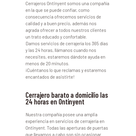
Cerrajeros Ontinyent somos una compañía
en la que se puede confiar, como
consecuencia ofrecemos servicios de
calidad y a buen precio, además nos
agrada ofrecer a todos nuestros clientes
un trato educado y confortable.
Damos servicios de cerrajería los 365 días
y las 24 horas, llámanos cuando nos
necesites, estaremos dándote ayuda en
menos de 20 minutos.
¡Cuéntanos lo que reclamas y estaremos
encantados de asistirte!
Cerrajero barato a domicilio las
24 horas en Ontinyent
Nuestra compañía posee una amplia
experiencia en servicios de cerrajería en
Ontinyent. Todas las aperturas de puertas
que llevamos a cabo son sin ocasionar