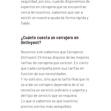
seguridad, por eso, cuando disponemos de
expertos en cerrajería que se encuentran
cerca de nosotros, sabemos que van a
asistir en nuestra ayuda de forma rápida y
fiable.
¿Cuánto cuesta un cerrajero en
Ontinyent?
Nosotros solo sabemos que Cerrajeros
Ontinyent 24 horas dispone de las mejores
tarifas de cerrajería que existen. Es cierto
que cada compañía pone sus tarifas en
función de sus necesidades.
Y no solo eso, sino que la tarifa final que te
va a dar un cerrajero dependerá de si se
necesita un servicio ordinario o urgente y
del tipo de servicio que se requiera.
Lo que sí sabemos es que nuestros
precios son los más asequibles.