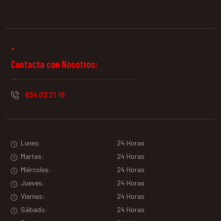
Contacta con Nosotros:
634 03 21 18
Lunes:
24 Horas
Martes:
24 Horas
Miércoles:
24 Horas
Jueves:
24 Horas
Viernes:
24 Horas
Sábado:
24 Horas