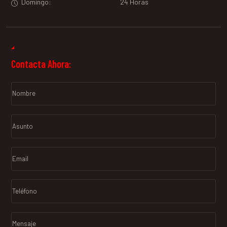
Domingo:
24 Horas
Contacta Ahora: