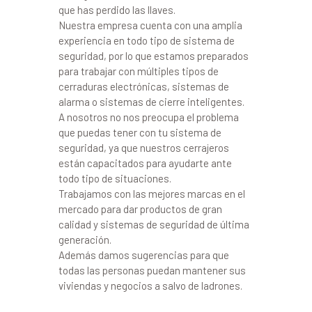
que has perdido las llaves.
Nuestra empresa cuenta con una amplia
experiencia en todo tipo de sistema de
seguridad, por lo que estamos preparados
para trabajar con múltiples tipos de
cerraduras electrónicas, sistemas de
alarma o sistemas de cierre inteligentes.
A nosotros no nos preocupa el problema
que puedas tener con tu sistema de
seguridad, ya que nuestros cerrajeros
están capacitados para ayudarte ante
todo tipo de situaciones.
Trabajamos con las mejores marcas en el
mercado para dar productos de gran
calidad y sistemas de seguridad de última
generación.
Además damos sugerencias para que
todas las personas puedan mantener sus
viviendas y negocios a salvo de ladrones.