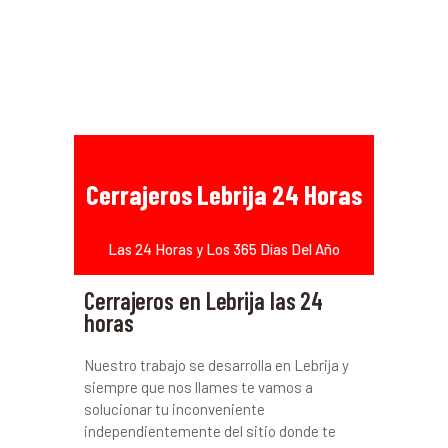
Cerrajeros Lebrija 24 Horas
Las 24 Horas y Los 365 Días Del Año
Cerrajeros en Lebrija las 24
horas
Nuestro trabajo se desarrolla en Lebrija y
siempre que nos llames te vamos a
solucionar tu inconveniente
independientemente del sitio donde te