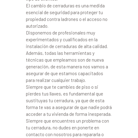
El cambio de cerraduras es una medida
esencial de seguridad para proteger tu
propiedad contra ladrones o el acceso no
autorizado.
Disponemos de profesionales muy
experimentados y cualificados en la
instalación de cerraduras de alta calidad.
Además, todas las herramientas y
técnicas que empleamos son de nueva
generación, de esta manera nos vamos a
asegurar de que estamos capacitados
para realizar cualquier trabajo.
Siempre que te cambies de piso o si
pierdes tus llaves, es fundamental que
sustituyas tu cerradura, ya que de esta
forma te vas a asegurar de que nadie podrá
acceder a tu vivienda de forma inesperada.
Siempre que encuentres un problema con
tu cerradura, no dudes en ponerte en
contacto con nosotros para repararla o