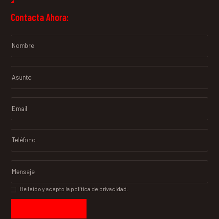
Contacta Ahora:
He leído y acepto la política de privacidad.