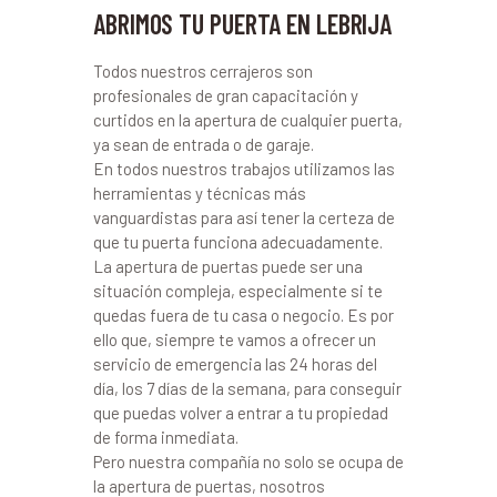
ABRIMOS TU PUERTA EN LEBRIJA
Todos nuestros cerrajeros son
profesionales de gran capacitación y
curtidos en la apertura de cualquier puerta,
ya sean de entrada o de garaje.
En todos nuestros trabajos utilizamos las
herramientas y técnicas más
vanguardistas para así tener la certeza de
que tu puerta funciona adecuadamente.
La apertura de puertas puede ser una
situación compleja, especialmente si te
quedas fuera de tu casa o negocio. Es por
ello que, siempre te vamos a ofrecer un
servicio de emergencia las 24 horas del
día, los 7 días de la semana, para conseguir
que puedas volver a entrar a tu propiedad
de forma inmediata.
Pero nuestra compañía no solo se ocupa de
la apertura de puertas, nosotros