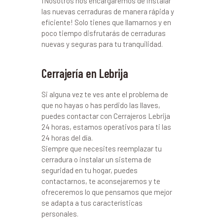
¡Nosotros nos encargaremos de instalar
las nuevas cerraduras de manera rápida y
eficiente! Solo tienes que llamarnos y en
poco tiempo disfrutarás de cerraduras
nuevas y seguras para tu tranquilidad.
Cerrajería en Lebrija
Si alguna vez te ves ante el problema de
que no hayas o has perdido las llaves,
puedes contactar con Cerrajeros Lebrija
24 horas, estamos operativos para ti las
24 horas del día.
Siempre que necesites reemplazar tu
cerradura o instalar un sistema de
seguridad en tu hogar, puedes
contactarnos, te aconsejaremos y te
ofreceremos lo que pensamos que mejor
se adapta a tus características
personales.