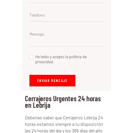
He leído y acepto la política de
privacidad.
Cerrajeros Urgentes 24 horas
en Lebrija
Deberías saber que Cerrajeros Lebrija 24
horas estamos siempre a tu disposición
las 24 horas del día y los 365 días del año.