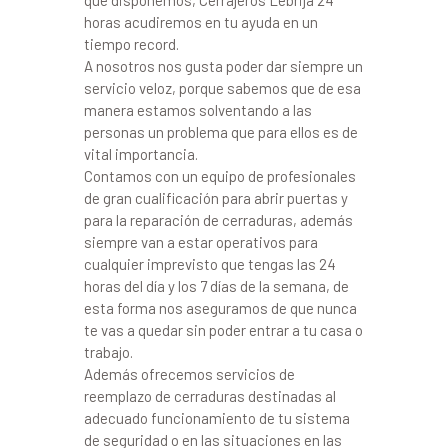
que disponemos, Cerrajeros Lebrija 24
horas acudiremos en tu ayuda en un
tiempo record.
A nosotros nos gusta poder dar siempre un
servicio veloz, porque sabemos que de esa
manera estamos solventando a las
personas un problema que para ellos es de
vital importancia.
Contamos con un equipo de profesionales
de gran cualificación para abrir puertas y
para la reparación de cerraduras, además
siempre van a estar operativos para
cualquier imprevisto que tengas las 24
horas del día y los 7 días de la semana, de
esta forma nos aseguramos de que nunca
te vas a quedar sin poder entrar a tu casa o
trabajo.
Además ofrecemos servicios de
reemplazo de cerraduras destinadas al
adecuado funcionamiento de tu sistema
de seguridad o en las situaciones en las