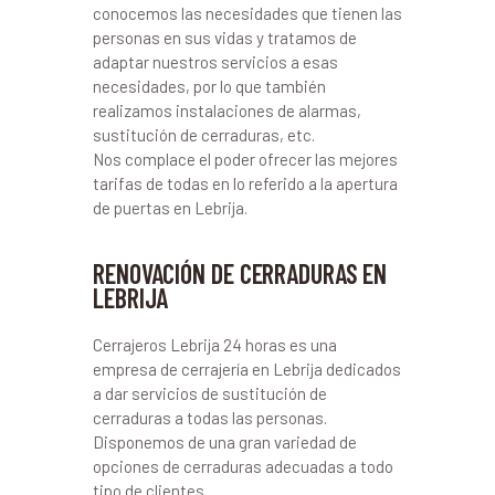
conocemos las necesidades que tienen las
personas en sus vidas y tratamos de
adaptar nuestros servicios a esas
necesidades, por lo que también
realizamos instalaciones de alarmas,
sustitución de cerraduras, etc.
Nos complace el poder ofrecer las mejores
tarifas de todas en lo referido a la apertura
de puertas en Lebrija.
RENOVACIÓN DE CERRADURAS EN
LEBRIJA
Cerrajeros Lebrija 24 horas es una
empresa de cerrajería en Lebrija dedicados
a dar servicios de sustitución de
cerraduras a todas las personas.
Disponemos de una gran variedad de
opciones de cerraduras adecuadas a todo
tipo de clientes.