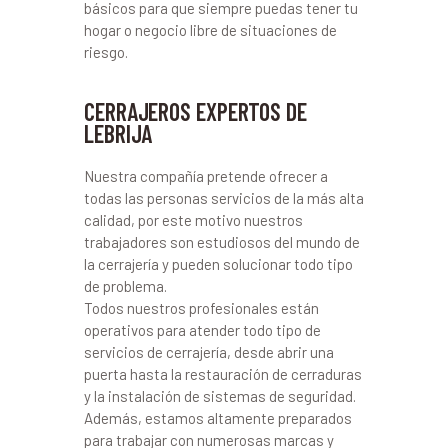
básicos para que siempre puedas tener tu
hogar o negocio libre de situaciones de
riesgo.
CERRAJEROS EXPERTOS DE
LEBRIJA
Nuestra compañía pretende ofrecer a
todas las personas servicios de la más alta
calidad, por este motivo nuestros
trabajadores son estudiosos del mundo de
la cerrajería y pueden solucionar todo tipo
de problema.
Todos nuestros profesionales están
operativos para atender todo tipo de
servicios de cerrajería, desde abrir una
puerta hasta la restauración de cerraduras
y la instalación de sistemas de seguridad.
Además, estamos altamente preparados
para trabajar con numerosas marcas y