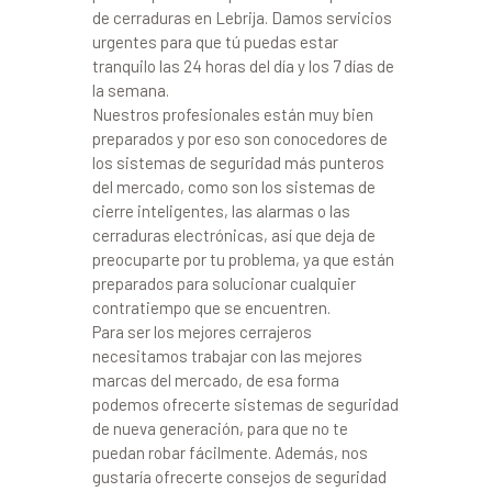
de cerraduras en Lebrija. Damos servicios
urgentes para que tú puedas estar
tranquilo las 24 horas del día y los 7 días de
la semana.
Nuestros profesionales están muy bien
preparados y por eso son conocedores de
los sistemas de seguridad más punteros
del mercado, como son los sistemas de
cierre inteligentes, las alarmas o las
cerraduras electrónicas, así que deja de
preocuparte por tu problema, ya que están
preparados para solucionar cualquier
contratiempo que se encuentren.
Para ser los mejores cerrajeros
necesitamos trabajar con las mejores
marcas del mercado, de esa forma
podemos ofrecerte sistemas de seguridad
de nueva generación, para que no te
puedan robar fácilmente. Además, nos
gustaría ofrecerte consejos de seguridad