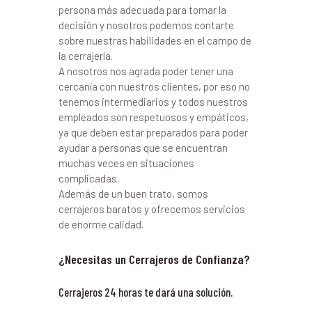
persona más adecuada para tomar la
decisión y nosotros podemos contarte
sobre nuestras habilidades en el campo de
la cerrajería.
A nosotros nos agrada poder tener una
cercanía con nuestros clientes, por eso no
tenemos intermediarios y todos nuestros
empleados son respetuosos y empáticos,
ya que deben estar preparados para poder
ayudar a personas que se encuentran
muchas veces en situaciones
complicadas.
Además de un buen trato, somos
cerrajeros baratos y ofrecemos servicios
de enorme calidad.
¿Necesitas un Cerrajeros de Confianza?
Cerrajeros 24 horas te dará una solución.