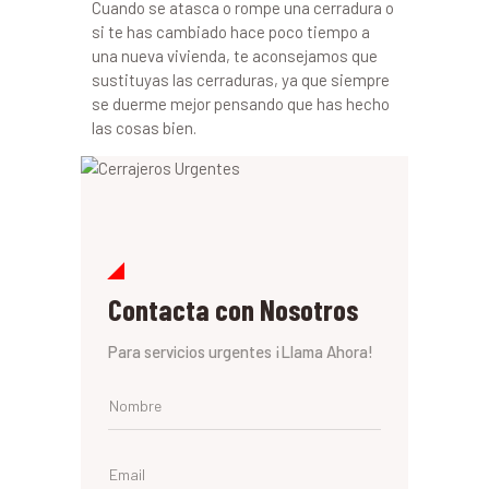
Cuando se atasca o rompe una cerradura o
si te has cambiado hace poco tiempo a
una nueva vivienda, te aconsejamos que
sustituyas las cerraduras, ya que siempre
se duerme mejor pensando que has hecho
las cosas bien.
Contacta con Nosotros
Para servicios urgentes ¡Llama Ahora!