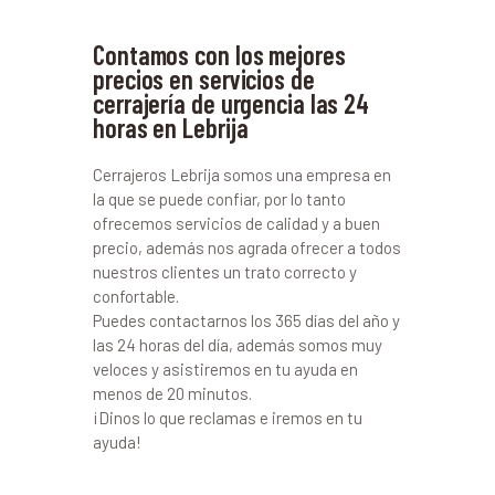
Contamos con los mejores
precios en servicios de
cerrajería de urgencia las 24
horas en Lebrija
Cerrajeros Lebrija somos una empresa en
la que se puede confiar, por lo tanto
ofrecemos servicios de calidad y a buen
precio, además nos agrada ofrecer a todos
nuestros clientes un trato correcto y
confortable.
Puedes contactarnos los 365 días del año y
las 24 horas del día, además somos muy
veloces y asistiremos en tu ayuda en
menos de 20 minutos.
¡Dinos lo que reclamas e iremos en tu
ayuda!