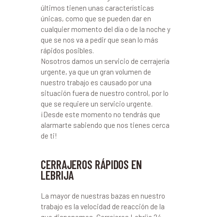
últimos tienen unas características
únicas, como que se pueden dar en
cualquier momento del día o de la noche y
que se nos va a pedir que sean lo más
rápidos posibles.
Nosotros damos un servicio de cerrajería
urgente, ya que un gran volumen de
nuestro trabajo es causado por una
situación fuera de nuestro control, por lo
que se requiere un servicio urgente.
¡Desde este momento no tendrás que
alarmarte sabiendo que nos tienes cerca
de ti!
CERRAJEROS RÁPIDOS EN
LEBRIJA
La mayor de nuestras bazas en nuestro
trabajo es la velocidad de reacción de la