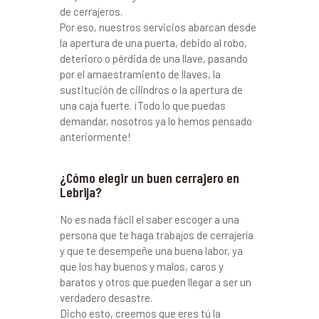
de cerrajeros.
Por eso, nuestros servicios abarcan desde
la apertura de una puerta, debido al robo,
deterioro o pérdida de una llave, pasando
por el amaestramiento de llaves, la
sustitución de cilindros o la apertura de
una caja fuerte. ¡Todo lo que puedas
demandar, nosotros ya lo hemos pensado
anteriormente!
¿Cómo elegir un buen cerrajero en
Lebrija?
No es nada fácil el saber escoger a una
persona que te haga trabajos de cerrajería
y que te desempeñe una buena labor, ya
que los hay buenos y malos, caros y
baratos y otros que pueden llegar a ser un
verdadero desastre.
Dicho esto, creemos que eres tú la