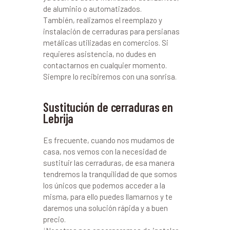
de aluminio o automatizados.
También, realizamos el reemplazo y
instalación de cerraduras para persianas
metálicas utilizadas en comercios. Si
requieres asistencia, no dudes en
contactarnos en cualquier momento.
Siempre lo recibiremos con una sonrisa.
Sustitución de cerraduras en
Lebrija
Es frecuente, cuando nos mudamos de
casa, nos vemos con la necesidad de
sustituir las cerraduras, de esa manera
tendremos la tranquilidad de que somos
los únicos que podemos acceder a la
misma, para ello puedes llamarnos y te
daremos una solución rápida y a buen
precio.