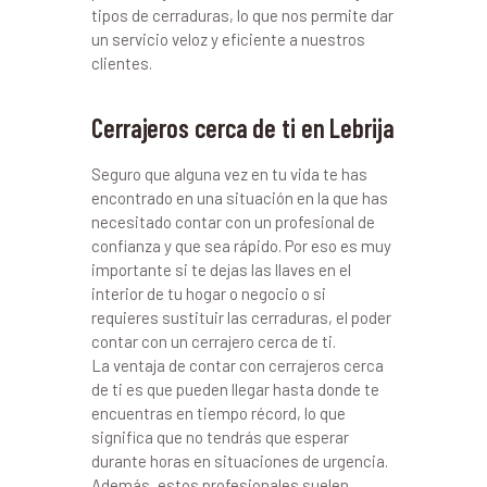
tipos de cerraduras, lo que nos permite dar
un servicio veloz y eficiente a nuestros
clientes.
Cerrajeros cerca de ti en Lebrija
Seguro que alguna vez en tu vida te has
encontrado en una situación en la que has
necesitado contar con un profesional de
confianza y que sea rápido. Por eso es muy
importante si te dejas las llaves en el
interior de tu hogar o negocio o si
requieres sustituir las cerraduras, el poder
contar con un cerrajero cerca de ti.
La ventaja de contar con cerrajeros cerca
de ti es que pueden llegar hasta donde te
encuentras en tiempo récord, lo que
significa que no tendrás que esperar
durante horas en situaciones de urgencia.
Además, estos profesionales suelen