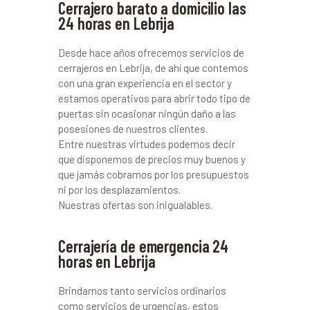
Cerrajero barato a domicilio las
24 horas en Lebrija
Desde hace años ofrecemos servicios de
cerrajeros en Lebrija, de ahí que contemos
con una gran experiencia en el sector y
estamos operativos para abrir todo tipo de
puertas sin ocasionar ningún daño a las
posesiones de nuestros clientes.
Entre nuestras virtudes podemos decir
que disponemos de precios muy buenos y
que jamás cobramos por los presupuestos
ni por los desplazamientos.
Nuestras ofertas son inigualables.
Cerrajería de emergencia 24
horas en Lebrija
Brindamos tanto servicios ordinarios
como servicios de urgencias, estos