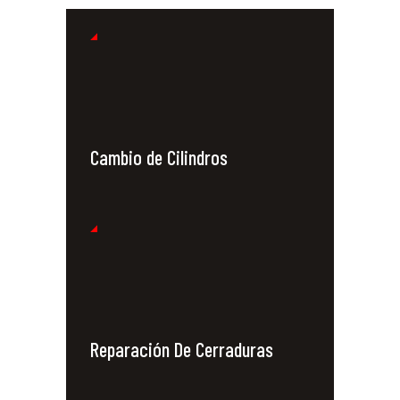
Cambio de Cilindros
Reparación De Cerraduras