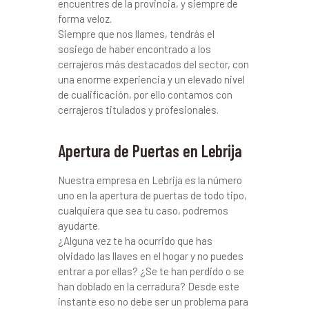
encuentres de la provincia, y siempre de
forma veloz.
Siempre que nos llames, tendrás el
sosiego de haber encontrado a los
cerrajeros más destacados del sector, con
una enorme experiencia y un elevado nivel
de cualificación, por ello contamos con
cerrajeros titulados y profesionales.
Apertura de Puertas en Lebrija
Nuestra empresa en Lebrija es la número
uno en la apertura de puertas de todo tipo,
cualquiera que sea tu caso, podremos
ayudarte.
¿Alguna vez te ha ocurrido que has
olvidado las llaves en el hogar y no puedes
entrar a por ellas? ¿Se te han perdido o se
han doblado en la cerradura? Desde este
instante eso no debe ser un problema para