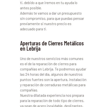
ti, debido a que iremos en tu ayuda lo
antes posible.
Además te vamos a dar un presupuesto
sin compromiso, para que puedas pensar
previamente si nuestro precio es
adecuado para ti.
Aperturas de Cierres Metálicos
en Lebrija
Uno de nuestros servicios más comunes
es el de la reparación de cierres para
compañías en Lebrija. Te podremos ayudar
las 24 horas del día, algunos de nuestros
puntos fuertes son la apertura, instalación
y reparación de cerraduras metálicas para
compañías.
Nuestra dilatada experiencia nos prepara
para la reparación de todo tipo de cierres,
ya sean de acero inoxidable, deslizantes,