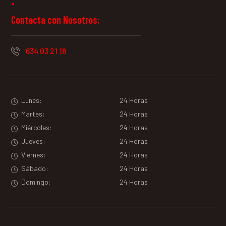
Contacta con Nosotros:
634 03 21 18
Lunes:
24 Horas
Martes:
24 Horas
Miércoles:
24 Horas
Jueves:
24 Horas
Viernes:
24 Horas
Sábado:
24 Horas
Domingo:
24 Horas