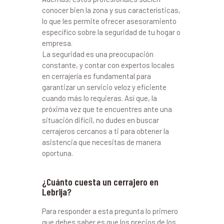
conocer bien la zona y sus características,
lo que les permite ofrecer asesoramiento
específico sobre la seguridad de tu hogar o
empresa.
La seguridad es una preocupación
constante, y contar con expertos locales
en cerrajería es fundamental para
garantizar un servicio veloz y eficiente
cuando más lo requieras. Así que, la
próxima vez que te encuentres ante una
situación difícil, no dudes en buscar
cerrajeros cercanos a ti para obtener la
asistencia que necesitas de manera
oportuna.
¿Cuánto cuesta un cerrajero en
Lebrija?
Para responder a esta pregunta lo primero
que debes saber es que los precios de los