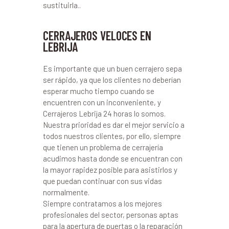
sustituirla..
CERRAJEROS VELOCES EN
LEBRIJA
Es importante que un buen cerrajero sepa
ser rápido, ya que los clientes no deberían
esperar mucho tiempo cuando se
encuentren con un inconveniente, y
Cerrajeros Lebrija 24 horas lo somos.
Nuestra prioridad es dar el mejor servicio a
todos nuestros clientes, por ello, siempre
que tienen un problema de cerrajería
acudimos hasta donde se encuentran con
la mayor rapidez posible para asistirlos y
que puedan continuar con sus vidas
normalmente.
Siempre contratamos a los mejores
profesionales del sector, personas aptas
para la apertura de puertas o la reparación