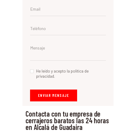
He leído y acepto la política de
privacidad.
Contacta con tu empresa de
cerrajeros baratos las 24 horas
en Alcalá de Guadaira