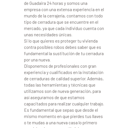
de Guadaira 24 horas y somos una
empresa con una extensa experiencia en el
mundo de la cerrajería, contamos con todo
tipo de cerradura que se encuentre en el
mercado, ya que cada individuo cuenta con
unas necesidades únicas.
Si lo que quieres es proteger tu vivienda
contra posibles robos debes saber que es
fundamental la sustitución de tu cerradura
por una nueva.
Disponemos de profesionales con gran
experiencia y cualificados en la instalación
de cerraduras de calidad superior. Además,
todas las herramientas y técnicas que
utilizamos son de nueva generación, para
así asegurarnos de que estamos
capacitados para realizar cualquier trabajo.
Es fundamental que sepas que desde el
mismo momento en que pierdes tus llaves
o te mudas a una nueva casa lo primero