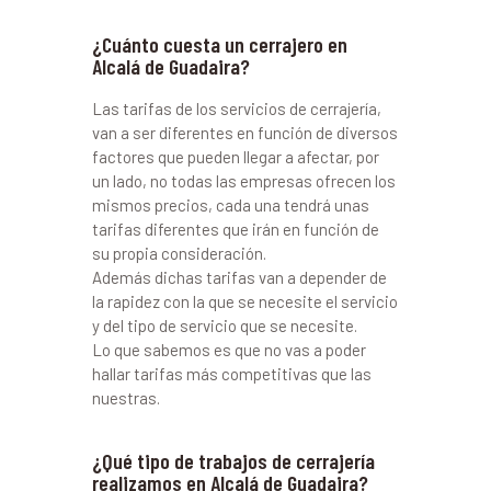
¿Cuánto cuesta un cerrajero en
Alcalá de Guadaira?
Las tarifas de los servicios de cerrajería,
van a ser diferentes en función de diversos
factores que pueden llegar a afectar, por
un lado, no todas las empresas ofrecen los
mismos precios, cada una tendrá unas
tarifas diferentes que irán en función de
su propia consideración.
Además dichas tarifas van a depender de
la rapidez con la que se necesite el servicio
y del tipo de servicio que se necesite.
Lo que sabemos es que no vas a poder
hallar tarifas más competitivas que las
nuestras.
¿Qué tipo de trabajos de cerrajería
realizamos en Alcalá de Guadaira?