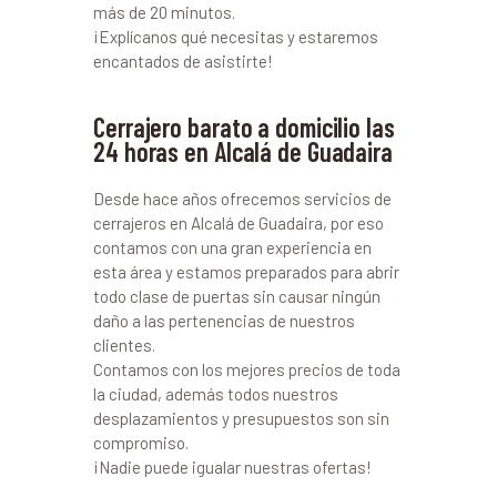
más de 20 minutos.
¡Explícanos qué necesitas y estaremos
encantados de asistirte!
Cerrajero barato a domicilio las
24 horas en Alcalá de Guadaira
Desde hace años ofrecemos servicios de
cerrajeros en Alcalá de Guadaira, por eso
contamos con una gran experiencia en
esta área y estamos preparados para abrir
todo clase de puertas sin causar ningún
daño a las pertenencias de nuestros
clientes.
Contamos con los mejores precios de toda
la ciudad, además todos nuestros
desplazamientos y presupuestos son sin
compromiso.
¡Nadie puede igualar nuestras ofertas!