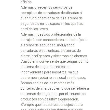
oficina.
Además ofrecemos servicios de
reemplazo de cerraduras destinadas al
buen funcionamiento de tu sistema de
seguridad o en los casos en los que has
perdido las llaves.
Además, nuestros profesionales de la
cerrajería son conocedores de todo tipo de
sistema de seguridad, incluyendo
cerraduras electrónicas, sistemas de
cierre inteligentes y sistemas de alarmas.
Cualquier inconveniente que tengas con tu
sistema de seguridad no es un
inconveniente para nosotros, ya que
podremos ayudarte sea cual sea tu caso.
Somos socios de las marcas más
punteras del mercado en lo que se refiere a
sistemas de seguridad, por ello nuestros
productos son de última generación.
Siempre que necesites consejos sobre
seguridad solo nos los tienes que pedir,