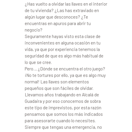
¿Has vuelto a olvidar las llaves en el interior
de tu vivienda? ¿Las has extraviado en
algún lugar que desconoces? ¿Te
encuentras en apuros para abrir tu
negocio?
Seguramente hayas visto esta clase de
inconvenientes en alguna ocasión en tu
vida, ya que por experiencia tenemos la
seguridad de que es algo más habitual de
lo que se cree.
Pero… ¿Dónde se encuentra el otro juego?
¡No te tortures por ello, ya que es algo muy
normal! Las llaves son elementos
pequeños que son fáciles de olvidar.
Llevamos años trabajando en Alcalá de
Guadaira y por eso conocemos de sobra
este tipo de imprevistos, por esta razón
pensamos que somos los más indicados
para asesorarte cuando lo necesites.
Siempre que tengas una emergencia, no