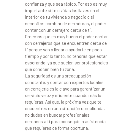
confianza y que sea rápido. Por eso es muy
importante si te olvidas las llaves en el
interior de tu vivienda o negocio o si
necesitas cambiar de cerraduras, el poder
contar con un cerrajero cerca de ti.
Creemos que es muy bueno el poder contar
con cerrajeros que se encuentren cerca de
ti porque van a llegar a ayudarte en poco
tiempo y por lo tanto, no tendrás que estar
esperando, ya que suelen ser profesionales
que conocen bien tu zona.
La seguridad es una preocupación
constante, y contar con expertos locales
en cerrajería es la clave para garantizar un
servicio veloz y eficiente cuando más lo
requieras. Así que, la próxima vez que te
encuentres en una situación complicada,
no dudes en buscar profesionales
cercanos a ti para conseguir la asistencia
que requieres de forma oportuna.