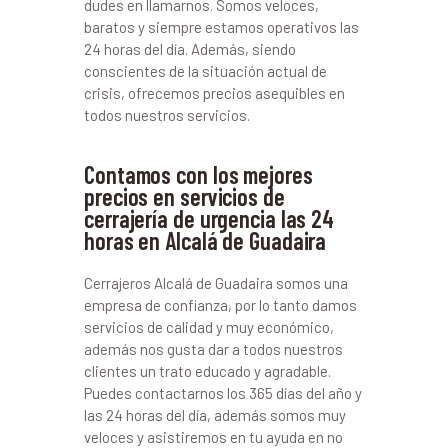
dudes en llamarnos. Somos veloces,
baratos y siempre estamos operativos las
24 horas del día. Además, siendo
conscientes de la situación actual de
crisis, ofrecemos precios asequibles en
todos nuestros servicios.
Contamos con los mejores
precios en servicios de
cerrajería de urgencia las 24
horas en Alcalá de Guadaira
Cerrajeros Alcalá de Guadaira somos una
empresa de confianza, por lo tanto damos
servicios de calidad y muy económico,
además nos gusta dar a todos nuestros
clientes un trato educado y agradable.
Puedes contactarnos los 365 días del año y
las 24 horas del día, además somos muy
veloces y asistiremos en tu ayuda en no