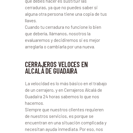
que debes hacer es sustituir las
cerraduras, ya que no puedes saber si
alguna otra persona tiene una copia de tus
llaves.
Cuando tu cerradura no funcione lo bien
que debería, llámanos, nosotros la
evaluaremos y decidiremos si es mejor
arreglarla o cambiarla por una nueva.
CERRAJEROS VELOCES EN
ALCALÁ DE GUADAIRA
La velocidad es lo más básico en el trabajo
de un cerrajero, y en Cerrajeros Alcalá de
Guadaira 24 horas sabemos lo que nos
hacemos.
Siempre que nuestros clientes requieren
de nuestros servicios, es porque se
encuentran en una situación complicada y
necesitan ayuda inmediata. Por eso, nos