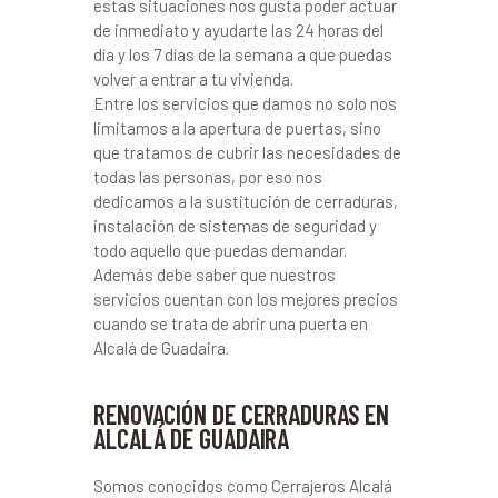
estas situaciones nos gusta poder actuar
de inmediato y ayudarte las 24 horas del
día y los 7 días de la semana a que puedas
volver a entrar a tu vivienda.
Entre los servicios que damos no solo nos
limitamos a la apertura de puertas, sino
que tratamos de cubrir las necesidades de
todas las personas, por eso nos
dedicamos a la sustitución de cerraduras,
instalación de sistemas de seguridad y
todo aquello que puedas demandar.
Además debe saber que nuestros
servicios cuentan con los mejores precios
cuando se trata de abrir una puerta en
Alcalá de Guadaira.
RENOVACIÓN DE CERRADURAS EN
ALCALÁ DE GUADAIRA
Somos conocidos como Cerrajeros Alcalá