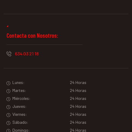
Contacta con Nosotros:
634 03 21 18
Lunes:
24 Horas
Martes:
24 Horas
Miércoles:
24 Horas
Jueves:
24 Horas
Viernes:
24 Horas
Sábado:
24 Horas
Domingo:
24 Horas