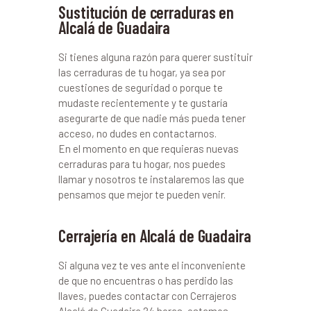
Sustitución de cerraduras en
Alcalá de Guadaira
Si tienes alguna razón para querer sustituir
las cerraduras de tu hogar, ya sea por
cuestiones de seguridad o porque te
mudaste recientemente y te gustaría
asegurarte de que nadie más pueda tener
acceso, no dudes en contactarnos.
En el momento en que requieras nuevas
cerraduras para tu hogar, nos puedes
llamar y nosotros te instalaremos las que
pensamos que mejor te pueden venir.
Cerrajería en Alcalá de Guadaira
Si alguna vez te ves ante el inconveniente
de que no encuentras o has perdido las
llaves, puedes contactar con Cerrajeros