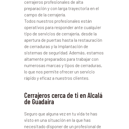
cerrajeros profesionales de alta
preparación y con larga trayectoria en el
campo de la cerrajería.
Todos nuestros profesionales están
operativos para responder ante cualquier
tipo de servicios de cerrajería, desde la
apertura de puertas hasta la restauración
de cerraduras y la implantación de
sistemas de seguridad. Además, estamos
altamente preparados para trabajar con
numerosas marcas y tipos de cerraduras,
lo que nos permite ofrecer un servicio
rápido y eficaz a nuestros clientes.
Cerrajeros cerca de ti en Alcalá
de Guadaira
Seguro que alguna vez en tu vida te has
visto en una situación en la que has
necesitado disponer de un profesional de