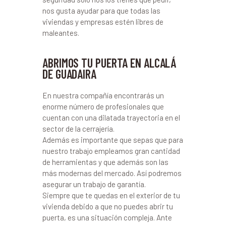
nos gusta ayudar para que todas las
viviendas y empresas estén libres de
maleantes.
ABRIMOS TU PUERTA EN ALCALÁ
DE GUADAIRA
En nuestra compañía encontrarás un
enorme número de profesionales que
cuentan con una dilatada trayectoria en el
sector de la cerrajería.
Además es importante que sepas que para
nuestro trabajo empleamos gran cantidad
de herramientas y que además son las
más modernas del mercado. Así podremos
asegurar un trabajo de garantía.
Siempre que te quedas en el exterior de tu
vivienda debido a que no puedes abrir tu
puerta, es una situación compleja. Ante