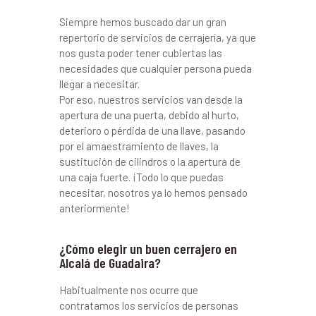
Siempre hemos buscado dar un gran
repertorio de servicios de cerrajería, ya que
nos gusta poder tener cubiertas las
necesidades que cualquier persona pueda
llegar a necesitar.
Por eso, nuestros servicios van desde la
apertura de una puerta, debido al hurto,
deterioro o pérdida de una llave, pasando
por el amaestramiento de llaves, la
sustitución de cilindros o la apertura de
una caja fuerte. ¡Todo lo que puedas
necesitar, nosotros ya lo hemos pensado
anteriormente!
¿Cómo elegir un buen cerrajero en
Alcalá de Guadaira?
Habitualmente nos ocurre que
contratamos los servicios de personas