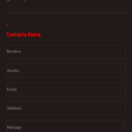
Contacta Ahora: