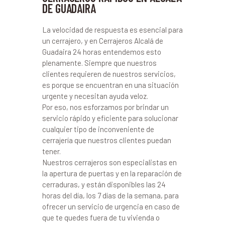
DE GUADAIRA
La velocidad de respuesta es esencial para
un cerrajero, y en Cerrajeros Alcalá de
Guadaira 24 horas entendemos esto
plenamente. Siempre que nuestros
clientes requieren de nuestros servicios,
es porque se encuentran en una situación
urgente y necesitan ayuda veloz.
Por eso, nos esforzamos por brindar un
servicio rápido y eficiente para solucionar
cualquier tipo de inconveniente de
cerrajería que nuestros clientes puedan
tener.
Nuestros cerrajeros son especialistas en
la apertura de puertas y en la reparación de
cerraduras, y están disponibles las 24
horas del día, los 7 días de la semana, para
ofrecer un servicio de urgencia en caso de
que te quedes fuera de tu vivienda o