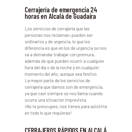
Cerrajería de emergencia 24
horas en Alcalá de Guadaira
Los servicios de cerrajería que las
personas nos reclaman, pueden ser
ordinarios y de urgencia, lo que los
diferencia es que en los de urgencia se nos
va a demandar trabajar con premura,
además de que pueden ocurrir a cualquier
hora del día o de la noche y en cualquier
momento del año, aunque sea festivo.
La mayor parte de los servicios de
cerrajería que damos son de emergencia,
ya que casi siempre se nos llama cuando
ocurre una situación imprevista.
¡No te preocupes, nos tienes para asistirte
en todo lo que requieras!
CERRAJEROS RÁPIDOS EN ALCALÁ