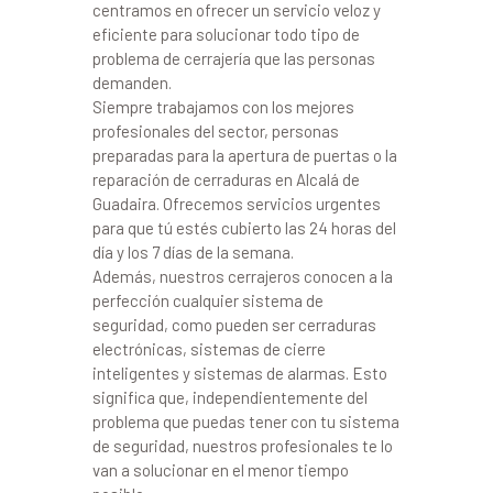
centramos en ofrecer un servicio veloz y
eficiente para solucionar todo tipo de
problema de cerrajería que las personas
demanden.
Siempre trabajamos con los mejores
profesionales del sector, personas
preparadas para la apertura de puertas o la
reparación de cerraduras en Alcalá de
Guadaira. Ofrecemos servicios urgentes
para que tú estés cubierto las 24 horas del
día y los 7 días de la semana.
Además, nuestros cerrajeros conocen a la
perfección cualquier sistema de
seguridad, como pueden ser cerraduras
electrónicas, sistemas de cierre
inteligentes y sistemas de alarmas. Esto
significa que, independientemente del
problema que puedas tener con tu sistema
de seguridad, nuestros profesionales te lo
van a solucionar en el menor tiempo