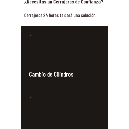
¿Necesitas un Cerrajeros de Confianza?
Cerrajeros 24 horas te dará una solución.
Cambio de Cilindros