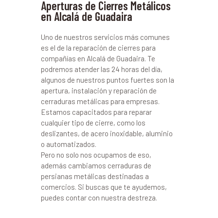
Aperturas de Cierres Metálicos
en Alcalá de Guadaira
Uno de nuestros servicios más comunes
es el de la reparación de cierres para
compañías en Alcalá de Guadaira. Te
podremos atender las 24 horas del día,
algunos de nuestros puntos fuertes son la
apertura, instalación y reparación de
cerraduras metálicas para empresas.
Estamos capacitados para reparar
cualquier tipo de cierre, como los
deslizantes, de acero inoxidable, aluminio
o automatizados.
Pero no solo nos ocupamos de eso,
además cambiamos cerraduras de
persianas metálicas destinadas a
comercios. Si buscas que te ayudemos,
puedes contar con nuestra destreza.