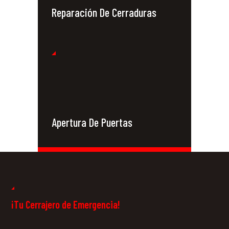
Reparación De Cerraduras
Apertura De Puertas
Cerrajeros 24
Horas
¡Tu Cerrajero de Emergencia!