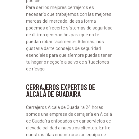
posible.
Para ser los mejores cerrajeros es
necesario que trabajemos con las mejores
marcas del mercado, de esa forma
podemos ofrecerte sistemas de seguridad
de última generación, para que no te
puedan robar fácilmente. Además, nos
gustaría darte consejos de seguridad
esenciales para que siempre puedas tener
tu hogar o negocio a salvo de situaciones
de riesgo.
CERRAJEROS EXPERTOS DE
ALCALÁ DE GUADAIRA
Cerrajeros Alcalá de Guadaira 24 horas
somos una empresa de cerrajería en Alcalá
de Guadaira enfocados en dar servicios de
elevada calidad a nuestros clientes. Entre
nuestras filas encontrarás un equipo de