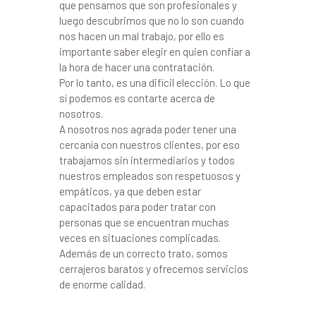
que pensamos que son profesionales y
luego descubrimos que no lo son cuando
nos hacen un mal trabajo, por ello es
importante saber elegir en quien confiar a
la hora de hacer una contratación.
Por lo tanto, es una difícil elección. Lo que
sí podemos es contarte acerca de
nosotros.
A nosotros nos agrada poder tener una
cercanía con nuestros clientes, por eso
trabajamos sin intermediarios y todos
nuestros empleados son respetuosos y
empáticos, ya que deben estar
capacitados para poder tratar con
personas que se encuentran muchas
veces en situaciones complicadas.
Además de un correcto trato, somos
cerrajeros baratos y ofrecemos servicios
de enorme calidad.