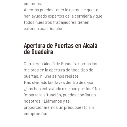
podamos.
Además puedes tener la calma de que te
han ayudado expertos de la cerrajería y que
todos nuestros trabajadores tienen
extensa cualificación.
Apertura de Puertas en Alcalá
de Guadaira
Cerrajeros Alcalá de Guadaira somos los
mejores en la apertura de todo tipo de
puertas, ni una se nos resiste.
Has olvidado las llaves dentro de casa
¿Las has extraviado o se han partido? No
importa la situación, puedes confiar en
nosotros. ¡Llámanos y te
proporcionaremos un presupuesto sin
compromiso!