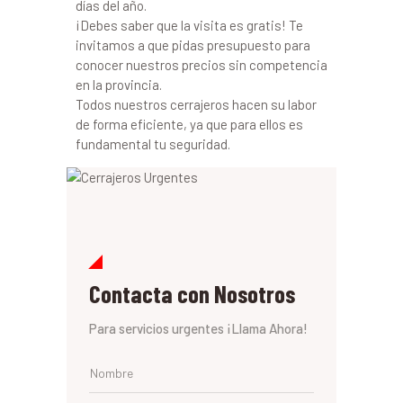
días del año.
¡Debes saber que la visita es gratis! Te
invitamos a que pidas presupuesto para
conocer nuestros precios sin competencia
en la provincia.
Todos nuestros cerrajeros hacen su labor
de forma eficiente, ya que para ellos es
fundamental tu seguridad.
Contacta con Nosotros
Para servicios urgentes ¡Llama Ahora!