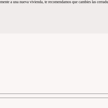
temente a una nueva vivienda, te recomendamos que cambies las cerradu