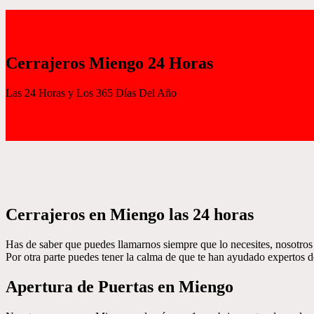
Cerrajeros Miengo 24 Horas
Las 24 Horas y Los 365 Días Del Año
Cerrajeros en Miengo las 24 horas
Has de saber que puedes llamarnos siempre que lo necesites, nosotros
Por otra parte puedes tener la calma de que te han ayudado expertos de
Apertura de Puertas en Miengo