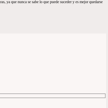
ras, ya que nunca se sabe lo que puede suceder y es mejor quedarse