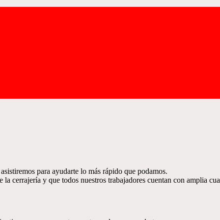
 asistiremos para ayudarte lo más rápido que podamos.
 la cerrajería y que todos nuestros trabajadores cuentan con amplia cual