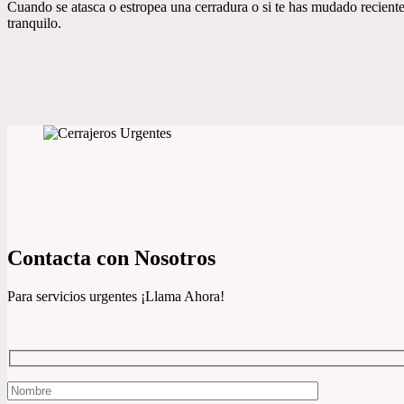
Cuando se atasca o estropea una cerradura o si te has mudado recien
tranquilo.
Contacta con Nosotros
Para servicios urgentes ¡Llama Ahora!