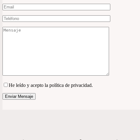
He leído y acepto la política de privacidad.