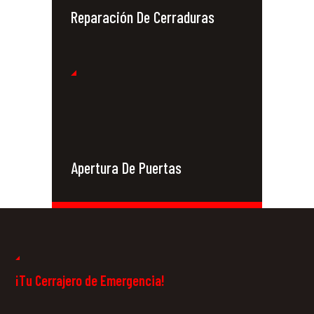
Reparación De Cerraduras
Apertura De Puertas
Cerrajeros 24
Horas
¡Tu Cerrajero de Emergencia!