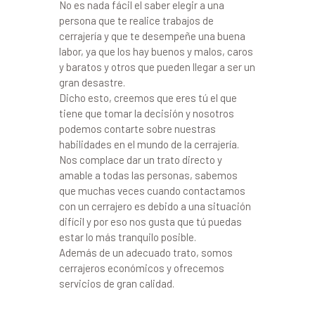
No es nada fácil el saber elegir a una
persona que te realice trabajos de
cerrajería y que te desempeñe una buena
labor, ya que los hay buenos y malos, caros
y baratos y otros que pueden llegar a ser un
gran desastre.
Dicho esto, creemos que eres tú el que
tiene que tomar la decisión y nosotros
podemos contarte sobre nuestras
habilidades en el mundo de la cerrajería.
Nos complace dar un trato directo y
amable a todas las personas, sabemos
que muchas veces cuando contactamos
con un cerrajero es debido a una situación
difícil y por eso nos gusta que tú puedas
estar lo más tranquilo posible.
Además de un adecuado trato, somos
cerrajeros económicos y ofrecemos
servicios de gran calidad.