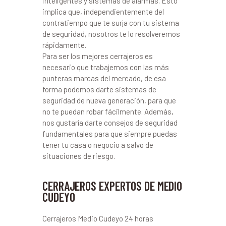
inteligentes y sistemas de alarmas. Esto
implica que, independientemente del
contratiempo que te surja con tu sistema
de seguridad, nosotros te lo resolveremos
rápidamente.
Para ser los mejores cerrajeros es
necesario que trabajemos con las más
punteras marcas del mercado, de esa
forma podemos darte sistemas de
seguridad de nueva generación, para que
no te puedan robar fácilmente. Además,
nos gustaría darte consejos de seguridad
fundamentales para que siempre puedas
tener tu casa o negocio a salvo de
situaciones de riesgo.
CERRAJEROS EXPERTOS DE MEDIO
CUDEYO
Cerrajeros Medio Cudeyo 24 horas