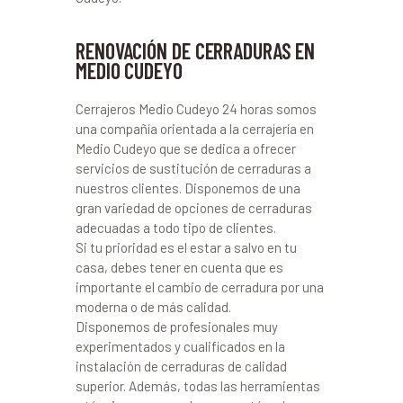
RENOVACIÓN DE CERRADURAS EN
MEDIO CUDEYO
Cerrajeros Medio Cudeyo 24 horas somos
una compañía orientada a la cerrajería en
Medio Cudeyo que se dedica a ofrecer
servicios de sustitución de cerraduras a
nuestros clientes. Disponemos de una
gran variedad de opciones de cerraduras
adecuadas a todo tipo de clientes.
Si tu prioridad es el estar a salvo en tu
casa, debes tener en cuenta que es
importante el cambio de cerradura por una
moderna o de más calidad.
Disponemos de profesionales muy
experimentados y cualificados en la
instalación de cerraduras de calidad
superior. Además, todas las herramientas