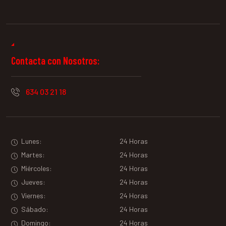
Contacta con Nosotros:
634 03 21 18
Lunes:
24 Horas
Martes:
24 Horas
Miércoles:
24 Horas
Jueves:
24 Horas
Viernes:
24 Horas
Sábado:
24 Horas
Domingo:
24 Horas