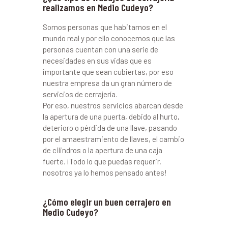
realizamos en Medio Cudeyo?
Somos personas que habitamos en el
mundo real y por ello conocemos que las
personas cuentan con una serie de
necesidades en sus vidas que es
importante que sean cubiertas, por eso
nuestra empresa da un gran número de
servicios de cerrajería.
Por eso, nuestros servicios abarcan desde
la apertura de una puerta, debido al hurto,
deterioro o pérdida de una llave, pasando
por el amaestramiento de llaves, el cambio
de cilindros o la apertura de una caja
fuerte. ¡Todo lo que puedas requerir,
nosotros ya lo hemos pensado antes!
¿Cómo elegir un buen cerrajero en
Medio Cudeyo?