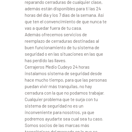
reparando cerraduras de cualquier clase,
además están disponibles para ti las 24
horas del día y los 7 días de la semana. Así
que ten el convencimiento de que nunca te
vas a quedar fuera de tu casa.
Además ofrecemos servicios de
reemplazo de cerraduras destinadas al
buen funcionamiento de tu sistema de
seguridad o en las situaciones en las que
has perdido las llaves.
Cerrajeros Medio Cudeyo 24 horas
instalamos sistema de seguridad desde
hace mucho tiempo, para que las personas
puedan vivir más tranquilas, no hay
cerradura con la que no podamos trabajar.
Cualquier problema que te surja con tu
sistema de seguridad no es un
inconveniente para nosotros, ya que
podremos ayudarte sea cual sea tu caso.
Somos socios de las marcas más
tecnológicas del mercado en lo que se