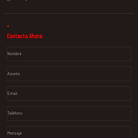
Contacta Ahora: