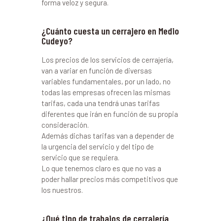
forma veloz y segura.
¿Cuánto cuesta un cerrajero en Medio
Cudeyo?
Los precios de los servicios de cerrajería,
van a variar en función de diversas
variables fundamentales, por un lado, no
todas las empresas ofrecen las mismas
tarifas, cada una tendrá unas tarifas
diferentes que irán en función de su propia
consideración.
Además dichas tarifas van a depender de
la urgencia del servicio y del tipo de
servicio que se requiera.
Lo que tenemos claro es que no vas a
poder hallar precios más competitivos que
los nuestros.
¿Qué tipo de trabajos de cerrajería