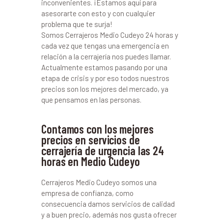
inconvenientes. ¡Estamos aquí para
asesorarte con esto y con cualquier
problema que te surja!
Somos Cerrajeros Medio Cudeyo 24 horas y
cada vez que tengas una emergencia en
relación a la cerrajería nos puedes llamar.
Actualmente estamos pasando por una
etapa de crisis y por eso todos nuestros
precios son los mejores del mercado, ya
que pensamos en las personas.
Contamos con los mejores
precios en servicios de
cerrajería de urgencia las 24
horas en Medio Cudeyo
Cerrajeros Medio Cudeyo somos una
empresa de confianza, como
consecuencia damos servicios de calidad
y a buen precio, además nos gusta ofrecer