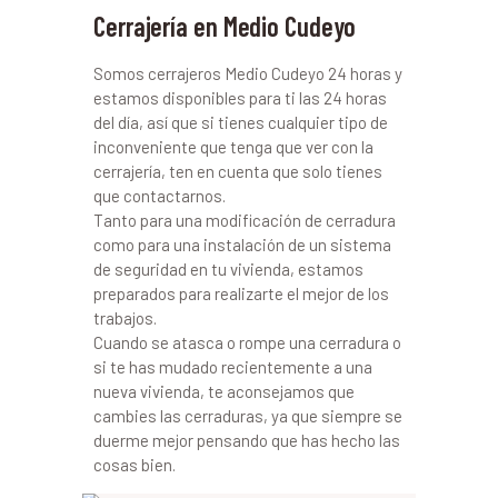
Cerrajería en Medio Cudeyo
Somos cerrajeros Medio Cudeyo 24 horas y
estamos disponibles para ti las 24 horas
del día, así que si tienes cualquier tipo de
inconveniente que tenga que ver con la
cerrajería, ten en cuenta que solo tienes
que contactarnos.
Tanto para una modificación de cerradura
como para una instalación de un sistema
de seguridad en tu vivienda, estamos
preparados para realizarte el mejor de los
trabajos.
Cuando se atasca o rompe una cerradura o
si te has mudado recientemente a una
nueva vivienda, te aconsejamos que
cambies las cerraduras, ya que siempre se
duerme mejor pensando que has hecho las
cosas bien.