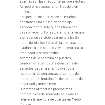
además son las más punteras que existen.
Así podremos asegurar un trabajo bien
hecho.
La apertura de puertas es en muchas
ocasiones una situación compleja,
especialmente si te quedas fuera de tu
casa o negocio. Por eso, siempre te vamos
a ofrecer un servicio de urgencia las 24
horas del día, los 7 días de la semana, para
ayudarte a que puedas volver a entrar a tu
propiedad lo antes posible.
Además de la apertura de puertas,
también ofrecemos una gran gama de
servicios de cerrajería, incluyendo la
reparación de cerraduras, el cambio de
cerraduras, la instalación de sistemas de
seguridad y mucho más.
Queremos ofrecer los precios más
competitivos del mercado en lo que se
refiere a la apertura de puertas en Medio
Cudeyo.