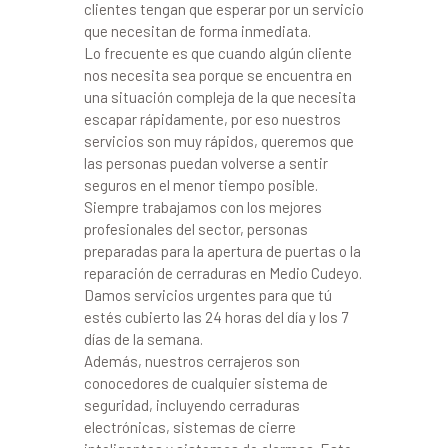
clientes tengan que esperar por un servicio
que necesitan de forma inmediata.
Lo frecuente es que cuando algún cliente
nos necesita sea porque se encuentra en
una situación compleja de la que necesita
escapar rápidamente, por eso nuestros
servicios son muy rápidos, queremos que
las personas puedan volverse a sentir
seguros en el menor tiempo posible.
Siempre trabajamos con los mejores
profesionales del sector, personas
preparadas para la apertura de puertas o la
reparación de cerraduras en Medio Cudeyo.
Damos servicios urgentes para que tú
estés cubierto las 24 horas del día y los 7
días de la semana.
Además, nuestros cerrajeros son
conocedores de cualquier sistema de
seguridad, incluyendo cerraduras
electrónicas, sistemas de cierre