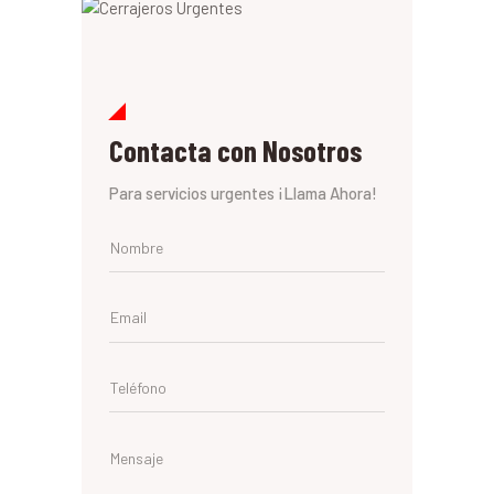
Contacta con Nosotros
Para servicios urgentes ¡Llama Ahora!