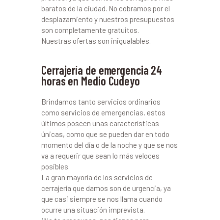
baratos de la ciudad. No cobramos por el
desplazamiento y nuestros presupuestos
son completamente gratuitos.
Nuestras ofertas son inigualables.
Cerrajería de emergencia 24
horas en Medio Cudeyo
Brindamos tanto servicios ordinarios
como servicios de emergencias, estos
últimos poseen unas características
únicas, como que se pueden dar en todo
momento del día o de la noche y que se nos
va a requerir que sean lo más veloces
posibles.
La gran mayoría de los servicios de
cerrajería que damos son de urgencia, ya
que casi siempre se nos llama cuando
ocurre una situación imprevista.