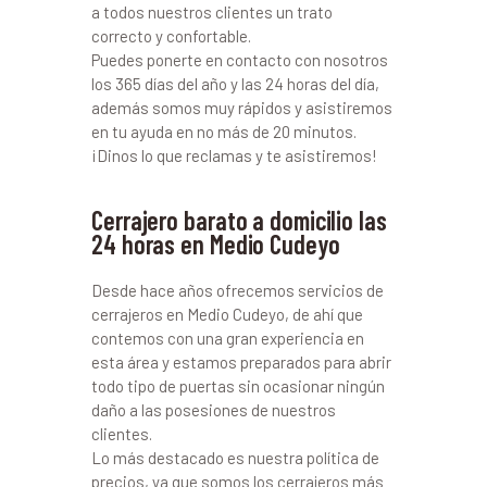
a todos nuestros clientes un trato
correcto y confortable.
Puedes ponerte en contacto con nosotros
los 365 días del año y las 24 horas del día,
además somos muy rápidos y asistiremos
en tu ayuda en no más de 20 minutos.
¡Dinos lo que reclamas y te asistiremos!
Cerrajero barato a domicilio las
24 horas en Medio Cudeyo
Desde hace años ofrecemos servicios de
cerrajeros en Medio Cudeyo, de ahí que
contemos con una gran experiencia en
esta área y estamos preparados para abrir
todo tipo de puertas sin ocasionar ningún
daño a las posesiones de nuestros
clientes.
Lo más destacado es nuestra política de
precios, ya que somos los cerrajeros más