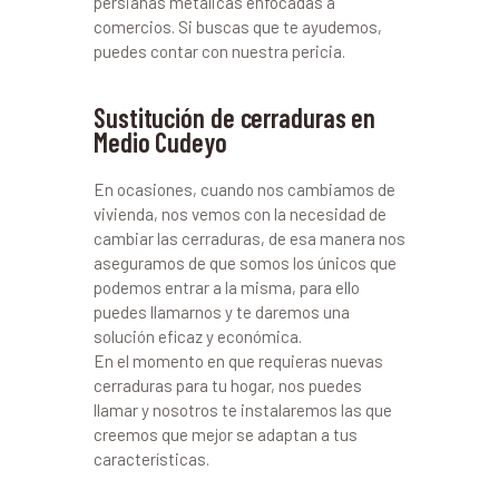
persianas metálicas enfocadas a
comercios. Si buscas que te ayudemos,
puedes contar con nuestra pericia.
Sustitución de cerraduras en
Medio Cudeyo
En ocasiones, cuando nos cambiamos de
vivienda, nos vemos con la necesidad de
cambiar las cerraduras, de esa manera nos
aseguramos de que somos los únicos que
podemos entrar a la misma, para ello
puedes llamarnos y te daremos una
solución eficaz y económica.
En el momento en que requieras nuevas
cerraduras para tu hogar, nos puedes
llamar y nosotros te instalaremos las que
creemos que mejor se adaptan a tus
características.