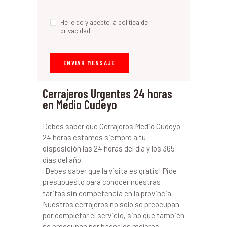
He leído y acepto la política de
privacidad.
Cerrajeros Urgentes 24 horas
en Medio Cudeyo
Debes saber que Cerrajeros Medio Cudeyo
24 horas estamos siempre a tu
disposición las 24 horas del día y los 365
días del año.
¡Debes saber que la visita es gratis! Pide
presupuesto para conocer nuestras
tarifas sin competencia en la provincia.
Nuestros cerrajeros no solo se preocupan
por completar el servicio, sino que también
se preocupan por hacer los mejores