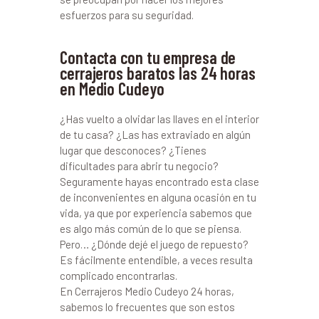
esfuerzos para su seguridad.
Contacta con tu empresa de
cerrajeros baratos las 24 horas
en Medio Cudeyo
¿Has vuelto a olvidar las llaves en el interior
de tu casa? ¿Las has extraviado en algún
lugar que desconoces? ¿Tienes
dificultades para abrir tu negocio?
Seguramente hayas encontrado esta clase
de inconvenientes en alguna ocasión en tu
vida, ya que por experiencia sabemos que
es algo más común de lo que se piensa.
Pero… ¿Dónde dejé el juego de repuesto?
Es fácilmente entendible, a veces resulta
complicado encontrarlas.
En Cerrajeros Medio Cudeyo 24 horas,
sabemos lo frecuentes que son estos