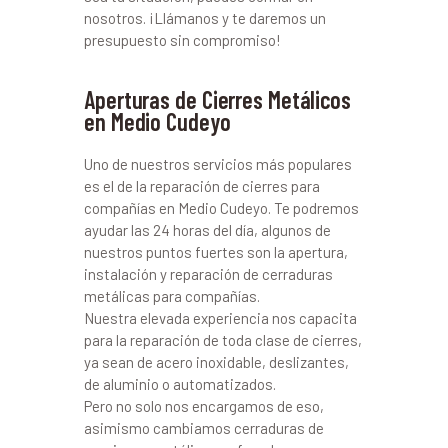
nosotros. ¡Llámanos y te daremos un
presupuesto sin compromiso!
Aperturas de Cierres Metálicos
en Medio Cudeyo
Uno de nuestros servicios más populares
es el de la reparación de cierres para
compañías en Medio Cudeyo. Te podremos
ayudar las 24 horas del día, algunos de
nuestros puntos fuertes son la apertura,
instalación y reparación de cerraduras
metálicas para compañías.
Nuestra elevada experiencia nos capacita
para la reparación de toda clase de cierres,
ya sean de acero inoxidable, deslizantes,
de aluminio o automatizados.
Pero no solo nos encargamos de eso,
asimismo cambiamos cerraduras de