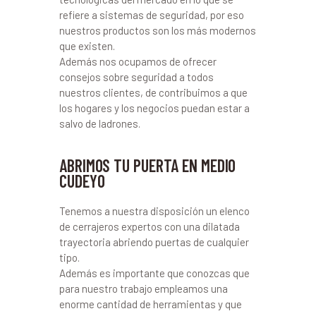
refiere a sistemas de seguridad, por eso
nuestros productos son los más modernos
que existen.
Además nos ocupamos de ofrecer
consejos sobre seguridad a todos
nuestros clientes, de contribuimos a que
los hogares y los negocios puedan estar a
salvo de ladrones.
ABRIMOS TU PUERTA EN MEDIO
CUDEYO
Tenemos a nuestra disposición un elenco
de cerrajeros expertos con una dilatada
trayectoria abriendo puertas de cualquier
tipo.
Además es importante que conozcas que
para nuestro trabajo empleamos una
enorme cantidad de herramientas y que