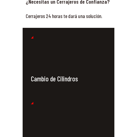
¿Necesitas un Cerrajeros de Confianza?
Cerrajeros 24 horas te dará una solución.
Cambio de Cilindros