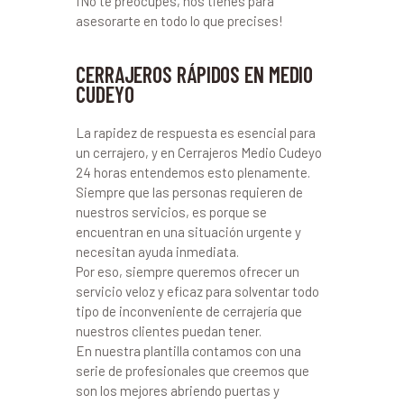
¡No te preocupes, nos tienes para
asesorarte en todo lo que precises!
CERRAJEROS RÁPIDOS EN MEDIO
CUDEYO
La rapidez de respuesta es esencial para
un cerrajero, y en Cerrajeros Medio Cudeyo
24 horas entendemos esto plenamente.
Siempre que las personas requieren de
nuestros servicios, es porque se
encuentran en una situación urgente y
necesitan ayuda inmediata.
Por eso, siempre queremos ofrecer un
servicio veloz y eficaz para solventar todo
tipo de inconveniente de cerrajería que
nuestros clientes puedan tener.
En nuestra plantilla contamos con una
serie de profesionales que creemos que
son los mejores abriendo puertas y