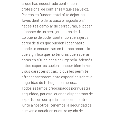
la que has necesitado contar con un
profesional de confianza y que sea veloz.
Por eso es fundamental si te dejas las
llaves dentro de tu casa o negocio o si
necesitas cambiar de cerraduras, el poder
disponer de un cerrajero cerca de ti.
Lo bueno de poder contar con cerrajeros
cerca de ti es que pueden llegar hasta
donde te encuentras en tiempo récord, lo
que significa que no tendrás que esperar
horas en situaciones de urgencia. Además,
estos expertos suelen conocer bien la zona
y sus características, lo que les permite
ofrecer asesoramiento específico sobre la
seguridad de tu hogar o empresa.
Todos estamos preocupados por nuestra
seguridad, por eso, cuando disponemos de
expertos en cerrajería que se encuentran
junto a nosotros, tenemos la seguridad de
que van a acudir en nuestra ayuda de