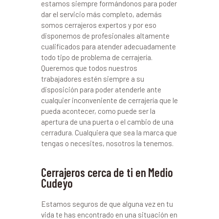
estamos siempre formándonos para poder
dar el servicio más completo, además
somos cerrajeros expertos y por eso
disponemos de profesionales altamente
cualificados para atender adecuadamente
todo tipo de problema de cerrajería.
Queremos que todos nuestros
trabajadores estén siempre a su
disposición para poder atenderle ante
cualquier inconveniente de cerrajería que le
pueda acontecer, como puede ser la
apertura de una puerta o el cambio de una
cerradura. Cualquiera que sea la marca que
tengas o necesites, nosotros la tenemos.
Cerrajeros cerca de ti en Medio
Cudeyo
Estamos seguros de que alguna vez en tu
vida te has encontrado en una situación en