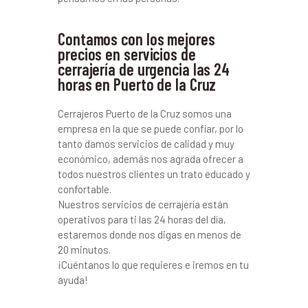
Contamos con los mejores
precios en servicios de
cerrajería de urgencia las 24
horas en Puerto de la Cruz
Cerrajeros Puerto de la Cruz somos una
empresa en la que se puede confiar, por lo
tanto damos servicios de calidad y muy
económico, además nos agrada ofrecer a
todos nuestros clientes un trato educado y
confortable.
Nuestros servicios de cerrajería están
operativos para ti las 24 horas del día,
estaremos donde nos digas en menos de
20 minutos.
¡Cuéntanos lo que requieres e iremos en tu
ayuda!