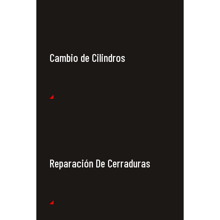
Cambio de Cilindros
Reparación De Cerraduras