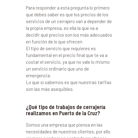
Para responder a esta pregunta lo primero
que debes saber es que los precios de los
servicios de un cerrajero van a depender de
la propia empresa, es ella la que va a
decidir qué precios son los más adecuados
en función de lo que ofrecen.
El tipo de servicio que requieres es
fundamental en el precio final que te va a
costar el servicio, ya que no vale lo mismo
un servicio ordinario que uno de
emergencia.
Lo que sí sabemos es que nuestras tarifas
son las más asequibles.
¿Qué tipo de trabajos de cerrajería
realizamos en Puerto de la Cruz?
Somos una empresa que piensa en las
necesidades de nuestros clientes, por ello