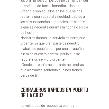
los ordinarios son los que no demandan ser
atendidos de forma inmediata, los de
urgencia son aquellos en los que se nos
reclama una especial velocidad, debido a
las circunstancias especiales del cliente o
a que se necesite durante la noche o en día
de fiesta.
Nosotros damos un servicio de cerrajería
urgente, ya que gran parte de nuestro
trabajo es ocasionado por una situación
fuera de nuestro control, por lo que se
requiere un servicio urgente.
¡Desde este mismo instante no tendrás
que alarmarte sabiendo que nos tienes
cerca de ti!
CERRAJEROS RÁPIDOS EN PUERTO
DE LA CRUZ
La velocidad de respuesta es muy