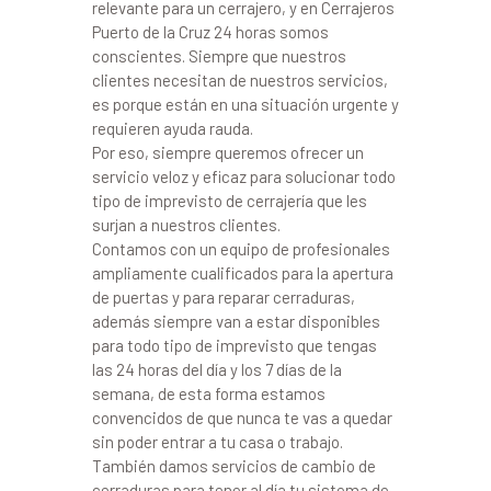
relevante para un cerrajero, y en Cerrajeros
Puerto de la Cruz 24 horas somos
conscientes. Siempre que nuestros
clientes necesitan de nuestros servicios,
es porque están en una situación urgente y
requieren ayuda rauda.
Por eso, siempre queremos ofrecer un
servicio veloz y eficaz para solucionar todo
tipo de imprevisto de cerrajería que les
surjan a nuestros clientes.
Contamos con un equipo de profesionales
ampliamente cualificados para la apertura
de puertas y para reparar cerraduras,
además siempre van a estar disponibles
para todo tipo de imprevisto que tengas
las 24 horas del día y los 7 días de la
semana, de esta forma estamos
convencidos de que nunca te vas a quedar
sin poder entrar a tu casa o trabajo.
También damos servicios de cambio de
cerraduras para tener al día tu sistema de