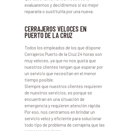
evaluaremos y decidiremos si es mejor
repararla o sustituirla por una nueva.
CERRAJEROS VELOCES EN
PUERTO DE LA CRUZ
Todos los empleados de los que dispone
Cerrajeros Puerto de la Cruz 24 horas son
muy veloces, ya que no nos gusta que
nuestros clientes tengan que esperar por
un servicio que necesitan en el menor
tiempo posible.
Siempre que nuestros clientes requieren
de nuestros servicios, es porque se
encuentran en una situación de
emergencia y requieren atención rápida.
Por eso, nos centramos en brindar un
servicio veloz y eficiente para solucionar
todo tipo de problema de cerrajería que las