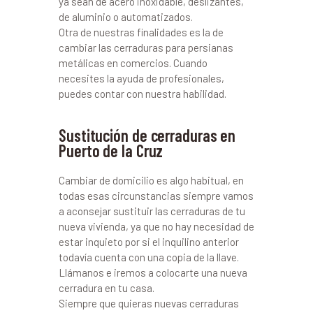
ya sean de acero inoxidable, deslizantes,
de aluminio o automatizados.
Otra de nuestras finalidades es la de
cambiar las cerraduras para persianas
metálicas en comercios. Cuando
necesites la ayuda de profesionales,
puedes contar con nuestra habilidad.
Sustitución de cerraduras en
Puerto de la Cruz
Cambiar de domicilio es algo habitual, en
todas esas circunstancias siempre vamos
a aconsejar sustituir las cerraduras de tu
nueva vivienda, ya que no hay necesidad de
estar inquieto por si el inquilino anterior
todavía cuenta con una copia de la llave.
Llámanos e iremos a colocarte una nueva
cerradura en tu casa.
Siempre que quieras nuevas cerraduras