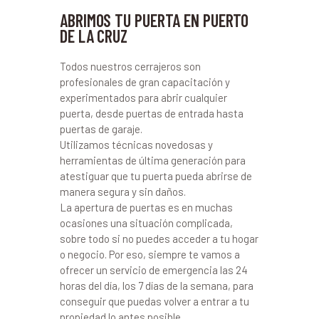
ABRIMOS TU PUERTA EN PUERTO
DE LA CRUZ
Todos nuestros cerrajeros son
profesionales de gran capacitación y
experimentados para abrir cualquier
puerta, desde puertas de entrada hasta
puertas de garaje.
Utilizamos técnicas novedosas y
herramientas de última generación para
atestiguar que tu puerta pueda abrirse de
manera segura y sin daños.
La apertura de puertas es en muchas
ocasiones una situación complicada,
sobre todo si no puedes acceder a tu hogar
o negocio. Por eso, siempre te vamos a
ofrecer un servicio de emergencia las 24
horas del día, los 7 días de la semana, para
conseguir que puedas volver a entrar a tu
propiedad lo antes posible.