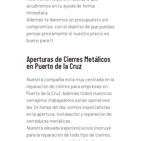
acudiremos en tu ayuda de forma
inmediata.
Además te daremos un presupuesto sin
compromiso, con el objetivo de que puedas
pensar previamente si nuestro precio es
bueno para ti.
Aperturas de Cierres Metálicos
en Puerto de la Cruz
Nuestra compañía está muy centrada en la
reparación de cierres para empresas en
Puerto de la Cruz. Además todos nuestros
cerrajeros trabajadores están operativos
las 24 horas del día, somos especialistas
en la apertura, instalación y reparación de
cerraduras metálicas.
Nuestra elevada experiencia nos instruye
para la reparación de todo tipo de cierres,