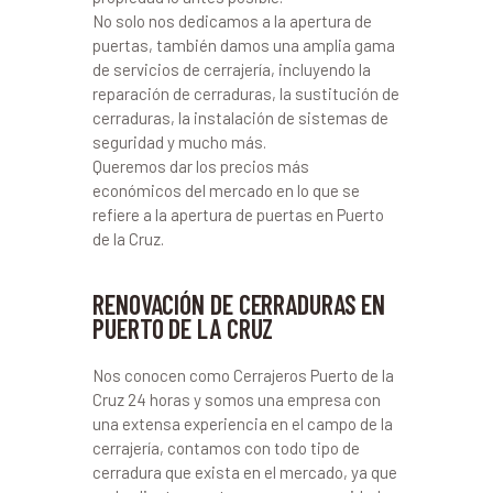
No solo nos dedicamos a la apertura de
puertas, también damos una amplia gama
de servicios de cerrajería, incluyendo la
reparación de cerraduras, la sustitución de
cerraduras, la instalación de sistemas de
seguridad y mucho más.
Queremos dar los precios más
económicos del mercado en lo que se
refiere a la apertura de puertas en Puerto
de la Cruz.
RENOVACIÓN DE CERRADURAS EN
PUERTO DE LA CRUZ
Nos conocen como Cerrajeros Puerto de la
Cruz 24 horas y somos una empresa con
una extensa experiencia en el campo de la
cerrajería, contamos con todo tipo de
cerradura que exista en el mercado, ya que