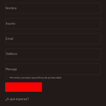
He leído y acepto la política de privacidad.
¿A qué esperas?