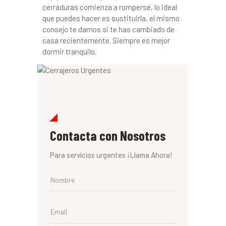
cerraduras comienza a romperse, lo ideal
que puedes hacer es sustituirla, el mismo
consejo te damos si te has cambiado de
casa recientemente. Siempre es mejor
dormir tranquilo.
Contacta con Nosotros
Para servicios urgentes ¡Llama Ahora!