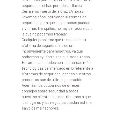
seguridad o si has perdido las llaves.
Cerrajeros Puerto de la Cruz 24 horas
llevamos años instalando sistemas de
seguridad, para que las personas puedan
vivir más tranquilas, no hay cerradura con
la que no podamos trabajar.
Cualquier problema que te surja con tu
sistema de seguridad no es un
inconveniente para nosotros, ya que
podremos ayudarte sea cual sea tu caso.
Estamos asociados con las marcas más
tecnológicas del mercado en lo referente a
sistemas de seguridad, por eso nuestros
productos son de última generación.
Además nos ocupamos de ofrecer
consejos sobre seguridad a todos
nuestros clientes, de contribuimos a que
los hogares y los negocios puedan estar a
salvo de malhechores.