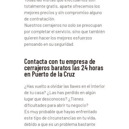
totalmente gratis, aparte ofrecemos los
mejores precios y sin compromiso alguno
de contratación.
Nuestros cerrajeros no solo se preocupan
por completar el servicio, sino que también
quieren hacer los mejores esfuerzos
pensando en su seguridad.
Contacta con tu empresa de
cerrajeros baratos las 24 horas
en Puerto de la Cruz
¿Has vuelto a olvidar las llaves en el interior
de tu casa? ¿Las has perdido en algún
lugar que desconoces? ¿Tienes
dificultades para abrir tu negocio?
Es muy probable que hayas enfrentado
este tipo de circunstancias en tu vida,
debido a que es un problema bastante