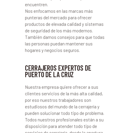
encuentren.
Nos enfocamos en las marcas más
punteras del mercado para ofrecer
productos de elevada calidad y sistemas
de seguridad de los más modernos.
También damos consejos para que todas
las personas puedan mantener sus
hogares y negocios seguros.
CERRAJEROS EXPERTOS DE
PUERTO DE LA CRUZ
Nuestra empresa quiere ofrecer a sus
clientes servicios de la más alta calidad,
por eso nuestros trabajadores son
estudiosos del mundo de la cerrajería y
pueden solucionar todo tipo de problema.
Todos nuestros profesionales están a su
disposición para atender todo tipo de
servicios de cerrajería, desde la apertura