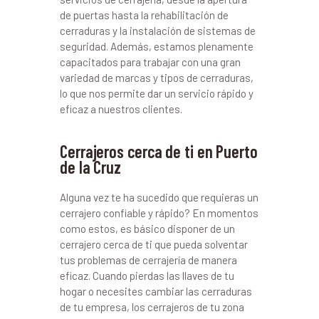
de puertas hasta la rehabilitación de
cerraduras y la instalación de sistemas de
seguridad. Además, estamos plenamente
capacitados para trabajar con una gran
variedad de marcas y tipos de cerraduras,
lo que nos permite dar un servicio rápido y
eficaz a nuestros clientes.
Cerrajeros cerca de ti en Puerto
de la Cruz
Alguna vez te ha sucedido que requieras un
cerrajero confiable y rápido? En momentos
como estos, es básico disponer de un
cerrajero cerca de ti que pueda solventar
tus problemas de cerrajería de manera
eficaz. Cuando pierdas las llaves de tu
hogar o necesites cambiar las cerraduras
de tu empresa, los cerrajeros de tu zona