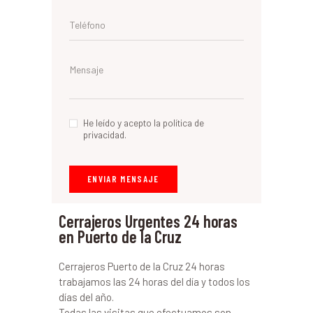
He leído y acepto la política de
privacidad.
Cerrajeros Urgentes 24 horas
en Puerto de la Cruz
Cerrajeros Puerto de la Cruz 24 horas
trabajamos las 24 horas del día y todos los
días del año.
Todas las visitas que efectuamos son