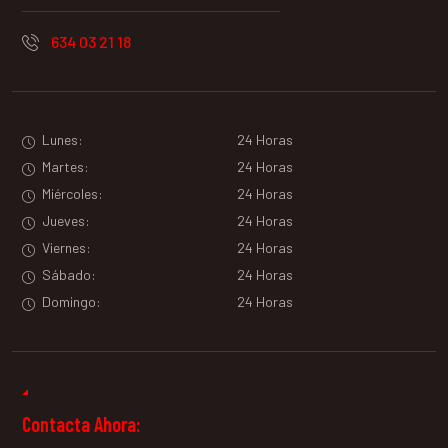
634 03 21 18
Lunes:
24 Horas
Martes:
24 Horas
Miércoles:
24 Horas
Jueves:
24 Horas
Viernes:
24 Horas
Sábado:
24 Horas
Domingo:
24 Horas
Contacta Ahora: