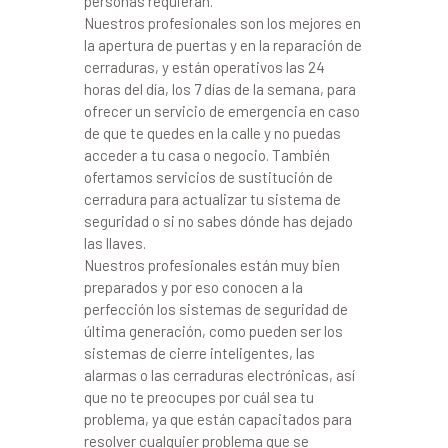
personas requieran.
Nuestros profesionales son los mejores en
la apertura de puertas y en la reparación de
cerraduras, y están operativos las 24
horas del día, los 7 días de la semana, para
ofrecer un servicio de emergencia en caso
de que te quedes en la calle y no puedas
acceder a tu casa o negocio. También
ofertamos servicios de sustitución de
cerradura para actualizar tu sistema de
seguridad o si no sabes dónde has dejado
las llaves.
Nuestros profesionales están muy bien
preparados y por eso conocen a la
perfección los sistemas de seguridad de
última generación, como pueden ser los
sistemas de cierre inteligentes, las
alarmas o las cerraduras electrónicas, así
que no te preocupes por cuál sea tu
problema, ya que están capacitados para
resolver cualquier problema que se