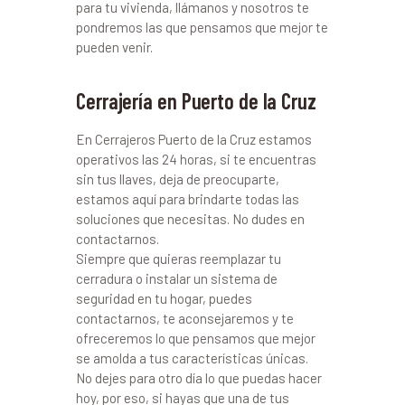
para tu vivienda, llámanos y nosotros te
pondremos las que pensamos que mejor te
pueden venir.
Cerrajería en Puerto de la Cruz
En Cerrajeros Puerto de la Cruz estamos
operativos las 24 horas, si te encuentras
sin tus llaves, deja de preocuparte,
estamos aquí para brindarte todas las
soluciones que necesitas. No dudes en
contactarnos.
Siempre que quieras reemplazar tu
cerradura o instalar un sistema de
seguridad en tu hogar, puedes
contactarnos, te aconsejaremos y te
ofreceremos lo que pensamos que mejor
se amolda a tus características únicas.
No dejes para otro día lo que puedas hacer
hoy, por eso, si hayas que una de tus