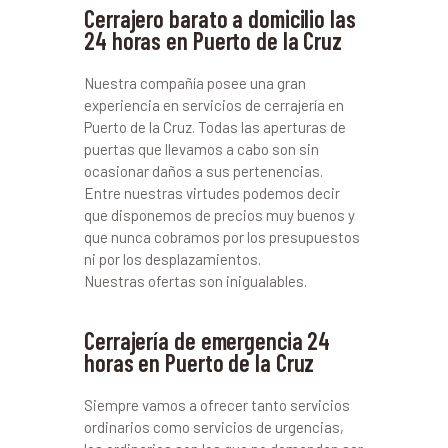
Cerrajero barato a domicilio las
24 horas en Puerto de la Cruz
Nuestra compañía posee una gran
experiencia en servicios de cerrajería en
Puerto de la Cruz. Todas las aperturas de
puertas que llevamos a cabo son sin
ocasionar daños a sus pertenencias.
Entre nuestras virtudes podemos decir
que disponemos de precios muy buenos y
que nunca cobramos por los presupuestos
ni por los desplazamientos.
Nuestras ofertas son inigualables.
Cerrajería de emergencia 24
horas en Puerto de la Cruz
Siempre vamos a ofrecer tanto servicios
ordinarios como servicios de urgencias,