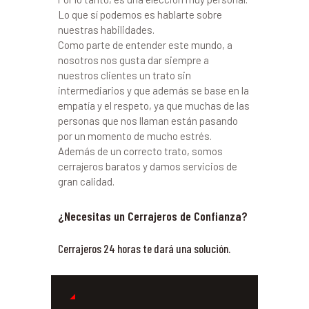
Lo que sí podemos es hablarte sobre
nuestras habilidades.
Como parte de entender este mundo, a
nosotros nos gusta dar siempre a
nuestros clientes un trato sin
intermediarios y que además se base en la
empatía y el respeto, ya que muchas de las
personas que nos llaman están pasando
por un momento de mucho estrés.
Además de un correcto trato, somos
cerrajeros baratos y damos servicios de
gran calidad.
¿Necesitas un Cerrajeros de Confianza?
Cerrajeros 24 horas te dará una solución.