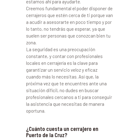
estamos ahí para ayudarte.
Creemos fundamental el poder disponer de
cerrajeros que estén cerca de ti porque van
a acudir a asesorarte en poco tiempo y por
lo tanto, no tendrás que esperar, ya que
suelen ser personas que conozcan bien tu
zona.
La seguridad es una preocupación
constante, y contar con profesionales
locales en cerrajería es la clave para
garantizar un servicio veloz y eficaz
cuando más lo necesitas. Así que, la
próxima vez que te encuentres ante una
situación difícil, no dudes en buscar
profesionales cercanos a ti para conseguir
la asistencia que necesitas de manera
oportuna.
¿Cuánto cuesta un cerrajero en
Puerto de la Cruz?