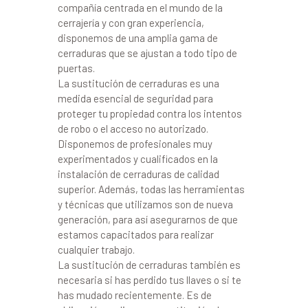
compañía centrada en el mundo de la
cerrajería y con gran experiencia,
disponemos de una amplia gama de
cerraduras que se ajustan a todo tipo de
puertas.
La sustitución de cerraduras es una
medida esencial de seguridad para
proteger tu propiedad contra los intentos
de robo o el acceso no autorizado.
Disponemos de profesionales muy
experimentados y cualificados en la
instalación de cerraduras de calidad
superior. Además, todas las herramientas
y técnicas que utilizamos son de nueva
generación, para así asegurarnos de que
estamos capacitados para realizar
cualquier trabajo.
La sustitución de cerraduras también es
necesaria si has perdido tus llaves o si te
has mudado recientemente. Es de