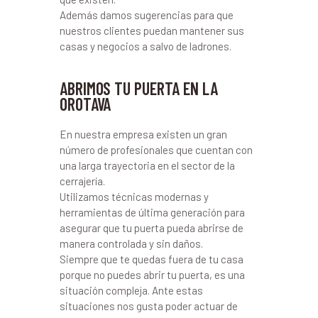
Además damos sugerencias para que
nuestros clientes puedan mantener sus
casas y negocios a salvo de ladrones.
ABRIMOS TU PUERTA EN LA
OROTAVA
En nuestra empresa existen un gran
número de profesionales que cuentan con
una larga trayectoria en el sector de la
cerrajería.
Utilizamos técnicas modernas y
herramientas de última generación para
asegurar que tu puerta pueda abrirse de
manera controlada y sin daños.
Siempre que te quedas fuera de tu casa
porque no puedes abrir tu puerta, es una
situación compleja. Ante estas
situaciones nos gusta poder actuar de