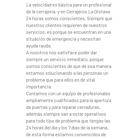
La velocidad es básica para un profesional
de la cerrajería, y en Cerrajeros La Orotava
24 horas somos conscientes. Siempre que
nuestros clientes requieren de nuestros
servicios, es porque se encuentran en una
situación de emergencia y necesitan
ayuda rauda.
A nosotros nos satisface poder dar
siempre un servicio inmediato, porque
somos conscientes de que de esa manera
estamos solucionando a las personas un
problema que para ellos es de vital
importancia.
Contamos con un equipo de profesionales
ampliamente cualificados para la apertura
de puertas y para reparar cerraduras,
además siempre van a estar operativos
para todo tipo de problema que tengas las
24 horas del día y los 7 días de la semana,
de esta forma estamos convencidos de