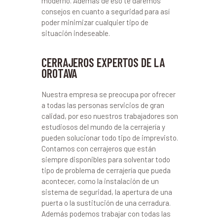
moderno. Además de eso te daremos
consejos en cuanto a seguridad para así
poder minimizar cualquier tipo de
situación indeseable.
CERRAJEROS EXPERTOS DE LA
OROTAVA
Nuestra empresa se preocupa por ofrecer
a todas las personas servicios de gran
calidad, por eso nuestros trabajadores son
estudiosos del mundo de la cerrajería y
pueden solucionar todo tipo de imprevisto.
Contamos con cerrajeros que están
siempre disponibles para solventar todo
tipo de problema de cerrajería que pueda
acontecer, como la instalación de un
sistema de seguridad, la apertura de una
puerta o la sustitución de una cerradura.
Además podemos trabajar con todas las