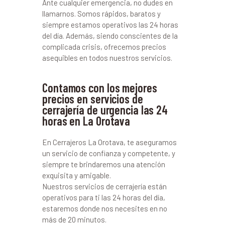
Ante cualquier emergencia, no dudes en
llamarnos. Somos rápidos, baratos y
siempre estamos operativos las 24 horas
del día. Además, siendo conscientes de la
complicada crisis, ofrecemos precios
asequibles en todos nuestros servicios.
Contamos con los mejores
precios en servicios de
cerrajería de urgencia las 24
horas en La Orotava
En Cerrajeros La Orotava, te aseguramos
un servicio de confianza y competente, y
siempre te brindaremos una atención
exquisita y amigable.
Nuestros servicios de cerrajería están
operativos para ti las 24 horas del día,
estaremos donde nos necesites en no
más de 20 minutos.