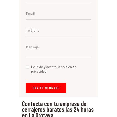
He leído y acepto la política de
privacidad.
Contacta con tu empresa de
cerrajeros baratos las 24 horas
en La Orotava