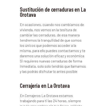
Sustitución de cerraduras en La
Orotava
En ocasiones, cuando nos cambiamos de
vivienda, nos vemos en la tesitura de
cambiar las cerraduras, de esa manera
tendremos la tranquilidad de que somos
los únicos que podemos acceder a la
misma, para ello puedes contactarnos y te
daremos una solución eficaz y económica
Si requieres nuevas cerraduras de forma
inmediata, solo solo tendrás que llamarnos
y las podrás disfrutar lo antes posible
Cerrajería en La Orotava
En Cerrajeros La Orotava estamos
trabajando para ti las 24 horas, siempre