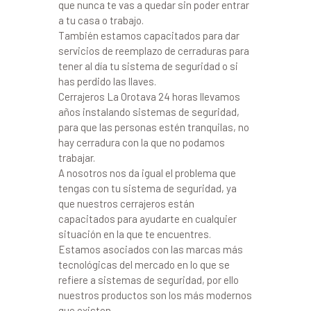
que nunca te vas a quedar sin poder entrar
a tu casa o trabajo.
También estamos capacitados para dar
servicios de reemplazo de cerraduras para
tener al día tu sistema de seguridad o si
has perdido las llaves.
Cerrajeros La Orotava 24 horas llevamos
años instalando sistemas de seguridad,
para que las personas estén tranquilas, no
hay cerradura con la que no podamos
trabajar.
A nosotros nos da igual el problema que
tengas con tu sistema de seguridad, ya
que nuestros cerrajeros están
capacitados para ayudarte en cualquier
situación en la que te encuentres.
Estamos asociados con las marcas más
tecnológicas del mercado en lo que se
refiere a sistemas de seguridad, por ello
nuestros productos son los más modernos
que existen.