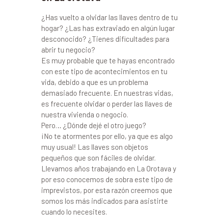
¿Has vuelto a olvidar las llaves dentro de tu
hogar? ¿Las has extraviado en algún lugar
desconocido? ¿Tienes dificultades para
abrir tu negocio?
Es muy probable que te hayas encontrado
con este tipo de acontecimientos en tu
vida, debido a que es un problema
demasiado frecuente. En nuestras vidas,
es frecuente olvidar o perder las llaves de
nuestra vivienda o negocio.
Pero… ¿Dónde dejé el otro juego?
¡No te atormentes por ello, ya que es algo
muy usual! Las llaves son objetos
pequeños que son fáciles de olvidar.
Llevamos años trabajando en La Orotava y
por eso conocemos de sobra este tipo de
imprevistos, por esta razón creemos que
somos los más indicados para asistirte
cuando lo necesites.