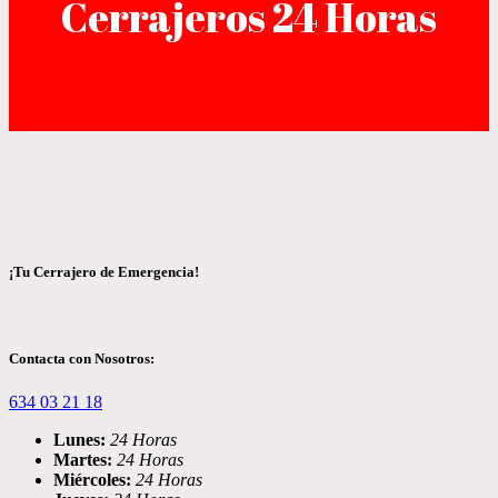
Cerrajeros 24 Horas
¡Tu Cerrajero de Emergencia!
Contacta con Nosotros:
634 03 21 18
Lunes:
24 Horas
Martes:
24 Horas
Miércoles:
24 Horas