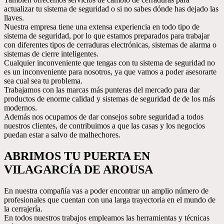
actualizar tu sistema de seguridad o si no sabes dónde has dejado las
llaves.
Nuestra empresa tiene una extensa experiencia en todo tipo de
sistema de seguridad, por lo que estamos preparados para trabajar
con diferentes tipos de cerraduras electrónicas, sistemas de alarma o
sistemas de cierre inteligentes.
Cualquier inconveniente que tengas con tu sistema de seguridad no
es un inconveniente para nosotros, ya que vamos a poder asesorarte
sea cual sea tu problema.
Trabajamos con las marcas más punteras del mercado para dar
productos de enorme calidad y sistemas de seguridad de de los más
modernos.
Además nos ocupamos de dar consejos sobre seguridad a todos
nuestros clientes, de contribuimos a que las casas y los negocios
puedan estar a salvo de malhechores.
ABRIMOS TU PUERTA EN
VILAGARCÍA DE AROUSA
En nuestra compañía vas a poder encontrar un amplio número de
profesionales que cuentan con una larga trayectoria en el mundo de
la cerrajería.
En todos nuestros trabajos empleamos las herramientas y técnicas