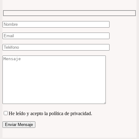
He leído y acepto la política de privacidad.