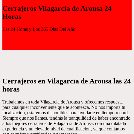
Cerrajeros Vilagarcía de Arousa 24
Horas
Las 24 Horas y Los 365 Días Del Año
Cerrajeros en Vilagarcía de Arousa las 24
horas
Trabajamos en toda Vilagarcía de Arousa y ofrecemos respuesta
para cualquier inconveniente que te acontezca. No nos importa tu
localización, estaremos disponibles para ayudarte en tiempo record.
Siempre que nos llames, tendrás la tranquilidad de haber encontrado
a los mejores cerrajeros de Vilagarcía de Arousa, con una dilatada
experiencia y un elevado nivel de cualificación, ya que contamos