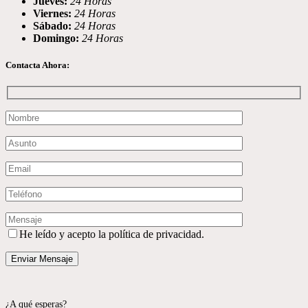
Jueves:
24 Horas
Viernes:
24 Horas
Sábado:
24 Horas
Domingo:
24 Horas
Contacta Ahora:
He leído y acepto la política de privacidad.
¿A qué esperas?