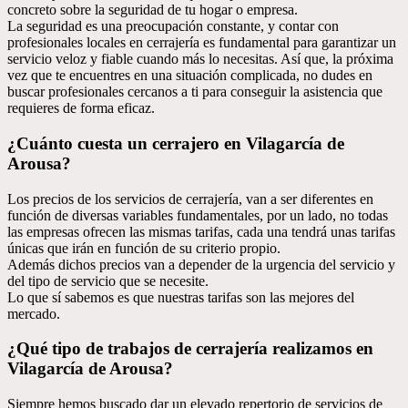
concreto sobre la seguridad de tu hogar o empresa.
La seguridad es una preocupación constante, y contar con
profesionales locales en cerrajería es fundamental para garantizar un
servicio veloz y fiable cuando más lo necesitas. Así que, la próxima
vez que te encuentres en una situación complicada, no dudes en
buscar profesionales cercanos a ti para conseguir la asistencia que
requieres de forma eficaz.
¿Cuánto cuesta un cerrajero en Vilagarcía de
Arousa?
Los precios de los servicios de cerrajería, van a ser diferentes en
función de diversas variables fundamentales, por un lado, no todas
las empresas ofrecen las mismas tarifas, cada una tendrá unas tarifas
únicas que irán en función de su criterio propio.
Además dichos precios van a depender de la urgencia del servicio y
del tipo de servicio que se necesite.
Lo que sí sabemos es que nuestras tarifas son las mejores del
mercado.
¿Qué tipo de trabajos de cerrajería realizamos en
Vilagarcía de Arousa?
Siempre hemos buscado dar un elevado repertorio de servicios de