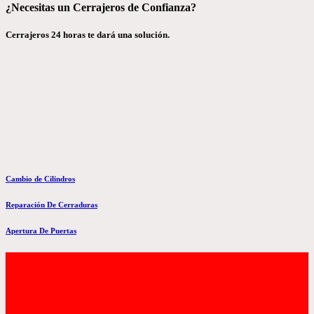
¿Necesitas un Cerrajeros de Confianza?
Cerrajeros 24 horas te dará una solución.
Cambio de Cilindros
Reparación De Cerraduras
Apertura De Puertas