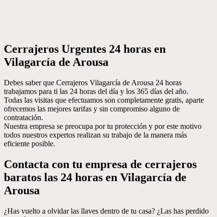
Cerrajeros Urgentes 24 horas en
Vilagarcía de Arousa
Debes saber que Cerrajeros Vilagarcía de Arousa 24 horas
trabajamos para ti las 24 horas del día y los 365 días del año.
Todas las visitas que efectuamos son completamente gratis, aparte
ofrecemos las mejores tarifas y sin compromiso alguno de
contratación.
Nuestra empresa se preocupa por tu protección y por este motivo
todos nuestros expertos realizan su trabajo de la manera más
eficiente posible.
Contacta con tu empresa de cerrajeros
baratos las 24 horas en Vilagarcía de
Arousa
¿Has vuelto a olvidar las llaves dentro de tu casa? ¿Las has perdido