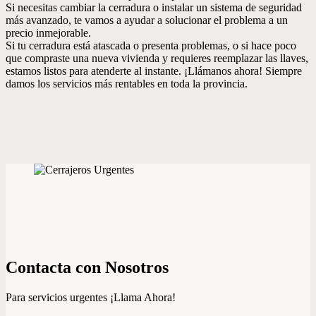
Si necesitas cambiar la cerradura o instalar un sistema de seguridad
más avanzado, te vamos a ayudar a solucionar el problema a un
precio inmejorable.
Si tu cerradura está atascada o presenta problemas, o si hace poco
que compraste una nueva vivienda y requieres reemplazar las llaves,
estamos listos para atenderte al instante. ¡Llámanos ahora! Siempre
damos los servicios más rentables en toda la provincia.
Contacta con Nosotros
Para servicios urgentes ¡Llama Ahora!