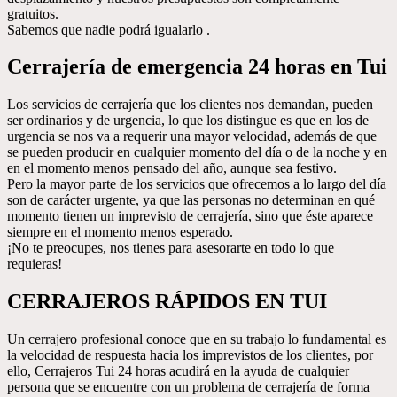
gratuitos.
Sabemos que nadie podrá igualarlo .
Cerrajería de emergencia 24 horas en Tui
Los servicios de cerrajería que los clientes nos demandan, pueden
ser ordinarios y de urgencia, lo que los distingue es que en los de
urgencia se nos va a requerir una mayor velocidad, además de que
se pueden producir en cualquier momento del día o de la noche y en
en el momento menos pensado del año, aunque sea festivo.
Pero la mayor parte de los servicios que ofrecemos a lo largo del día
son de carácter urgente, ya que las personas no determinan en qué
momento tienen un imprevisto de cerrajería, sino que éste aparece
siempre en el momento menos esperado.
¡No te preocupes, nos tienes para asesorarte en todo lo que
requieras!
CERRAJEROS RÁPIDOS EN TUI
Un cerrajero profesional conoce que en su trabajo lo fundamental es
la velocidad de respuesta hacia los imprevistos de los clientes, por
ello, Cerrajeros Tui 24 horas acudirá en la ayuda de cualquier
persona que se encuentre con un problema de cerrajería de forma