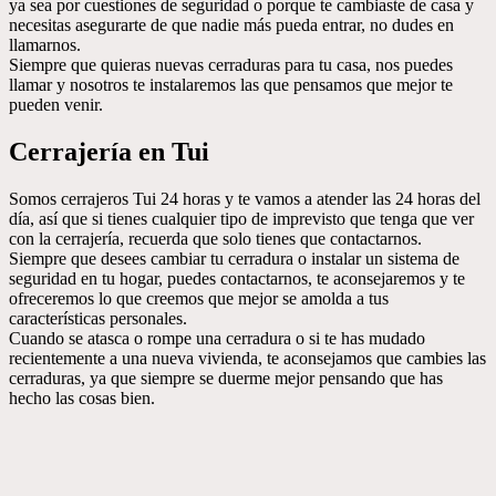
ya sea por cuestiones de seguridad o porque te cambiaste de casa y
necesitas asegurarte de que nadie más pueda entrar, no dudes en
llamarnos.
Siempre que quieras nuevas cerraduras para tu casa, nos puedes
llamar y nosotros te instalaremos las que pensamos que mejor te
pueden venir.
Cerrajería en Tui
Somos cerrajeros Tui 24 horas y te vamos a atender las 24 horas del
día, así que si tienes cualquier tipo de imprevisto que tenga que ver
con la cerrajería, recuerda que solo tienes que contactarnos.
Siempre que desees cambiar tu cerradura o instalar un sistema de
seguridad en tu hogar, puedes contactarnos, te aconsejaremos y te
ofreceremos lo que creemos que mejor se amolda a tus
características personales.
Cuando se atasca o rompe una cerradura o si te has mudado
recientemente a una nueva vivienda, te aconsejamos que cambies las
cerraduras, ya que siempre se duerme mejor pensando que has
hecho las cosas bien.