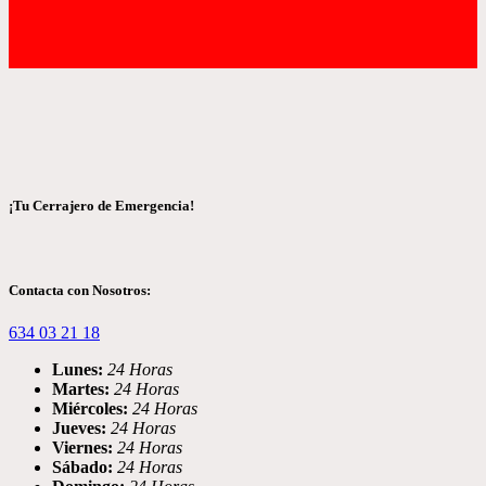
¡Tu Cerrajero de Emergencia!
Contacta con Nosotros:
634 03 21 18
Lunes:
24 Horas
Martes:
24 Horas
Miércoles:
24 Horas
Jueves:
24 Horas
Viernes:
24 Horas
Sábado:
24 Horas