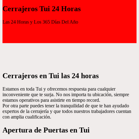
Cerrajeros Tui 24 Horas
Las 24 Horas y Los 365 Días Del Año
Cerrajeros en Tui las 24 horas
Estamos en toda Tui y ofrecemos respuesta para cualquier
inconveniente que te surja. No nos importa tu ubicación, siempre
estamos operativos para asistirte en tiempo record.
Por otra parte puedes tener la tranquilidad de que te han ayudado
expertos de la cerrajería y que todos nuestros trabajadores cuentan
con amplia cualificación.
Apertura de Puertas en Tui