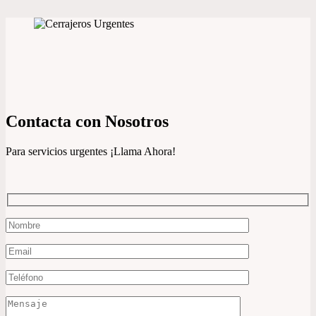
Contacta con Nosotros
Para servicios urgentes ¡Llama Ahora!