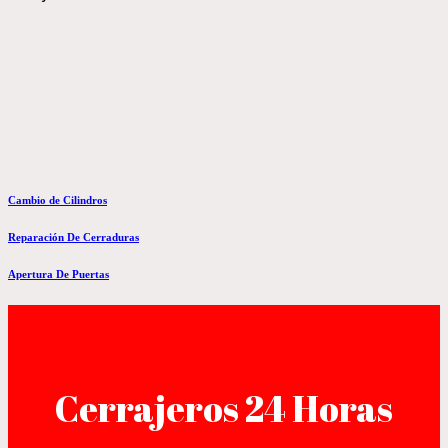
Cambio de Cilindros
Reparación De Cerraduras
Apertura De Puertas
Cerrajeros 24 Horas