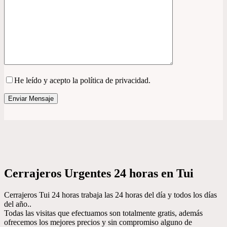
He leído y acepto la política de privacidad.
Cerrajeros Urgentes 24 horas en Tui
Cerrajeros Tui 24 horas trabaja las 24 horas del día y todos los días
del año..
Todas las visitas que efectuamos son totalmente gratis, además
ofrecemos los mejores precios y sin compromiso alguno de