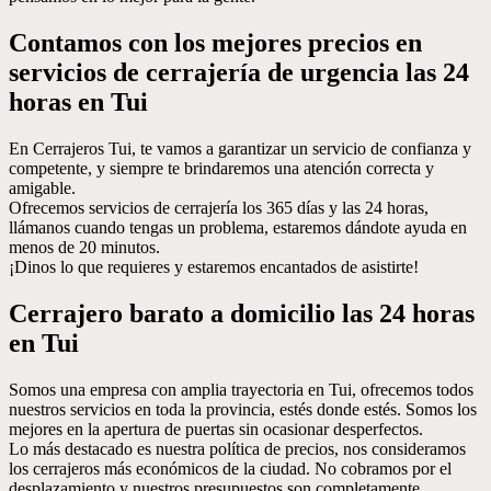
Contamos con los mejores precios en
servicios de cerrajería de urgencia las 24
horas en Tui
En Cerrajeros Tui, te vamos a garantizar un servicio de confianza y
competente, y siempre te brindaremos una atención correcta y
amigable.
Ofrecemos servicios de cerrajería los 365 días y las 24 horas,
llámanos cuando tengas un problema, estaremos dándote ayuda en
menos de 20 minutos.
¡Dinos lo que requieres y estaremos encantados de asistirte!
Cerrajero barato a domicilio las 24 horas
en Tui
Somos una empresa con amplia trayectoria en Tui, ofrecemos todos
nuestros servicios en toda la provincia, estés donde estés. Somos los
mejores en la apertura de puertas sin ocasionar desperfectos.
Lo más destacado es nuestra política de precios, nos consideramos
los cerrajeros más económicos de la ciudad. No cobramos por el
desplazamiento y nuestros presupuestos son completamente