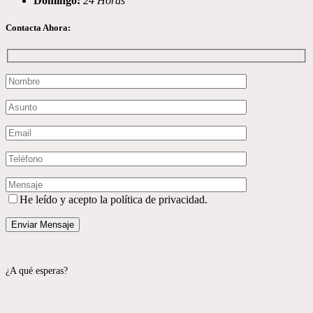
Domingo:
24 Horas
Contacta Ahora:
He leído y acepto la política de privacidad.
¿A qué esperas?