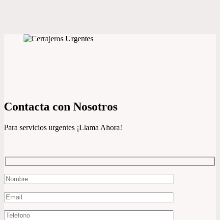
Contacta con Nosotros
Para servicios urgentes ¡Llama Ahora!