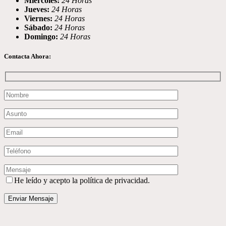
Miércoles:
24 Horas
Jueves:
24 Horas
Viernes:
24 Horas
Sábado:
24 Horas
Domingo:
24 Horas
Contacta Ahora:
He leído y acepto la política de privacidad.