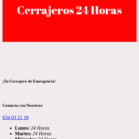
Cerrajeros 24 Horas
¡Tu Cerrajero de Emergencia!
Contacta con Nosotros:
634 03 21 18
Lunes:
24 Horas
Martes:
24 Horas