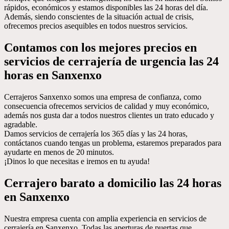
rápidos, económicos y estamos disponibles las 24 horas del día.
Además, siendo conscientes de la situación actual de crisis,
ofrecemos precios asequibles en todos nuestros servicios.
Contamos con los mejores precios en
servicios de cerrajería de urgencia las 24
horas en Sanxenxo
Cerrajeros Sanxenxo somos una empresa de confianza, como
consecuencia ofrecemos servicios de calidad y muy económico,
además nos gusta dar a todos nuestros clientes un trato educado y
agradable.
Damos servicios de cerrajería los 365 días y las 24 horas,
contáctanos cuando tengas un problema, estaremos preparados para
ayudarte en menos de 20 minutos.
¡Dinos lo que necesitas e iremos en tu ayuda!
Cerrajero barato a domicilio las 24 horas
en Sanxenxo
Nuestra empresa cuenta con amplia experiencia en servicios de
cerrajería en Sanxenxo. Todas las aperturas de puertas que