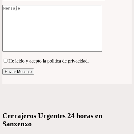
He leído y acepto la política de privacidad.
Cerrajeros Urgentes 24 horas en
Sanxenxo