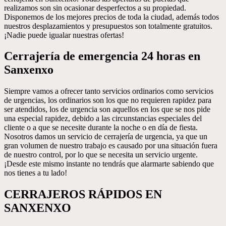
realizamos son sin ocasionar desperfectos a su propiedad.
Disponemos de los mejores precios de toda la ciudad, además todos
nuestros desplazamientos y presupuestos son totalmente gratuitos.
¡Nadie puede igualar nuestras ofertas!
Cerrajería de emergencia 24 horas en
Sanxenxo
Siempre vamos a ofrecer tanto servicios ordinarios como servicios
de urgencias, los ordinarios son los que no requieren rapidez para
ser atendidos, los de urgencia son aquellos en los que se nos pide
una especial rapidez, debido a las circunstancias especiales del
cliente o a que se necesite durante la noche o en día de fiesta.
Nosotros damos un servicio de cerrajería de urgencia, ya que un
gran volumen de nuestro trabajo es causado por una situación fuera
de nuestro control, por lo que se necesita un servicio urgente.
¡Desde este mismo instante no tendrás que alarmarte sabiendo que
nos tienes a tu lado!
CERRAJEROS RÁPIDOS EN
SANXENXO