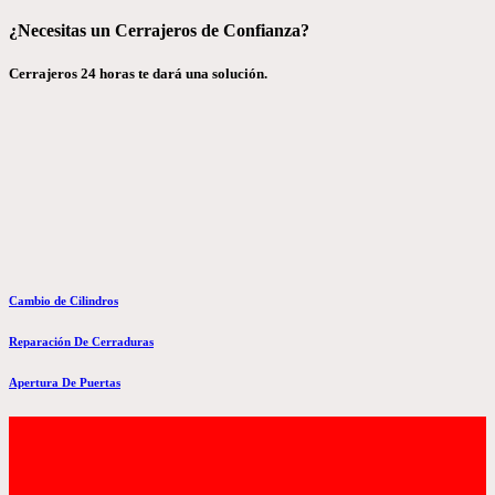
¿Necesitas un Cerrajeros de Confianza?
Cerrajeros 24 horas te dará una solución.
Cambio de Cilindros
Reparación De Cerraduras
Apertura De Puertas