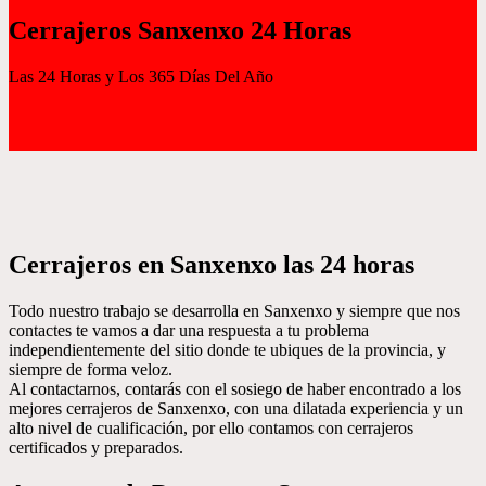
Cerrajeros Sanxenxo 24 Horas
Las 24 Horas y Los 365 Días Del Año
Cerrajeros en Sanxenxo las 24 horas
Todo nuestro trabajo se desarrolla en Sanxenxo y siempre que nos
contactes te vamos a dar una respuesta a tu problema
independientemente del sitio donde te ubiques de la provincia, y
siempre de forma veloz.
Al contactarnos, contarás con el sosiego de haber encontrado a los
mejores cerrajeros de Sanxenxo, con una dilatada experiencia y un
alto nivel de cualificación, por ello contamos con cerrajeros
certificados y preparados.