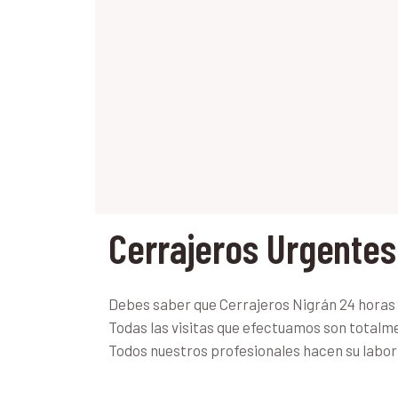
Cerrajeros Urgentes
Debes saber que Cerrajeros Nigrán 24 horas es
Todas las visitas que efectuamos son totalm
Todos nuestros profesionales hacen su labor 