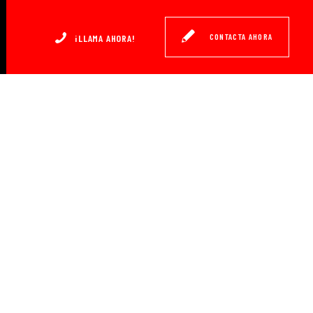
CONTACTA AHORA
¡LLAMA AHORA!