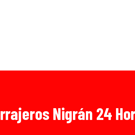
rrajeros Nigrán 24 Ho