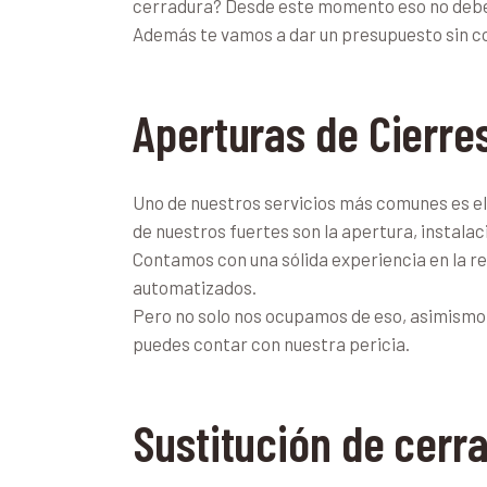
cerradura? Desde este momento eso no debe s
Además te vamos a dar un presupuesto sin co
Aperturas de Cierre
Uno de nuestros servicios más comunes es el 
de nuestros fuertes son la apertura, instal
Contamos con una sólida experiencia en la ren
automatizados.
Pero no solo nos ocupamos de eso, asimismo
puedes contar con nuestra pericia.
Sustitución de cerr