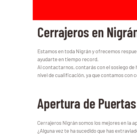
Cerrajeros en Nigrá
Estamos en toda Nigrán y ofrecemos respuest
ayudarte en tiempo record.
Al contactarnos, contarás con el sosiego de 
nivel de cualificación, ya que contamos con c
Apertura de Puertas
Cerrajeros Nigrán somos los mejores en la ap
¿Alguna vez te ha sucedido que has extraviado 