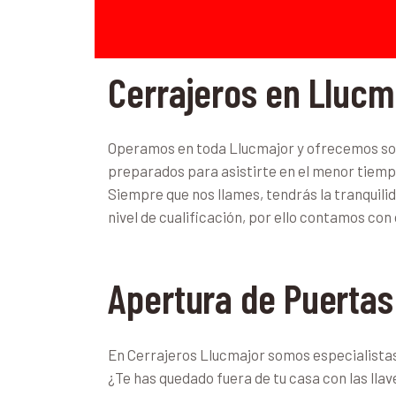
Cerrajeros en Llucm
Operamos en toda Llucmajor y ofrecemos sol
preparados para asistirte en el menor tiemp
Siempre que nos llames, tendrás la tranquili
nivel de cualificación, por ello contamos con
Apertura de Puertas
En Cerrajeros Llucmajor somos especialistas e
¿Te has quedado fuera de tu casa con las llav