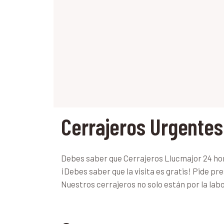
Cerrajeros Urgentes
Debes saber que Cerrajeros Llucmajor 24 horas
¡Debes saber que la visita es gratis! Pide pr
Nuestros cerrajeros no solo están por la lab