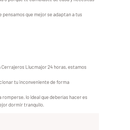
ue pensamos que mejor se adaptan a tus
 a Cerrajeros Llucmajor 24 horas, estamos
cionar tu inconveniente de forma
a romperse, lo ideal que deberías hacer es
jor dormir tranquilo.