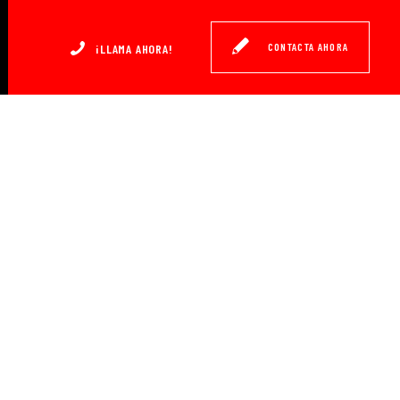
CONTACTA AHORA
¡LLAMA AHORA!