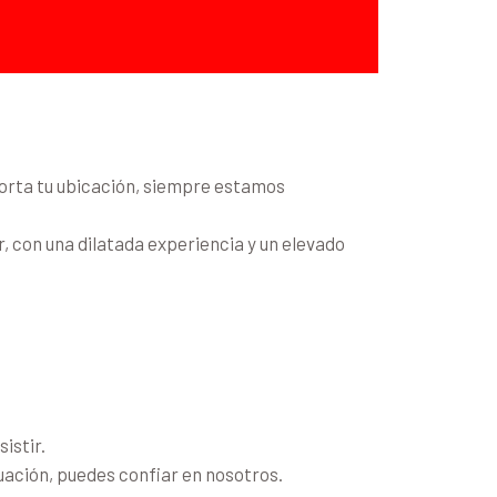
orta tu ubicación, siempre estamos
, con una dilatada experiencia y un elevado
istir.
tuación, puedes confiar en nosotros.