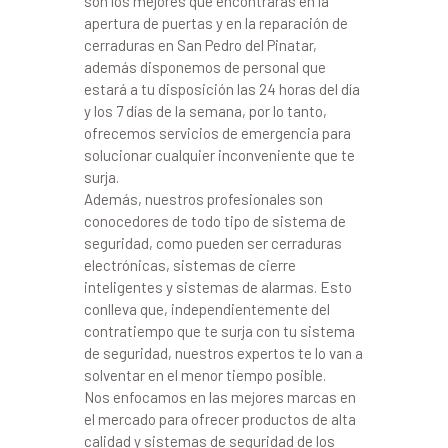
son los mejores que encontrarás en la
apertura de puertas y en la reparación de
cerraduras en San Pedro del Pinatar,
además disponemos de personal que
estará a tu disposición las 24 horas del día
y los 7 días de la semana, por lo tanto,
ofrecemos servicios de emergencia para
solucionar cualquier inconveniente que te
surja.
Además, nuestros profesionales son
conocedores de todo tipo de sistema de
seguridad, como pueden ser cerraduras
electrónicas, sistemas de cierre
inteligentes y sistemas de alarmas. Esto
conlleva que, independientemente del
contratiempo que te surja con tu sistema
de seguridad, nuestros expertos te lo van a
solventar en el menor tiempo posible.
Nos enfocamos en las mejores marcas en
el mercado para ofrecer productos de alta
calidad y sistemas de seguridad de los