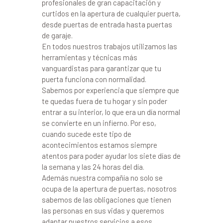
profesionales de gran capacitación y
curtidos en la apertura de cualquier puerta,
desde puertas de entrada hasta puertas
de garaje.
En todos nuestros trabajos utilizamos las
herramientas y técnicas más
vanguardistas para garantizar que tu
puerta funciona con normalidad.
Sabemos por experiencia que siempre que
te quedas fuera de tu hogar y sin poder
entrar a su interior, lo que era un día normal
se convierte en un infierno. Por eso,
cuando sucede este tipo de
acontecimientos estamos siempre
atentos para poder ayudar los siete días de
la semana y las 24 horas del día.
Además nuestra compañía no solo se
ocupa de la apertura de puertas, nosotros
sabemos de las obligaciones que tienen
las personas en sus vidas y queremos
adaptar nuestros servicios a esos