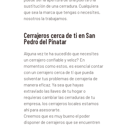
sustitución de una cerradura. Cualquiera
que sea la marca que tengas o necesites,
nosotros la trabajamos.
Cerrajeros cerca de ti en San
Pedro del Pinatar
Alguna vez te ha sucedido que necesites
un cerrajero confiable y veloz? En
momentos como estos, es esencial contar
con un cerrajero cerca de ti que pueda
solventar tus problemas de cerrajería de
manera eficaz. Ya sea que hayas
extraviado las llaves de tu hogar o
requieras cambiar las cerraduras de tu
empresa, los cerrajeros locales estamos
ahí para asesorarte.
Creemos que es muy bueno el poder
disponer de cerrajeros que se encuentren