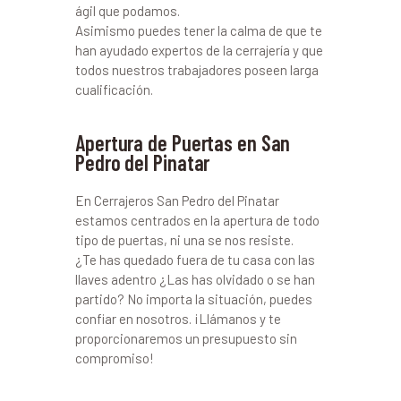
ágil que podamos.
Asimismo puedes tener la calma de que te
han ayudado expertos de la cerrajería y que
todos nuestros trabajadores poseen larga
cualificación.
Apertura de Puertas en San
Pedro del Pinatar
En Cerrajeros San Pedro del Pinatar
estamos centrados en la apertura de todo
tipo de puertas, ni una se nos resiste.
¿Te has quedado fuera de tu casa con las
llaves adentro ¿Las has olvidado o se han
partido? No importa la situación, puedes
confiar en nosotros. ¡Llámanos y te
proporcionaremos un presupuesto sin
compromiso!