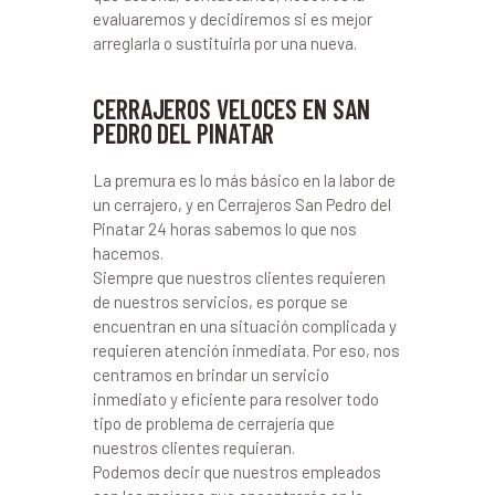
evaluaremos y decidiremos si es mejor
arreglarla o sustituirla por una nueva.
CERRAJEROS VELOCES EN SAN
PEDRO DEL PINATAR
La premura es lo más básico en la labor de
un cerrajero, y en Cerrajeros San Pedro del
Pinatar 24 horas sabemos lo que nos
hacemos.
Siempre que nuestros clientes requieren
de nuestros servicios, es porque se
encuentran en una situación complicada y
requieren atención inmediata. Por eso, nos
centramos en brindar un servicio
inmediato y eficiente para resolver todo
tipo de problema de cerrajería que
nuestros clientes requieran.
Podemos decir que nuestros empleados