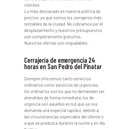
clientes.
Lo más destacado es nuestra política de
precios, ya que somos los cerrajeros más
rentables de la ciudad. No cobramos por el
desplazamiento y nuestros presupuestos
son completamente gratuitos.
Nuestras ofertas son inigualables .
Cerrajería de emergencia 24
horas en San Pedro del Pinatar
Siempre ofrecemos tanto servicios
ordinarios como servicios de urgencias,
los ordinarios son los que no demandan ser
atendidos de forma inmediata, los de
urgencia son aquellos en los que se nos
demanda una especial rapidez, debido a
las circunstancias especiales del cliente o
a que se produzca durante la noche o en día