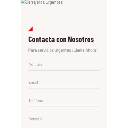
Contacta con Nosotros
Para servicios urgentes ¡Llama Ahora!