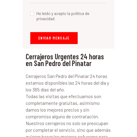
He leído y acepto la política de
privacidad.
Cerrajeros Urgentes 24 horas
en San Pedro del Pinatar
Cerrajeros San Pedro del Pinatar 24 horas
estamos disponibles las 24 horas del día y
los 365 días del año.
Todas las visitas que efectuamos son
completamente gratuitas, asimismo
damos los mejores precios y sin
compromiso alguno de contratación.
Nuestros cerrajeros no solo se preocupan
por completar el servicio, sino que además
quieren hacer los mejores esfuerzos para