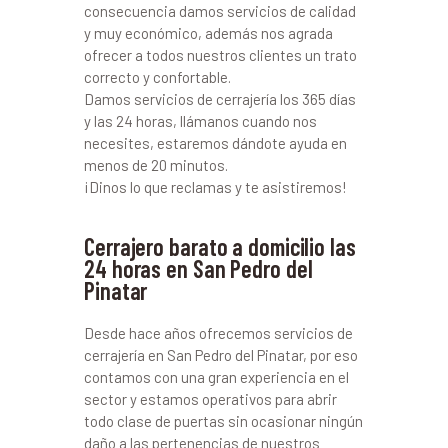
consecuencia damos servicios de calidad
y muy económico, además nos agrada
ofrecer a todos nuestros clientes un trato
correcto y confortable.
Damos servicios de cerrajería los 365 días
y las 24 horas, llámanos cuando nos
necesites, estaremos dándote ayuda en
menos de 20 minutos.
¡Dinos lo que reclamas y te asistiremos!
Cerrajero barato a domicilio las
24 horas en San Pedro del
Pinatar
Desde hace años ofrecemos servicios de
cerrajería en San Pedro del Pinatar, por eso
contamos con una gran experiencia en el
sector y estamos operativos para abrir
todo clase de puertas sin ocasionar ningún
daño a las pertenencias de nuestros