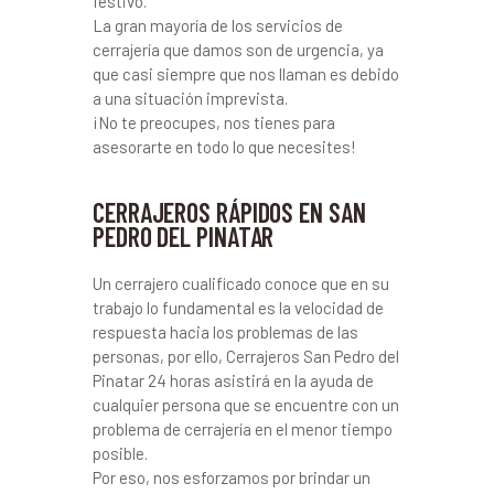
festivo.
La gran mayoría de los servicios de
cerrajería que damos son de urgencia, ya
que casi siempre que nos llaman es debido
a una situación imprevista.
¡No te preocupes, nos tienes para
asesorarte en todo lo que necesites!
CERRAJEROS RÁPIDOS EN SAN
PEDRO DEL PINATAR
Un cerrajero cualificado conoce que en su
trabajo lo fundamental es la velocidad de
respuesta hacia los problemas de las
personas, por ello, Cerrajeros San Pedro del
Pinatar 24 horas asistirá en la ayuda de
cualquier persona que se encuentre con un
problema de cerrajería en el menor tiempo
posible.
Por eso, nos esforzamos por brindar un