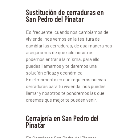
Sustitución de cerraduras en
San Pedro del Pinatar
Es frecuente, cuando nos cambiamos de
vivienda, nos vemos en la tesitura de
cambiar las cerraduras, de esa manera nos
aseguramos de que solo nosotros
podemos entrar a la misma, para ello
puedes llamarnos y te daremos una
solución eficaz y económica
En el momento en que requieras nuevas
cerraduras para tu vivienda, nos puedes
llamar y nosotros te pondremos las que
creemos que mejor te pueden venir.
Cerrajería en San Pedro del
Pinatar