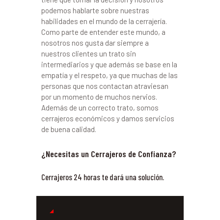
podemos hablarte sobre nuestras
habilidades en el mundo de la cerrajería.
Como parte de entender este mundo, a
nosotros nos gusta dar siempre a
nuestros clientes un trato sin
intermediarios y que además se base en la
empatía y el respeto, ya que muchas de las
personas que nos contactan atraviesan
por un momento de muchos nervios.
Además de un correcto trato, somos
cerrajeros económicos y damos servicios
de buena calidad.
¿Necesitas un Cerrajeros de Confianza?
Cerrajeros 24 horas te dará una solución.