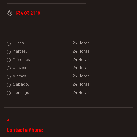
634 03 21 18
Lunes:
24 Horas
Martes:
24 Horas
Miércoles:
24 Horas
Jueves:
24 Horas
Viernes:
24 Horas
Sábado:
24 Horas
Domingo:
24 Horas
Contacta Ahora: