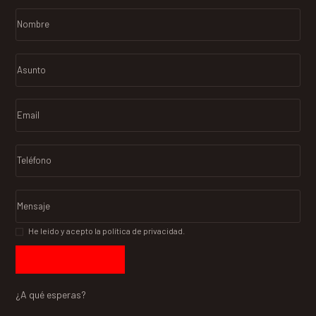
He leído y acepto la política de privacidad.
¿A qué esperas?