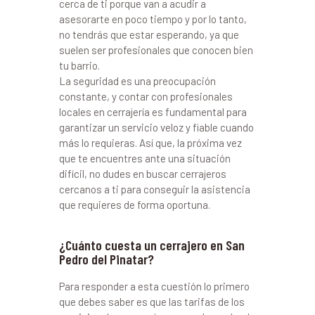
cerca de ti porque van a acudir a
asesorarte en poco tiempo y por lo tanto,
no tendrás que estar esperando, ya que
suelen ser profesionales que conocen bien
tu barrio.
La seguridad es una preocupación
constante, y contar con profesionales
locales en cerrajería es fundamental para
garantizar un servicio veloz y fiable cuando
más lo requieras. Así que, la próxima vez
que te encuentres ante una situación
difícil, no dudes en buscar cerrajeros
cercanos a ti para conseguir la asistencia
que requieres de forma oportuna.
¿Cuánto cuesta un cerrajero en San
Pedro del Pinatar?
Para responder a esta cuestión lo primero
que debes saber es que las tarifas de los