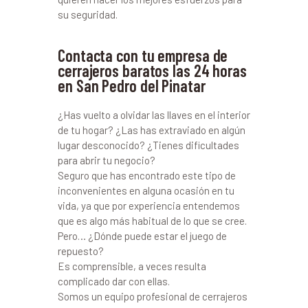
su seguridad.
Contacta con tu empresa de
cerrajeros baratos las 24 horas
en San Pedro del Pinatar
¿Has vuelto a olvidar las llaves en el interior
de tu hogar? ¿Las has extraviado en algún
lugar desconocido? ¿Tienes dificultades
para abrir tu negocio?
Seguro que has encontrado este tipo de
inconvenientes en alguna ocasión en tu
vida, ya que por experiencia entendemos
que es algo más habitual de lo que se cree.
Pero… ¿Dónde puede estar el juego de
repuesto?
Es comprensible, a veces resulta
complicado dar con ellas.
Somos un equipo profesional de cerrajeros