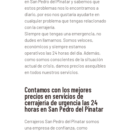
en San Pedro del Pinatar y sabemos que
estos problemas nos lo encontramos a
diario, por eso nos gustaría ayudarte en
cualquier problema que tengas relacionado
con la cerrajería.
Siempre que tengas una emergencia, no
dudes en llamarnos. Somos veloces,
económicos y siempre estamos
operativos las 24 horas del día. Además,
como somos conscientes de la situación
actual de crisis, damos precios asequibles
en todos nuestros servicios.
Contamos con los mejores
precios en servicios de
cerrajería de urgencia las 24
horas en San Pedro del Pinatar
Cerrajeros San Pedro del Pinatar somos
una empresa de confianza, como