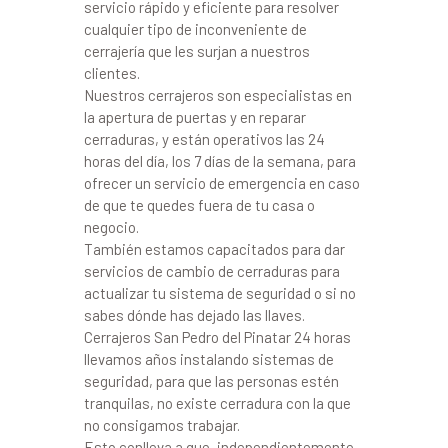
servicio rápido y eficiente para resolver
cualquier tipo de inconveniente de
cerrajería que les surjan a nuestros
clientes.
Nuestros cerrajeros son especialistas en
la apertura de puertas y en reparar
cerraduras, y están operativos las 24
horas del día, los 7 días de la semana, para
ofrecer un servicio de emergencia en caso
de que te quedes fuera de tu casa o
negocio.
También estamos capacitados para dar
servicios de cambio de cerraduras para
actualizar tu sistema de seguridad o si no
sabes dónde has dejado las llaves.
Cerrajeros San Pedro del Pinatar 24 horas
llevamos años instalando sistemas de
seguridad, para que las personas estén
tranquilas, no existe cerradura con la que
no consigamos trabajar.
Esto conlleva a que, independientemente