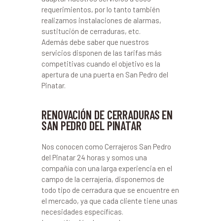
requerimientos, por lo tanto también
realizamos instalaciones de alarmas,
sustitución de cerraduras, etc.
Además debe saber que nuestros
servicios disponen de las tarifas más
competitivas cuando el objetivo es la
apertura de una puerta en San Pedro del
Pinatar.
RENOVACIÓN DE CERRADURAS EN
SAN PEDRO DEL PINATAR
Nos conocen como Cerrajeros San Pedro
del Pinatar 24 horas y somos una
compañía con una larga experiencia en el
campo de la cerrajería, disponemos de
todo tipo de cerradura que se encuentre en
el mercado, ya que cada cliente tiene unas
necesidades específicas.