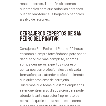
más modernos. También ofrecemos
sugerencias para que todas las personas
puedan mantener sus hogares y negocios
a salvo de ladrones.
CERRAJEROS EXPERTOS DE SAN
PEDRO DEL PINATAR
Cerrajeros San Pedro del Pinatar 24 horas
estamos siempre formándonos para poder
dar el servicio más completo, además
somos cerrajeros expertos y por eso
contamos con profesionales de elevada
formación para atender profesionalmente
cualquier problema de cerrajería.
Queremos que todos nuestros empleados
se encuentren a su disposición para poder
atenderle ante cualquier imprevisto de
cerrajería que le pueda acontecer, como
puede ser la apertura de una puerta o la