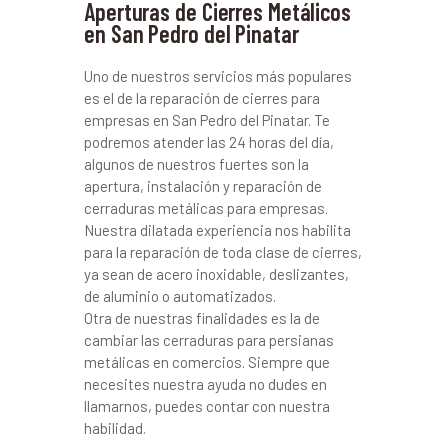
Aperturas de Cierres Metálicos
en San Pedro del Pinatar
Uno de nuestros servicios más populares
es el de la reparación de cierres para
empresas en San Pedro del Pinatar. Te
podremos atender las 24 horas del día,
algunos de nuestros fuertes son la
apertura, instalación y reparación de
cerraduras metálicas para empresas.
Nuestra dilatada experiencia nos habilita
para la reparación de toda clase de cierres,
ya sean de acero inoxidable, deslizantes,
de aluminio o automatizados.
Otra de nuestras finalidades es la de
cambiar las cerraduras para persianas
metálicas en comercios. Siempre que
necesites nuestra ayuda no dudes en
llamarnos, puedes contar con nuestra
habilidad.