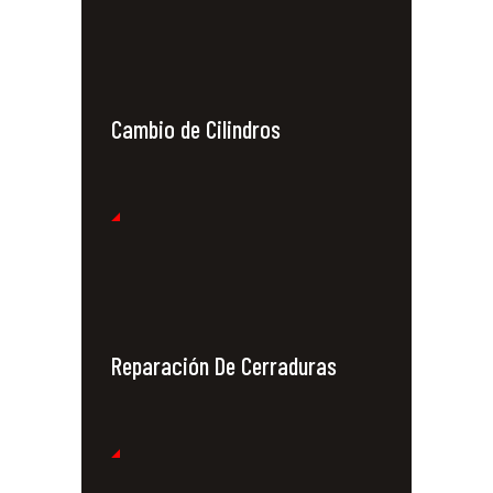
Cambio de Cilindros
Reparación De Cerraduras