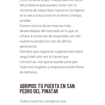
del problema que puedas tener con tu
sistema de seguridad, nuestros cerrajeros
te lo van a solucionar en el menor tiempo
posible.
Somos socios de las marcas más
desarrolladas del mercado en lo que se
refiere a sistemas de seguridad, por ello
nuestros productos son de última
generación.
Siempre que requieras sugerencias sobre
seguridad solo nos lo tienes que
comunicar, nos gusta ayudar para que
todos los hogares y empresas estén libres
de ladrones.
ABRIMOS TU PUERTA EN SAN
PEDRO DEL PINATAR
Todos nuestros cerrajeros son