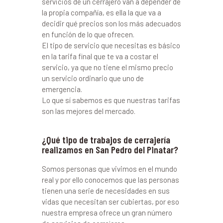
servicios de un cerrajero van a depender de
la propia compañía, es ella la que va a
decidir qué precios son los más adecuados
en función de lo que ofrecen.
El tipo de servicio que necesitas es básico
en la tarifa final que te va a costar el
servicio, ya que no tiene el mismo precio
un servicio ordinario que uno de
emergencia.
Lo que sí sabemos es que nuestras tarifas
son las mejores del mercado.
¿Qué tipo de trabajos de cerrajería
realizamos en San Pedro del Pinatar?
Somos personas que vivimos en el mundo
real y por ello conocemos que las personas
tienen una serie de necesidades en sus
vidas que necesitan ser cubiertas, por eso
nuestra empresa ofrece un gran número