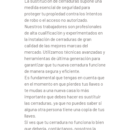
La sustitución de cerraduras supone una
medida esencial de seguridad para
proteger tu propiedad contra los intentos
de robo o el acceso no autorizado.
Nuestros trabajadores son profesionales
de alta cualificación y experimentados en
la instalación de cerraduras de gran
calidad de las mejores marcas del
mercado. Utilizamos técnicas avanzadas y
herramientas de última generación para
garantizar que tu nueva cerradura funcione
de manera segura y eficiente.
Es fundamental que tengas en cuenta que
en el momento en que pierdes tus llaves o
te mudas a una nueva casa lo más
importante que debes hacer es sustituir
las cerraduras, ya que no puedes saber si
alguna otra persona tiene una copia de tus
llaves.
Si ves que tu cerradura no funciona lo bien
que debería, contáctanos, nosotros la