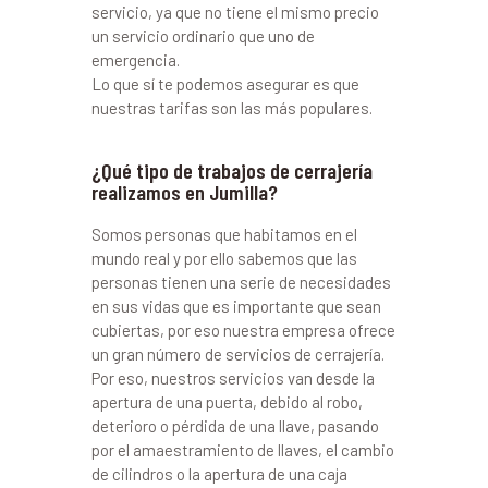
servicio, ya que no tiene el mismo precio
un servicio ordinario que uno de
emergencia.
Lo que sí te podemos asegurar es que
nuestras tarifas son las más populares.
¿Qué tipo de trabajos de cerrajería
realizamos en Jumilla?
Somos personas que habitamos en el
mundo real y por ello sabemos que las
personas tienen una serie de necesidades
en sus vidas que es importante que sean
cubiertas, por eso nuestra empresa ofrece
un gran número de servicios de cerrajería.
Por eso, nuestros servicios van desde la
apertura de una puerta, debido al robo,
deterioro o pérdida de una llave, pasando
por el amaestramiento de llaves, el cambio
de cilindros o la apertura de una caja