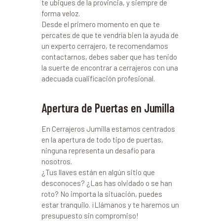
te ubiques de la provincia, y siempre de
forma veloz.
Desde el primero momento en que te
percates de que te vendría bien la ayuda de
un experto cerrajero, te recomendamos
contactarnos, debes saber que has tenido
la suerte de encontrar a cerrajeros con una
adecuada cualificación profesional.
Apertura de Puertas en Jumilla
En Cerrajeros Jumilla estamos centrados
en la apertura de todo tipo de puertas,
ninguna representa un desafío para
nosotros.
¿Tus llaves están en algún sitio que
desconoces? ¿Las has olvidado o se han
roto? No importa la situación, puedes
estar tranquilo. ¡Llámanos y te haremos un
presupuesto sin compromiso!