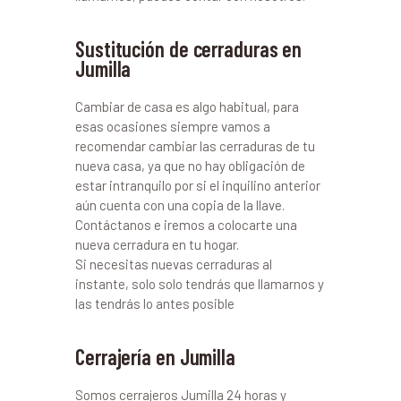
Sustitución de cerraduras en
Jumilla
Cambiar de casa es algo habitual, para
esas ocasiones siempre vamos a
recomendar cambiar las cerraduras de tu
nueva casa, ya que no hay obligación de
estar intranquilo por si el inquilino anterior
aún cuenta con una copia de la llave.
Contáctanos e iremos a colocarte una
nueva cerradura en tu hogar.
Si necesitas nuevas cerraduras al
instante, solo solo tendrás que llamarnos y
las tendrás lo antes posible
Cerrajería en Jumilla
Somos cerrajeros Jumilla 24 horas y