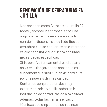
RENOVACIÓN DE CERRADURAS EN
JUMILLA
Nos conocen como Cerrajeros Jumilla 24
horas y somos una compañía con una
amplia experiencia en el campo de la
cerrajería, disponemos de todo tipo de
cerradura que se encuentre en el mercado,
ya que cada individuo cuenta con unas
necesidades específicas.
Si tu objetivo fundamental es el estar a
salvo en tu hogar, debes saber que es
fundamental la sustitución de cerradura
por una nueva o de más calidad.
Contamos con profesionales muy
experimentados y cualificados en la
instalación de cerraduras de alta calidad.
Además, todas las herramientas y
técnicas que empleamos son de nueva