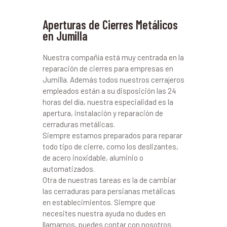
Aperturas de Cierres Metálicos
en Jumilla
Nuestra compañía está muy centrada en la
reparación de cierres para empresas en
Jumilla. Además todos nuestros cerrajeros
empleados están a su disposición las 24
horas del día, nuestra especialidad es la
apertura, instalación y reparación de
cerraduras metálicas.
Siempre estamos preparados para reparar
todo tipo de cierre, como los deslizantes,
de acero inoxidable, aluminio o
automatizados.
Otra de nuestras tareas es la de cambiar
las cerraduras para persianas metálicas
en establecimientos. Siempre que
necesites nuestra ayuda no dudes en
llamarnos, puedes contar con nosotros.