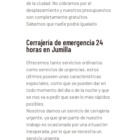
de la ciudad. No cobramos por el
desplazamiento y nuestros presupuestos
son completamente gratuitos.
Sabemos que nadie podrá igualarlo .
Cerrajería de emergencia 24
horas en Jumilla
Ofrecemos tanto servicios ordinarios
como servicios de urgencias, estos
últimos poseen unas características
especiales, como que se pueden dar en
todo momento del día o de la noche y que
se nos va a pedir que sean lo más rápidos
posibles.
Nosotros damos un servicio de cerrajería
urgente, ya que gran parte de nuestro
trabajo es ocasionado por una situación
inesperada, por lo que se necesita un
servicio urgente.