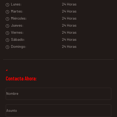
Lunes:
24 Horas
Martes:
24 Horas
Miércoles:
24 Horas
Jueves:
24 Horas
Viernes:
24 Horas
Sábado:
24 Horas
Domingo:
24 Horas
Contacta Ahora: