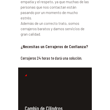
empatía y el respeto, ya que muchas de las
personas que nos contactan están
pasando por un momento de mucho
estrés.
Además de un correcto trato, somos
cerrajeros baratos y damos servicios de
gran calidad.
¿Necesitas un Cerrajeros de Confianza?
Cerrajeros 24 horas te dará una solución.
Cambio de Cilindros