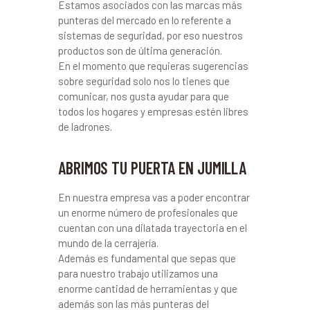
Estamos asociados con las marcas más
punteras del mercado en lo referente a
sistemas de seguridad, por eso nuestros
productos son de última generación.
En el momento que requieras sugerencias
sobre seguridad solo nos lo tienes que
comunicar, nos gusta ayudar para que
todos los hogares y empresas estén libres
de ladrones.
ABRIMOS TU PUERTA EN JUMILLA
En nuestra empresa vas a poder encontrar
un enorme número de profesionales que
cuentan con una dilatada trayectoria en el
mundo de la cerrajería.
Además es fundamental que sepas que
para nuestro trabajo utilizamos una
enorme cantidad de herramientas y que
además son las más punteras del