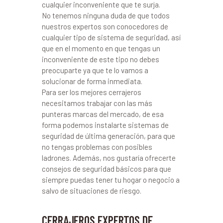
cualquier inconveniente que te surja.
No tenemos ninguna duda de que todos
nuestros expertos son conocedores de
cualquier tipo de sistema de seguridad, así
que en el momento en que tengas un
inconveniente de este tipo no debes
preocuparte ya que te lo vamos a
solucionar de forma inmediata.
Para ser los mejores cerrajeros
necesitamos trabajar con las más
punteras marcas del mercado, de esa
forma podemos instalarte sistemas de
seguridad de última generación, para que
no tengas problemas con posibles
ladrones. Además, nos gustaría ofrecerte
consejos de seguridad básicos para que
siempre puedas tener tu hogar o negocio a
salvo de situaciones de riesgo.
CERRAJEROS EXPERTOS DE