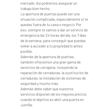
mercado. Así podremos asegurar un
trabajo bien hecho.
La apertura de puertas puede ser una
situación complicada, especialmente si te
quedas fuera de tu casa o negocio. Por
eso, siempre te vamos a dar un servicio de
emergencia las 24 horas del día, los 7 días
de la semana, para conseguir que puedas
volver a acceder a tu propiedad lo antes
posible.
Además de la apertura de puertas,
también ofrecemos una gran gama de
servicios de cerrajería, incluyendo la
reparación de cerraduras, la sustitución de
cerraduras, la instalación de sistemas de
seguridad y mucho más.
Además debe saber que nuestros
servicios disponen de los mejores precios
cuando el objetivo es abrir una puerta en
Jumilla.