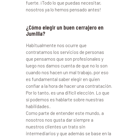
fuerte. ¡Todo lo que puedas necesitar,
nosotros ya lo hemos pensado antes!
¿Cómo elegir un buen cerrajero en
Jumilla?
Habitualmente nos ocurre que
contratamos los servicios de personas
que pensamos que son profesionales y
luego nos damos cuenta de que no lo son
cuando nos hacen un mal trabajo, por eso
es fundamental saber elegir en quien
confiar a la hora de hacer una contratación.
Por lo tanto, es una difícil elección. Lo que
sí podemos es hablarte sobre nuestras
habilidades..
Como parte de entender este mundo, a
nosotros nos gusta dar siempre a
nuestros clientes un trato sin
intermediarios y que además se base en la