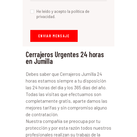
He leído y acepto la política de
privacidad.
Cerrajeros Urgentes 24 horas
en Jumilla
Debes saber que Cerrajeros Jumilla 24
horas estamos siempre a tu disposición
las 24 horas del día y los 365 días del año.
Todas las visitas que efectuamos son
completamente gratis, aparte damos las
mejores tarifas y sin compromiso alguno
de contratación.
Nuestra compañía se preocupa por tu
protección y por esta razón todos nuestros
profesionales realizan su trabajo de la