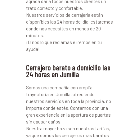
agrada dar a todos nuestros clientes un
trato correcto y confortable.
Nuestros servicios de cerrajería están
disponibles las 24 horas del día, estaremos
donde nos necesites en menos de 20
minutos.
¡Dinos lo que reclamas e iremos en tu
ayuda!
Cerrajero barato a domicilio las
24 horas en Jumilla
Somos una compañía con amplia
trayectoria en Jumilla, ofreciendo
nuestros servicios en toda la provincia, no
importa donde estés. Contamos con una
gran experiencia en la apertura de puertas
sin causar daños.
Nuestra mayor baza son nuestras tarifas,
ya que somos los cerrajeros más baratos