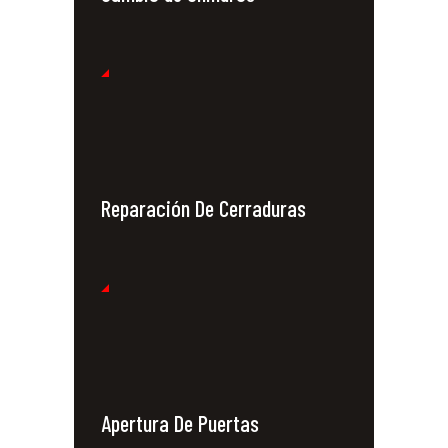
Reparación De Cerraduras
Apertura De Puertas