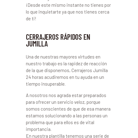
¡Desde este mismo instante no tienes por
lo que inquietarte ya que nos tienes cerca
de ti!
CERRAJEROS RÁPIDOS EN
JUMILLA
Una de nuestras mayores virtudes en
nuestro trabajo es la rapidez de reacción
de la que disponemos, Cerrajeros Jumilla
24 horas acudiremos en tu ayuda en un
tiempo insuperable.
A nosotros nos agrada estar preparados
para ofrecer un servicio veloz, porque
somos conscientes de que de esa manera
estamos solucionando a las personas un
problema que para ellos es de vital
importancia.
En nuestra plantilla tenemos una serie de