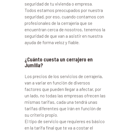
seguridad de tu vivienda o empresa.
Todos estamos preocupados por nuestra
seguridad, por eso, cuando contamos con
profesionales de la cerrajería que se
encuentran cerca de nosotros, tenemos la
seguridad de que van a asistir en nuestra
ayuda de forma veloz y fiable.
¿Cuánto cuesta un cerrajero en
Jumilla?
Los precios de los servicios de cerrajería,
van a variar en función de diversos
factores que pueden llegar a afectar, por
un lado, no todas las empresas ofrecen las
mismas tarifas, cada una tendrá unas
tarifas diferentes que irán en función de
su criterio propio.
El tipo de servicio que requieres es básico
en la tarifa final que te va a costar el