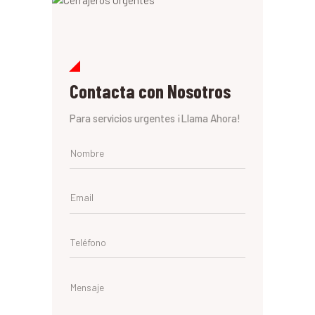
Contacta con Nosotros
Para servicios urgentes ¡Llama Ahora!