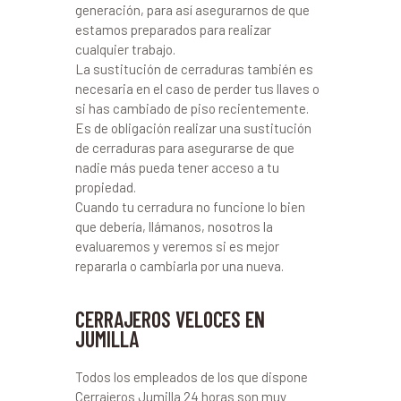
generación, para así asegurarnos de que
estamos preparados para realizar
cualquier trabajo.
La sustitución de cerraduras también es
necesaria en el caso de perder tus llaves o
si has cambiado de piso recientemente.
Es de obligación realizar una sustitución
de cerraduras para asegurarse de que
nadie más pueda tener acceso a tu
propiedad.
Cuando tu cerradura no funcione lo bien
que debería, llámanos, nosotros la
evaluaremos y veremos si es mejor
repararla o cambiarla por una nueva.
CERRAJEROS VELOCES EN
JUMILLA
Todos los empleados de los que dispone
Cerrajeros Jumilla 24 horas son muy