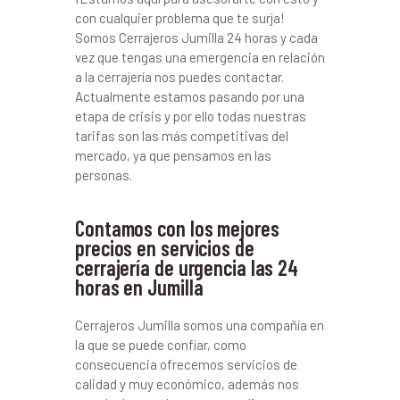
con cualquier problema que te surja!
Somos Cerrajeros Jumilla 24 horas y cada
vez que tengas una emergencia en relación
a la cerrajería nos puedes contactar.
Actualmente estamos pasando por una
etapa de crisis y por ello todas nuestras
tarifas son las más competitivas del
mercado, ya que pensamos en las
personas.
Contamos con los mejores
precios en servicios de
cerrajería de urgencia las 24
horas en Jumilla
Cerrajeros Jumilla somos una compañía en
la que se puede confiar, como
consecuencia ofrecemos servicios de
calidad y muy económico, además nos