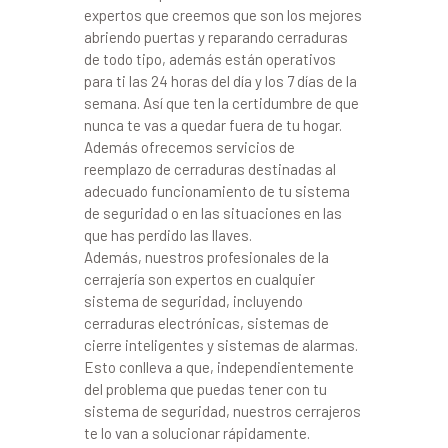
expertos que creemos que son los mejores
abriendo puertas y reparando cerraduras
de todo tipo, además están operativos
para ti las 24 horas del día y los 7 días de la
semana. Así que ten la certidumbre de que
nunca te vas a quedar fuera de tu hogar.
Además ofrecemos servicios de
reemplazo de cerraduras destinadas al
adecuado funcionamiento de tu sistema
de seguridad o en las situaciones en las
que has perdido las llaves.
Además, nuestros profesionales de la
cerrajería son expertos en cualquier
sistema de seguridad, incluyendo
cerraduras electrónicas, sistemas de
cierre inteligentes y sistemas de alarmas.
Esto conlleva a que, independientemente
del problema que puedas tener con tu
sistema de seguridad, nuestros cerrajeros
te lo van a solucionar rápidamente.