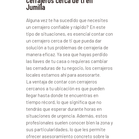
Cerrajeros cerca de ti en
Jumilla
Alguna vez te ha sucedido que necesites
un cerrajero confiable y rápido? En este
tipo de situaciones, es esencial contar con
un cerrajero cerca de ti que pueda dar
solución a tus problemas de cerrajería de
manera eficaz. Ya sea que hayas perdido
las llaves de tu casa o requieras cambiar
las cerraduras de tu negocio, los cerrajeros
locales estamos ahí para asesorarte.
La ventaja de contar con cerrajeros
cercanos a tu ubicación es que pueden
llegar hasta donde te encuentras en
tiempo récord, lo que significa que no
tendrás que esperar durante horas en
situaciones de urgencia. Además, estos
profesionales suelen conocer bien la zona y
sus particularidades, lo que les permite
ofrecer asesoramiento concreto sobre la