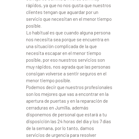
rápidos, ya que no nos gusta que nuestros
clientes tengan que aguardar por un
servicio que necesitan en el menor tiempo
posible.
Lo habitual es que cuando alguna persona
nos necesita sea porque se encuentra en
una situación complicada de la que
necesita escapar en el menor tiempo
posible, por eso nuestros servicios son
muy rápidos, nos agrada que las personas
consigan volverse a sentir seguros en el
menor tiempo posible.
Podemos decir que nuestros profesionales
son los mejores que vas a encontrar en la
apertura de puertas y en la reparación de
cerraduras en Jumilla, además
disponemos de personal que estará a tu
disposición las 24 horas del día y los 7 días
de la semana, por lo tanto, damos
servicios de urgencia para resolver