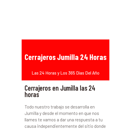
Cerrajeros Jumilla 24 Horas
Las 24 Horas y Los 365 Días Del Año
Cerrajeros en Jumilla las 24
horas
Todo nuestro trabajo se desarrolla en
Jumilla y desde el momento en que nos
llames te vamos a dar una respuesta a tu
causa independientemente del sitio donde