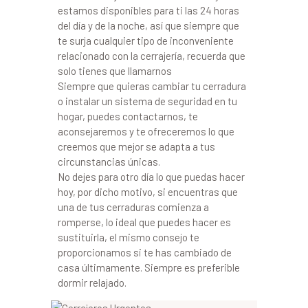
estamos disponibles para ti las 24 horas
del día y de la noche, así que siempre que
te surja cualquier tipo de inconveniente
relacionado con la cerrajería, recuerda que
solo tienes que llamarnos
Siempre que quieras cambiar tu cerradura
o instalar un sistema de seguridad en tu
hogar, puedes contactarnos, te
aconsejaremos y te ofreceremos lo que
creemos que mejor se adapta a tus
circunstancias únicas.
No dejes para otro día lo que puedas hacer
hoy, por dicho motivo, si encuentras que
una de tus cerraduras comienza a
romperse, lo ideal que puedes hacer es
sustituirla, el mismo consejo te
proporcionamos si te has cambiado de
casa últimamente. Siempre es preferible
dormir relajado.