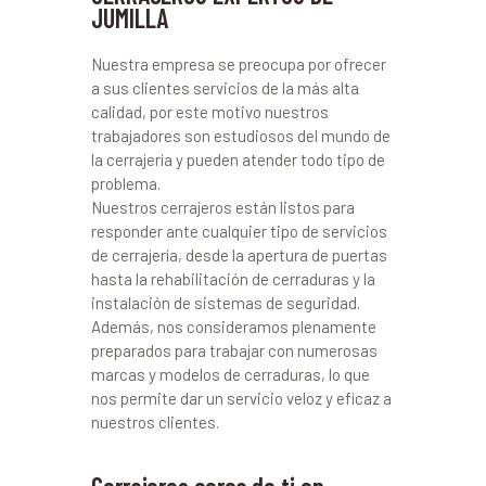
JUMILLA
Nuestra empresa se preocupa por ofrecer
a sus clientes servicios de la más alta
calidad, por este motivo nuestros
trabajadores son estudiosos del mundo de
la cerrajería y pueden atender todo tipo de
problema.
Nuestros cerrajeros están listos para
responder ante cualquier tipo de servicios
de cerrajería, desde la apertura de puertas
hasta la rehabilitación de cerraduras y la
instalación de sistemas de seguridad.
Además, nos consideramos plenamente
preparados para trabajar con numerosas
marcas y modelos de cerraduras, lo que
nos permite dar un servicio veloz y eficaz a
nuestros clientes.