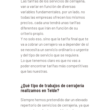
Las tarifas de los servicios de cerrajería,
van a variar en función de diversas
variables fundamentales, por un lado, no
todas las empresas ofrecen los mismos
precios, cada una tendrá unas tarifas
diferentes que irán en función de su
criterio propio.
Y no solo eso, sino que la tarifa final que te
va a cobrar un cerrajero va a depender de si
se necesita un servicio ordinario o urgente
y del tipo de servicio que se requiera.
Lo que tenemos claro es que no vas a
poder encontrar tarifas más competitivas
que las nuestras.
¿Qué tipo de trabajos de cerrajería
realizamos en Telde?
Siempre hemos pretendido dar un elevado
repertorio de servicios de cerrajería, ya que