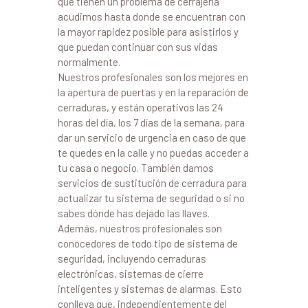
que tienen un problema de cerrajería
acudimos hasta donde se encuentran con
la mayor rapidez posible para asistirlos y
que puedan continuar con sus vidas
normalmente.
Nuestros profesionales son los mejores en
la apertura de puertas y en la reparación de
cerraduras, y están operativos las 24
horas del día, los 7 días de la semana, para
dar un servicio de urgencia en caso de que
te quedes en la calle y no puedas acceder a
tu casa o negocio. También damos
servicios de sustitución de cerradura para
actualizar tu sistema de seguridad o si no
sabes dónde has dejado las llaves.
Además, nuestros profesionales son
conocedores de todo tipo de sistema de
seguridad, incluyendo cerraduras
electrónicas, sistemas de cierre
inteligentes y sistemas de alarmas. Esto
conlleva que, independientemente del