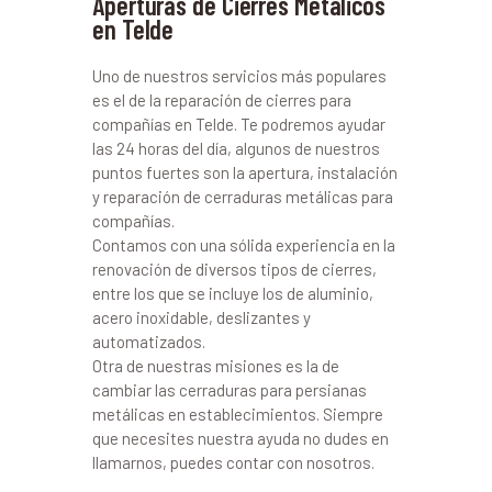
Aperturas de Cierres Metálicos
en Telde
Uno de nuestros servicios más populares
es el de la reparación de cierres para
compañías en Telde. Te podremos ayudar
las 24 horas del día, algunos de nuestros
puntos fuertes son la apertura, instalación
y reparación de cerraduras metálicas para
compañías.
Contamos con una sólida experiencia en la
renovación de diversos tipos de cierres,
entre los que se incluye los de aluminio,
acero inoxidable, deslizantes y
automatizados.
Otra de nuestras misiones es la de
cambiar las cerraduras para persianas
metálicas en establecimientos. Siempre
que necesites nuestra ayuda no dudes en
llamarnos, puedes contar con nosotros.