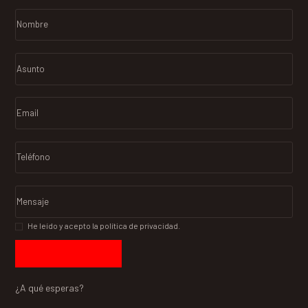
He leído y acepto la política de privacidad.
¿A qué esperas?