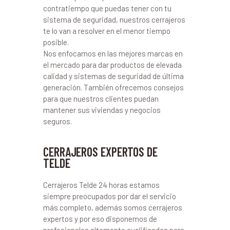
contratiempo que puedas tener con tu
sistema de seguridad, nuestros cerrajeros
te lo van a resolver en el menor tiempo
posible.
Nos enfocamos en las mejores marcas en
el mercado para dar productos de elevada
calidad y sistemas de seguridad de última
generación. También ofrecemos consejos
para que nuestros clientes puedan
mantener sus viviendas y negocios
seguros.
CERRAJEROS EXPERTOS DE
TELDE
Cerrajeros Telde 24 horas estamos
siempre preocupados por dar el servicio
más completo, además somos cerrajeros
expertos y por eso disponemos de