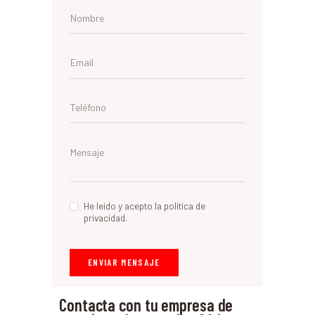
He leído y acepto la política de
privacidad.
Contacta con tu empresa de