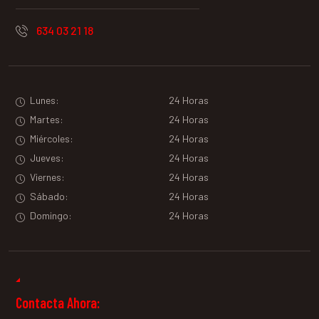
634 03 21 18
Lunes:
24 Horas
Martes:
24 Horas
Miércoles:
24 Horas
Jueves:
24 Horas
Viernes:
24 Horas
Sábado:
24 Horas
Domingo:
24 Horas
Contacta Ahora: