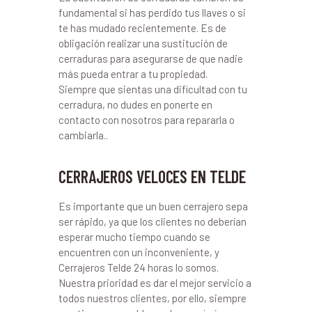
fundamental si has perdido tus llaves o si
te has mudado recientemente. Es de
obligación realizar una sustitución de
cerraduras para asegurarse de que nadie
más pueda entrar a tu propiedad.
Siempre que sientas una dificultad con tu
cerradura, no dudes en ponerte en
contacto con nosotros para repararla o
cambiarla..
CERRAJEROS VELOCES EN TELDE
Es importante que un buen cerrajero sepa
ser rápido, ya que los clientes no deberían
esperar mucho tiempo cuando se
encuentren con un inconveniente, y
Cerrajeros Telde 24 horas lo somos.
Nuestra prioridad es dar el mejor servicio a
todos nuestros clientes, por ello, siempre