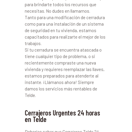
para brindarte todos los recursos que
necesitas. No dudes en llamarnos.
Tanto para una modificación de cerradura
como para una instalación de un sistema
de seguridad en tu vivienda, estamos
capacitados para realizarte el mejor de los
trabajos.
Si tu cerradura se encuentra atascada o
tiene cualquier tipo de problema, o si
recientemente compraste una nueva
vivienda y requieres reemplazar las llaves,
estamos preparados para atenderte al
instante. ¡Llámanos ahora! Siempre
damos los servicios más rentables de
Telde.
Cerrajeros Urgentes 24 horas
en Telde
Deberías saber que Cerrajeros Telde 24