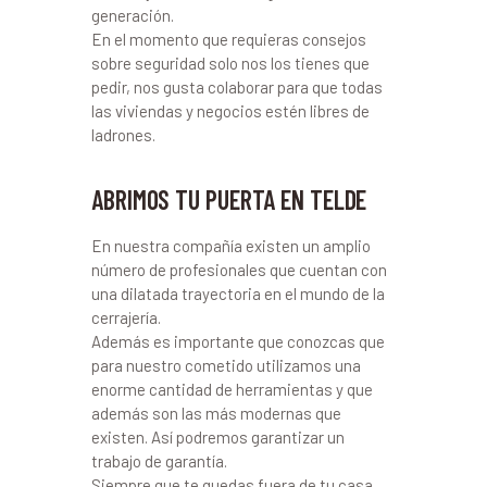
generación.
En el momento que requieras consejos
sobre seguridad solo nos los tienes que
pedir, nos gusta colaborar para que todas
las viviendas y negocios estén libres de
ladrones.
ABRIMOS TU PUERTA EN TELDE
En nuestra compañía existen un amplio
número de profesionales que cuentan con
una dilatada trayectoria en el mundo de la
cerrajería.
Además es importante que conozcas que
para nuestro cometido utilizamos una
enorme cantidad de herramientas y que
además son las más modernas que
existen. Así podremos garantizar un
trabajo de garantía.
Siempre que te quedas fuera de tu casa