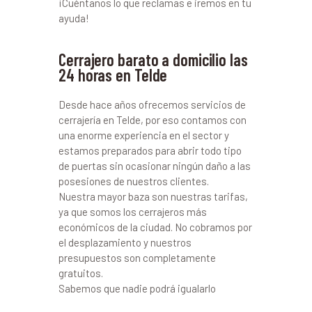
¡Cuéntanos lo que reclamas e iremos en tu
ayuda!
Cerrajero barato a domicilio las
24 horas en Telde
Desde hace años ofrecemos servicios de
cerrajería en Telde, por eso contamos con
una enorme experiencia en el sector y
estamos preparados para abrir todo tipo
de puertas sin ocasionar ningún daño a las
posesiones de nuestros clientes.
Nuestra mayor baza son nuestras tarifas,
ya que somos los cerrajeros más
económicos de la ciudad. No cobramos por
el desplazamiento y nuestros
presupuestos son completamente
gratuitos.
Sabemos que nadie podrá igualarlo