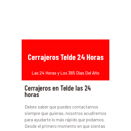
Cerrajeros Telde 24 Horas
Las 24 Horas y Los 365 Días Del Año
Cerrajeros en Telde las 24
horas
Debes saber que puedes contactarnos
siempre que quieras, nosotros acudiremos
para ayudarte lo más rápido que podamos.
Desde el primero momento en que sientas