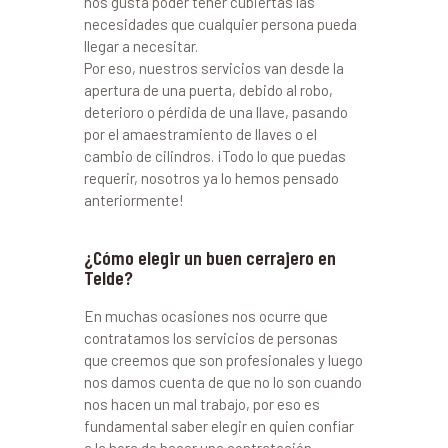
nos gusta poder tener cubiertas las
necesidades que cualquier persona pueda
llegar a necesitar.
Por eso, nuestros servicios van desde la
apertura de una puerta, debido al robo,
deterioro o pérdida de una llave, pasando
por el amaestramiento de llaves o el
cambio de cilindros. ¡Todo lo que puedas
requerir, nosotros ya lo hemos pensado
anteriormente!
¿Cómo elegir un buen cerrajero en
Telde?
En muchas ocasiones nos ocurre que
contratamos los servicios de personas
que creemos que son profesionales y luego
nos damos cuenta de que no lo son cuando
nos hacen un mal trabajo, por eso es
fundamental saber elegir en quien confiar