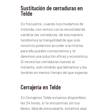
Sustitución de cerraduras en
Telde
Es frecuente, cuando nos mudamos de
vivienda, nos vemos con la necesidad de
cambiar las cerraduras, de esa manera
tendremos la tranquilidad de que solo
nosotros podemos acceder a la misma,
para ello puedes contactarnos y te
daremos una solución eficaz y económica.
Si necesitas cerraduras nuevas al
instante, solo tendrás que llamarnos y las
tendrás en menos tiempo del que esperas
Cerrajería en Telde
En Cerrajeros Telde estamos disponibles
las 24 horas, si te encuentras sin tus
llaves, deja de preocuparte, estamos aquí