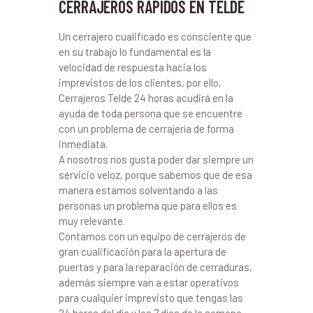
CERRAJEROS RÁPIDOS EN TELDE
Un cerrajero cualificado es consciente que
en su trabajo lo fundamental es la
velocidad de respuesta hacia los
imprevistos de los clientes, por ello,
Cerrajeros Telde 24 horas acudirá en la
ayuda de toda persona que se encuentre
con un problema de cerrajería de forma
inmediata.
A nosotros nos gusta poder dar siempre un
servicio veloz, porque sabemos que de esa
manera estamos solventando a las
personas un problema que para ellos es
muy relevante.
Contamos con un equipo de cerrajeros de
gran cualificación para la apertura de
puertas y para la reparación de cerraduras,
además siempre van a estar operativos
para cualquier imprevisto que tengas las