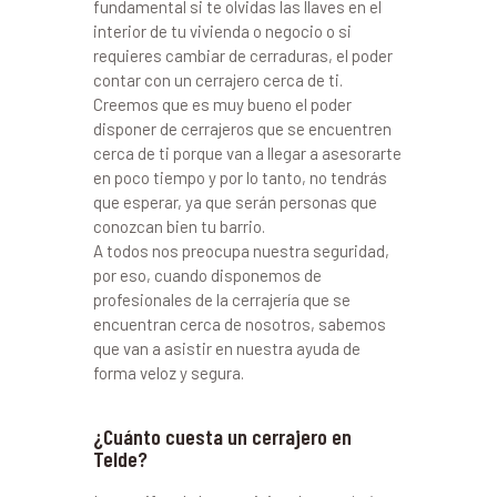
fundamental si te olvidas las llaves en el
interior de tu vivienda o negocio o si
requieres cambiar de cerraduras, el poder
contar con un cerrajero cerca de ti.
Creemos que es muy bueno el poder
disponer de cerrajeros que se encuentren
cerca de ti porque van a llegar a asesorarte
en poco tiempo y por lo tanto, no tendrás
que esperar, ya que serán personas que
conozcan bien tu barrio.
A todos nos preocupa nuestra seguridad,
por eso, cuando disponemos de
profesionales de la cerrajería que se
encuentran cerca de nosotros, sabemos
que van a asistir en nuestra ayuda de
forma veloz y segura.
¿Cuánto cuesta un cerrajero en
Telde?