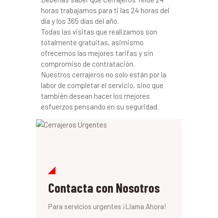
horas trabajamos para ti las 24 horas del
día y los 365 días del año.
Todas las visitas que realizamos son
totalmente gratuitas, asimismo
ofrecemos las mejores tarifas y sin
compromiso de contratación.
Nuestros cerrajeros no solo están por la
labor de completar el servicio, sino que
también desean hacer los mejores
esfuerzos pensando en su seguridad.
Contacta con Nosotros
Para servicios urgentes ¡Llama Ahora!