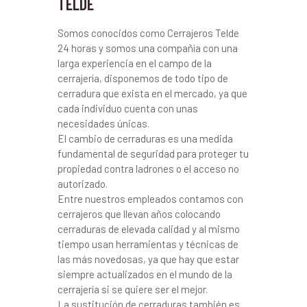
TELDE
Somos conocidos como Cerrajeros Telde
24 horas y somos una compañía con una
larga experiencia en el campo de la
cerrajería, disponemos de todo tipo de
cerradura que exista en el mercado, ya que
cada individuo cuenta con unas
necesidades únicas.
El cambio de cerraduras es una medida
fundamental de seguridad para proteger tu
propiedad contra ladrones o el acceso no
autorizado.
Entre nuestros empleados contamos con
cerrajeros que llevan años colocando
cerraduras de elevada calidad y al mismo
tiempo usan herramientas y técnicas de
las más novedosas, ya que hay que estar
siempre actualizados en el mundo de la
cerrajería si se quiere ser el mejor.
La sustitución de cerraduras también es