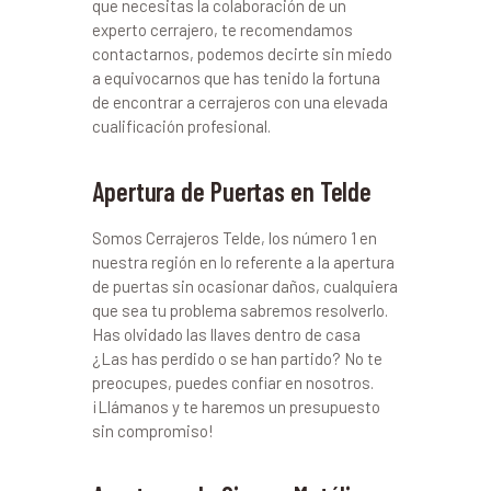
que necesitas la colaboración de un
experto cerrajero, te recomendamos
contactarnos, podemos decirte sin miedo
a equivocarnos que has tenido la fortuna
de encontrar a cerrajeros con una elevada
cualificación profesional.
Apertura de Puertas en Telde
Somos Cerrajeros Telde, los número 1 en
nuestra región en lo referente a la apertura
de puertas sin ocasionar daños, cualquiera
que sea tu problema sabremos resolverlo.
Has olvidado las llaves dentro de casa
¿Las has perdido o se han partido? No te
preocupes, puedes confiar en nosotros.
¡Llámanos y te haremos un presupuesto
sin compromiso!