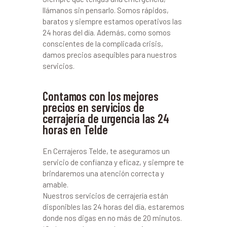
llámanos sin pensarlo. Somos rápidos,
baratos y siempre estamos operativos las
24 horas del día. Además, como somos
conscientes de la complicada crisis,
damos precios asequibles para nuestros
servicios.
Contamos con los mejores
precios en servicios de
cerrajería de urgencia las 24
horas en Telde
En Cerrajeros Telde, te aseguramos un
servicio de confianza y eficaz, y siempre te
brindaremos una atención correcta y
amable.
Nuestros servicios de cerrajería están
disponibles las 24 horas del día, estaremos
donde nos digas en no más de 20 minutos.