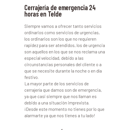
Cerrajería de emergencia 24
horas en Telde
Siempre vamos a ofrecer tanto servicios
ordinarios como servicios de urgencias,
los ordinarios son los que no requieren
rapidez para ser atendidos, los de urgencia
son aquellos en los que se nos reclama una
especial velocidad, debido a las
circunstancias personales del cliente o a
que se necesite durante la noche o en día
festivo.
La mayor parte de los servicios de
cerrajería que damos son de emergencia,
ya que casi siempre que nos llaman es
debido a una situación imprevista.
¡Desde este momento no tienes por lo que
alarmarte ya que nos tienes a tu lado!