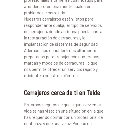
profesionales altamente cualificados para
atender profesionalmente cualquier
problema de cerrajería.
Nuestros cerrajeros están listos para
responder ante cualquier tipo de servicios
de cerrajería, desde abrir una puerta hasta
la restauración de cerraduras y la
implantación de sistemas de seguridad.
Además, nos consideramos altamente
preparados para trabajar con numerosas
marcas y modelos de cerraduras, lo que
nos permite ofrecer un servicio rápido y
eficiente a nuestros clientes.
Cerrajeros cerca de ti en Telde
Estamos seguros de que alguna vez en tu
vida te has visto en una situación en la que
has requerido contar con un profesional de
confianza y que sea veloz. Por eso es