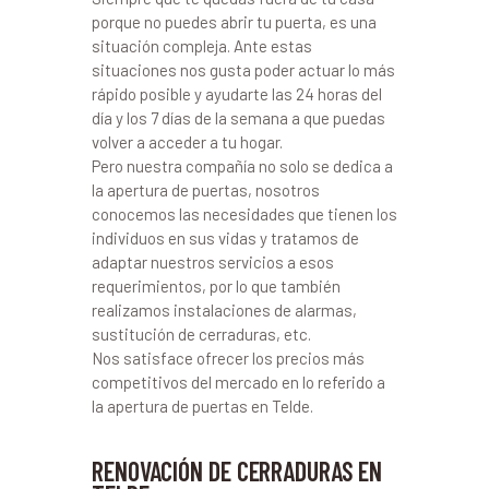
porque no puedes abrir tu puerta, es una
situación compleja. Ante estas
situaciones nos gusta poder actuar lo más
rápido posible y ayudarte las 24 horas del
día y los 7 días de la semana a que puedas
volver a acceder a tu hogar.
Pero nuestra compañía no solo se dedica a
la apertura de puertas, nosotros
conocemos las necesidades que tienen los
individuos en sus vidas y tratamos de
adaptar nuestros servicios a esos
requerimientos, por lo que también
realizamos instalaciones de alarmas,
sustitución de cerraduras, etc.
Nos satisface ofrecer los precios más
competitivos del mercado en lo referido a
la apertura de puertas en Telde.
RENOVACIÓN DE CERRADURAS EN