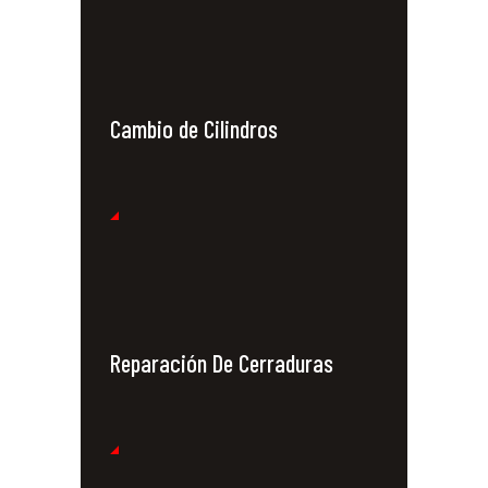
Cambio de Cilindros
Reparación De Cerraduras