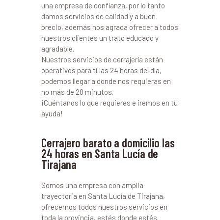
una empresa de confianza, por lo tanto
damos servicios de calidad y a buen
precio, además nos agrada ofrecer a todos
nuestros clientes un trato educado y
agradable.
Nuestros servicios de cerrajería están
operativos para ti las 24 horas del día,
podemos llegar a donde nos requieras en
no más de 20 minutos.
¡Cuéntanos lo que requieres e iremos en tu
ayuda!
Cerrajero barato a domicilio las
24 horas en Santa Lucía de
Tirajana
Somos una empresa con amplia
trayectoria en Santa Lucía de Tirajana,
ofrecemos todos nuestros servicios en
toda la provincia, estés donde estés.