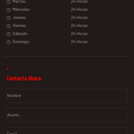
Martes:
24 Horas
Miércoles:
24 Horas
Jueves:
24 Horas
Viernes:
24 Horas
Sábado:
24 Horas
Domingo:
24 Horas
Contacta Ahora: