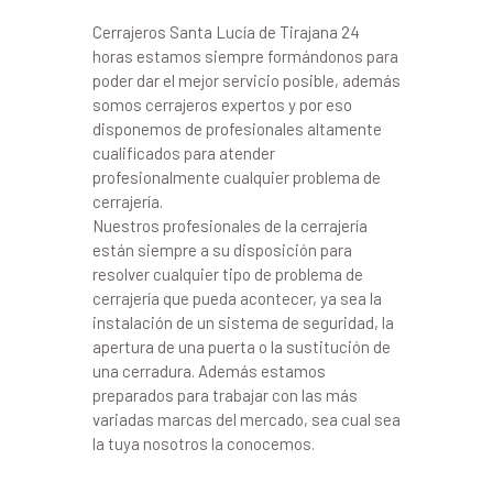
Cerrajeros Santa Lucía de Tirajana 24
horas estamos siempre formándonos para
poder dar el mejor servicio posible, además
somos cerrajeros expertos y por eso
disponemos de profesionales altamente
cualificados para atender
profesionalmente cualquier problema de
cerrajería.
Nuestros profesionales de la cerrajería
están siempre a su disposición para
resolver cualquier tipo de problema de
cerrajería que pueda acontecer, ya sea la
instalación de un sistema de seguridad, la
apertura de una puerta o la sustitución de
una cerradura. Además estamos
preparados para trabajar con las más
variadas marcas del mercado, sea cual sea
la tuya nosotros la conocemos.