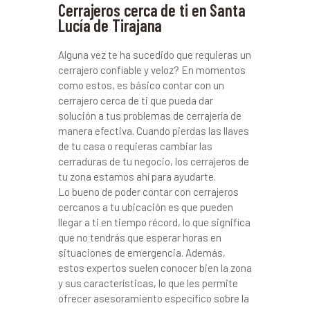
Cerrajeros cerca de ti en Santa
Lucía de Tirajana
Alguna vez te ha sucedido que requieras un
cerrajero confiable y veloz? En momentos
como estos, es básico contar con un
cerrajero cerca de ti que pueda dar
solución a tus problemas de cerrajería de
manera efectiva. Cuando pierdas las llaves
de tu casa o requieras cambiar las
cerraduras de tu negocio, los cerrajeros de
tu zona estamos ahí para ayudarte.
Lo bueno de poder contar con cerrajeros
cercanos a tu ubicación es que pueden
llegar a ti en tiempo récord, lo que significa
que no tendrás que esperar horas en
situaciones de emergencia. Además,
estos expertos suelen conocer bien la zona
y sus características, lo que les permite
ofrecer asesoramiento específico sobre la