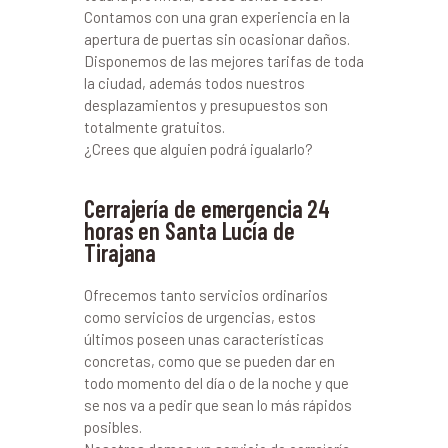
Contamos con una gran experiencia en la
apertura de puertas sin ocasionar daños.
Disponemos de las mejores tarifas de toda
la ciudad, además todos nuestros
desplazamientos y presupuestos son
totalmente gratuitos.
¿Crees que alguien podrá igualarlo?
Cerrajería de emergencia 24
horas en Santa Lucía de
Tirajana
Ofrecemos tanto servicios ordinarios
como servicios de urgencias, estos
últimos poseen unas características
concretas, como que se pueden dar en
todo momento del día o de la noche y que
se nos va a pedir que sean lo más rápidos
posibles.