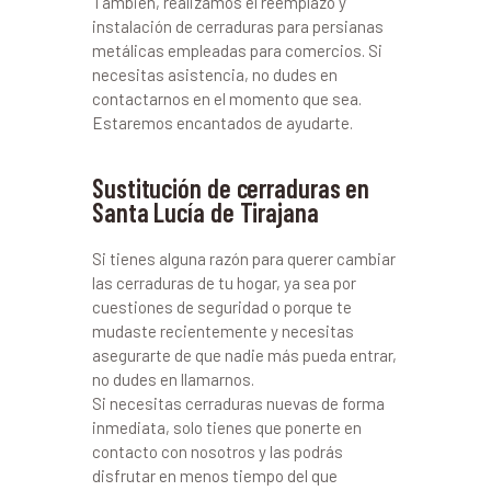
También, realizamos el reemplazo y
instalación de cerraduras para persianas
metálicas empleadas para comercios. Si
necesitas asistencia, no dudes en
contactarnos en el momento que sea.
Estaremos encantados de ayudarte.
Sustitución de cerraduras en
Santa Lucía de Tirajana
Si tienes alguna razón para querer cambiar
las cerraduras de tu hogar, ya sea por
cuestiones de seguridad o porque te
mudaste recientemente y necesitas
asegurarte de que nadie más pueda entrar,
no dudes en llamarnos.
Si necesitas cerraduras nuevas de forma
inmediata, solo tienes que ponerte en
contacto con nosotros y las podrás
disfrutar en menos tiempo del que