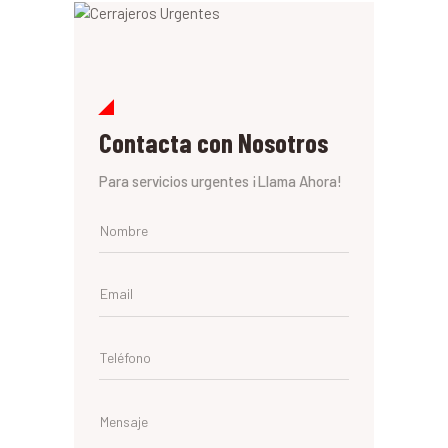
Contacta con Nosotros
Para servicios urgentes ¡Llama Ahora!