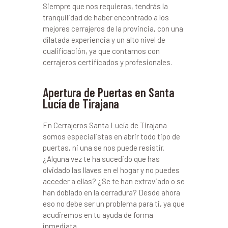
Siempre que nos requieras, tendrás la
tranquilidad de haber encontrado a los
mejores cerrajeros de la provincia, con una
dilatada experiencia y un alto nivel de
cualificación, ya que contamos con
cerrajeros certificados y profesionales.
Apertura de Puertas en Santa
Lucía de Tirajana
En Cerrajeros Santa Lucía de Tirajana
somos especialistas en abrir todo tipo de
puertas, ni una se nos puede resistir.
¿Alguna vez te ha sucedido que has
olvidado las llaves en el hogar y no puedes
acceder a ellas? ¿Se te han extraviado o se
han doblado en la cerradura? Desde ahora
eso no debe ser un problema para ti, ya que
acudiremos en tu ayuda de forma
inmediata.