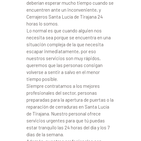
deberían esperar mucho tiempo cuando se
encuentren ante un inconveniente, y
Cerrajeros Santa Lucía de Tirajana 24
horas lo somos.
Lo normal es que cuando alguien nos
necesita sea porque se encuentra en una
situación compleja de la que necesita
escapar inmediatamente, por eso
nuestros servicios son muy rápidos,
queremos que las personas consigan
volverse a sentir a salvo en el menor
tiempo posible.
Siempre contratamos a los mejores
profesionales del sector, personas
preparadas para la apertura de puertas o la
reparación de cerraduras en Santa Lucía
de Tirajana. Nuestro personal ofrece
servicios urgentes para que tú puedas
estar tranquilo las 24 horas del día y los 7
días de la semana.