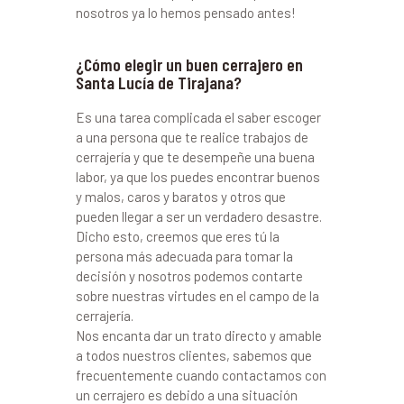
nosotros ya lo hemos pensado antes!
¿Cómo elegir un buen cerrajero en
Santa Lucía de Tirajana?
Es una tarea complicada el saber escoger
a una persona que te realice trabajos de
cerrajería y que te desempeñe una buena
labor, ya que los puedes encontrar buenos
y malos, caros y baratos y otros que
pueden llegar a ser un verdadero desastre.
Dicho esto, creemos que eres tú la
persona más adecuada para tomar la
decisión y nosotros podemos contarte
sobre nuestras virtudes en el campo de la
cerrajería.
Nos encanta dar un trato directo y amable
a todos nuestros clientes, sabemos que
frecuentemente cuando contactamos con
un cerrajero es debido a una situación