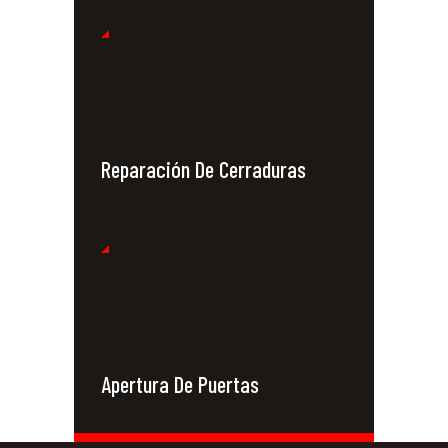
Reparación De Cerraduras
Apertura De Puertas