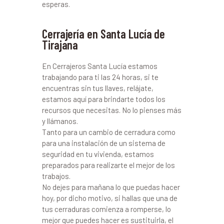
esperas.
Cerrajería en Santa Lucía de
Tirajana
En Cerrajeros Santa Lucía estamos
trabajando para ti las 24 horas, si te
encuentras sin tus llaves, relájate,
estamos aquí para brindarte todos los
recursos que necesitas. No lo pienses más
y llámanos.
Tanto para un cambio de cerradura como
para una instalación de un sistema de
seguridad en tu vivienda, estamos
preparados para realizarte el mejor de los
trabajos.
No dejes para mañana lo que puedas hacer
hoy, por dicho motivo, si hallas que una de
tus cerraduras comienza a romperse, lo
mejor que puedes hacer es sustituirla, el