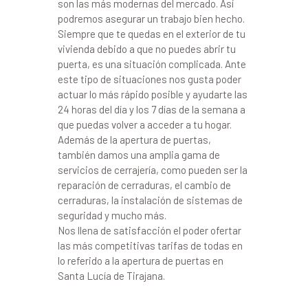
son las más modernas del mercado. Así
podremos asegurar un trabajo bien hecho.
Siempre que te quedas en el exterior de tu
vivienda debido a que no puedes abrir tu
puerta, es una situación complicada. Ante
este tipo de situaciones nos gusta poder
actuar lo más rápido posible y ayudarte las
24 horas del día y los 7 días de la semana a
que puedas volver a acceder a tu hogar.
Además de la apertura de puertas,
también damos una amplia gama de
servicios de cerrajería, como pueden ser la
reparación de cerraduras, el cambio de
cerraduras, la instalación de sistemas de
seguridad y mucho más.
Nos llena de satisfacción el poder ofertar
las más competitivas tarifas de todas en
lo referido a la apertura de puertas en
Santa Lucía de Tirajana.