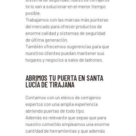
te lo van a solucionar en el menor tiempo
posible.
Trabajamos con las marcas más punteras
del mercado para ofrecer productos de
enorme calidad y sistemas de seguridad
de última generación.
También ofrecemos sugerencias para que
nuestros clientes puedan mantener sus
hogares y negocios a salvo de ladrones.
ABRIMOS TU PUERTA EN SANTA
LUCÍA DE TIRAJANA
Contamos con un elenco de cerrajeros
expertos con una amplia experiencia
abriendo puertas de todo tipo.
Además es relevante que sepas que para
nuestro cometido empleamos una enorme
cantidad de herramientas y que además