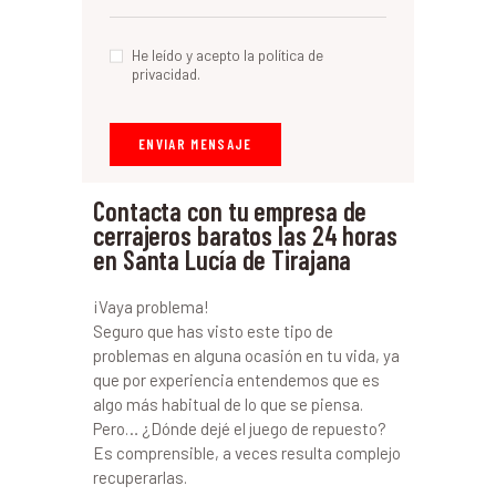
He leído y acepto la política de
privacidad.
Contacta con tu empresa de
cerrajeros baratos las 24 horas
en Santa Lucía de Tirajana
¡Vaya problema!
Seguro que has visto este tipo de
problemas en alguna ocasión en tu vida, ya
que por experiencia entendemos que es
algo más habitual de lo que se piensa.
Pero… ¿Dónde dejé el juego de repuesto?
Es comprensible, a veces resulta complejo
recuperarlas.