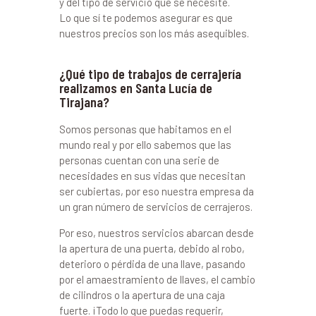
y del tipo de servicio que se necesite.
Lo que sí te podemos asegurar es que
nuestros precios son los más asequibles.
¿Qué tipo de trabajos de cerrajería
realizamos en Santa Lucía de
Tirajana?
Somos personas que habitamos en el
mundo real y por ello sabemos que las
personas cuentan con una serie de
necesidades en sus vidas que necesitan
ser cubiertas, por eso nuestra empresa da
un gran número de servicios de cerrajeros.
Por eso, nuestros servicios abarcan desde
la apertura de una puerta, debido al robo,
deterioro o pérdida de una llave, pasando
por el amaestramiento de llaves, el cambio
de cilindros o la apertura de una caja
fuerte. ¡Todo lo que puedas requerir,