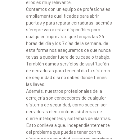
ellos es muy relevante.
Contamos con un equipo de profesionales
ampliamente cualificados para abrir
puertas y para reparar cerraduras, además
siempre van a estar disponibles para
cualquier imprevisto que tengas las 24
horas del día y los 7 días de la semana, de
esta forma nos aseguramos de que nunca
te vas a quedar fuera de tu casa o trabajo.
También damos servicios de sustitución
de cerraduras para tener al día tu sistema
de seguridad o si no sabes dónde tienes
las llaves.
Además, nuestros profesionales de la
cerrajería son conocedores de cualquier
sistema de seguridad, como pueden ser
cerraduras electrónicas, sistemas de
cierre inteligentes y sistemas de alarmas.
Esto conlleva a que, independientemente
del problema que puedas tener con tu
sistema de seguridad, nuestros cerrajeros