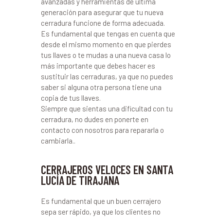
avanzadas y herramientas de última
generación para asegurar que tu nueva
cerradura funcione de forma adecuada.
Es fundamental que tengas en cuenta que
desde el mismo momento en que pierdes
tus llaves o te mudas a una nueva casa lo
más importante que debes hacer es
sustituir las cerraduras, ya que no puedes
saber si alguna otra persona tiene una
copia de tus llaves.
Siempre que sientas una dificultad con tu
cerradura, no dudes en ponerte en
contacto con nosotros para repararla o
cambiarla..
CERRAJEROS VELOCES EN SANTA
LUCÍA DE TIRAJANA
Es fundamental que un buen cerrajero
sepa ser rápido, ya que los clientes no