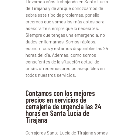
Llevamos años trabajando en Santa Lucía
de Tirajana y de ahí que conozcamos de
sobra este tipo de problemas, por ello
creemos que somos los más aptos para
asesorarte siempre que lo necesites.
Siempre que tengas una emergencia, no
dudes en llamarnos. Somos rápidos,
económicos y estamos disponibles las 24
horas del día. Además, como somos
conscientes de la situación actual de
crisis, ofrecemos precios asequibles en
todos nuestros servicios.
Contamos con los mejores
precios en servicios de
cerrajería de urgencia las 24
horas en Santa Lucía de
Tirajana
Cerrajeros Santa Lucía de Tirajana somos