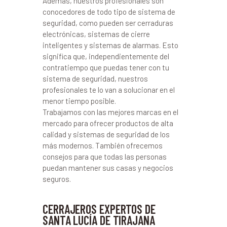
Además, nuestros profesionales son
conocedores de todo tipo de sistema de
seguridad, como pueden ser cerraduras
electrónicas, sistemas de cierre
inteligentes y sistemas de alarmas. Esto
significa que, independientemente del
contratiempo que puedas tener con tu
sistema de seguridad, nuestros
profesionales te lo van a solucionar en el
menor tiempo posible.
Trabajamos con las mejores marcas en el
mercado para ofrecer productos de alta
calidad y sistemas de seguridad de los
más modernos. También ofrecemos
consejos para que todas las personas
puedan mantener sus casas y negocios
seguros.
CERRAJEROS EXPERTOS DE
SANTA LUCÍA DE TIRAJANA