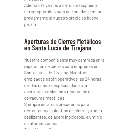
Además te vamos a dar un presupuesto
sin compromiso, para que puedas pensar
previamente si nuestro precio es bueno
para ti.
Aperturas de Cierres Metálicos
en Santa Lucía de Tirajana
Nuestra compañía está muy centrada en la
reparación de cierres para empresas en
Santa Lucía de Tirajana. Nuestros
empleados están operativos las 24 horas
del día, nuestra especialidad es la
apertura, instalación y reparación de
cerraduras metálicas.
Siempre estamos preparados para
restaurar cualquier tipo de cierre, ya sean
deslizantes, de acero inoxidable, aluminio
o automatizados.