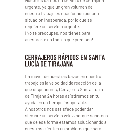
Nosotros damos un servicio de cerrajería
urgente, ya que un gran volumen de
nuestro trabajo es ocasionado por una
situación inesperada, por lo que se
requiere un servicio urgente.
¡No te preocupes, nos tienes para
asesorarte en todo lo que precises!
CERRAJEROS RÁPIDOS EN SANTA
LUCÍA DE TIRAJANA
La mayor de nuestras bazas en nuestro
trabajo es la velocidad de reacción de la
que disponemos, Cerrajeros Santa Lucía
de Tirajana 24 horas asistiremos en tu
ayuda en un tiempo insuperable.
A nosotros nos satisface poder dar
siempre un servicio veloz, porque sabemos
que de esa forma estamos solucionando a
nuestros clientes un problema que para