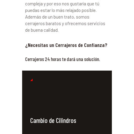
compleja y por eso nos gustaría que tú
puedas estar lo más relajado posible.
Además de un buen trato, somos
cerrajeros baratos y ofrecemos servicios
de buena calidad.
¿Necesitas un Cerrajeros de Confianza?
Cerrajeros 24 horas te dará una solución.
Cambio de Cilindros