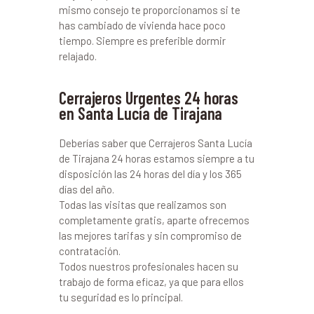
mismo consejo te proporcionamos si te
has cambiado de vivienda hace poco
tiempo. Siempre es preferible dormir
relajado.
Cerrajeros Urgentes 24 horas
en Santa Lucía de Tirajana
Deberías saber que Cerrajeros Santa Lucía
de Tirajana 24 horas estamos siempre a tu
disposición las 24 horas del día y los 365
días del año.
Todas las visitas que realizamos son
completamente gratis, aparte ofrecemos
las mejores tarifas y sin compromiso de
contratación.
Todos nuestros profesionales hacen su
trabajo de forma eficaz, ya que para ellos
tu seguridad es lo principal.