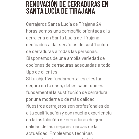
RENOVACIÓN DE CERRADURAS EN
SANTA LUCÍA DE TIRAJANA
Cerrajeros Santa Lucía de Tirajana 24
horas somos una compañía orientada a la
cerrajería en Santa Lucía de Tirajana
dedicados a dar servicios de sustitución
de cerraduras a todas las personas.
Disponemos de una amplia variedad de
opciones de cerraduras adecuadas a todo
tipo de clientes.
Si tu objetivo fundamental es el estar
seguro en tu casa, debes saber que es
fundamental la sustitución de cerradura
por una moderna o de más calidad.
Nuestros cerrajeros son profesionales de
alta cualificación y con mucha experiencia
en la instalación de cerraduras de gran
calidad de las mejores marcas de la
actualidad. Empleamos técnicas