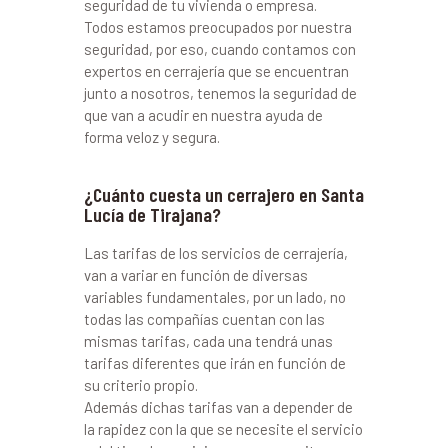
seguridad de tu vivienda o empresa.
Todos estamos preocupados por nuestra
seguridad, por eso, cuando contamos con
expertos en cerrajería que se encuentran
junto a nosotros, tenemos la seguridad de
que van a acudir en nuestra ayuda de
forma veloz y segura.
¿Cuánto cuesta un cerrajero en Santa
Lucía de Tirajana?
Las tarifas de los servicios de cerrajería,
van a variar en función de diversas
variables fundamentales, por un lado, no
todas las compañías cuentan con las
mismas tarifas, cada una tendrá unas
tarifas diferentes que irán en función de
su criterio propio.
Además dichas tarifas van a depender de
la rapidez con la que se necesite el servicio