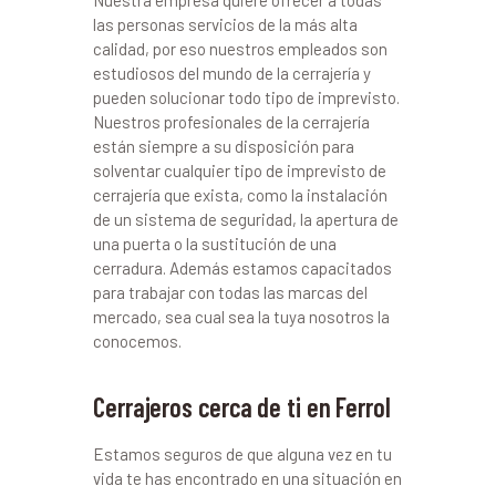
Nuestra empresa quiere ofrecer a todas
las personas servicios de la más alta
calidad, por eso nuestros empleados son
estudiosos del mundo de la cerrajería y
pueden solucionar todo tipo de imprevisto.
Nuestros profesionales de la cerrajería
están siempre a su disposición para
solventar cualquier tipo de imprevisto de
cerrajería que exista, como la instalación
de un sistema de seguridad, la apertura de
una puerta o la sustitución de una
cerradura. Además estamos capacitados
para trabajar con todas las marcas del
mercado, sea cual sea la tuya nosotros la
conocemos.
Cerrajeros cerca de ti en Ferrol
Estamos seguros de que alguna vez en tu
vida te has encontrado en una situación en