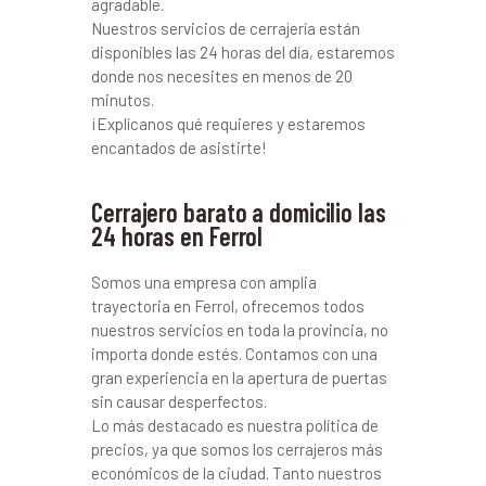
agradable.
Nuestros servicios de cerrajería están
disponibles las 24 horas del día, estaremos
donde nos necesites en menos de 20
minutos.
¡Explícanos qué requieres y estaremos
encantados de asistirte!
Cerrajero barato a domicilio las
24 horas en Ferrol
Somos una empresa con amplia
trayectoria en Ferrol, ofrecemos todos
nuestros servicios en toda la provincia, no
importa donde estés. Contamos con una
gran experiencia en la apertura de puertas
sin causar desperfectos.
Lo más destacado es nuestra política de
precios, ya que somos los cerrajeros más
económicos de la ciudad. Tanto nuestros