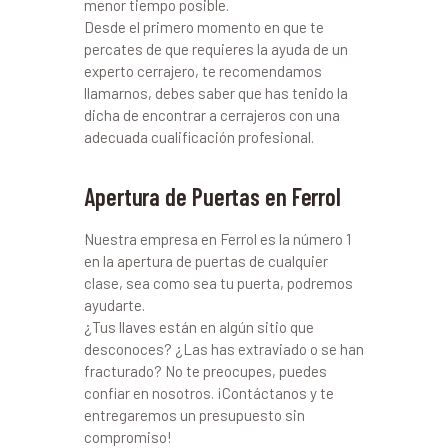
menor tiempo posible.
Desde el primero momento en que te
percates de que requieres la ayuda de un
experto cerrajero, te recomendamos
llamarnos, debes saber que has tenido la
dicha de encontrar a cerrajeros con una
adecuada cualificación profesional.
Apertura de Puertas en Ferrol
Nuestra empresa en Ferrol es la número 1
en la apertura de puertas de cualquier
clase, sea como sea tu puerta, podremos
ayudarte.
¿Tus llaves están en algún sitio que
desconoces? ¿Las has extraviado o se han
fracturado? No te preocupes, puedes
confiar en nosotros. ¡Contáctanos y te
entregaremos un presupuesto sin
compromiso!