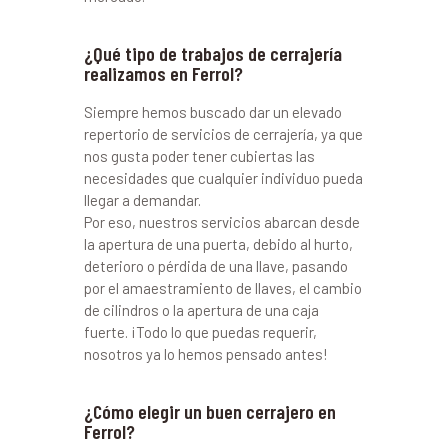
¿Qué tipo de trabajos de cerrajería
realizamos en Ferrol?
Siempre hemos buscado dar un elevado
repertorio de servicios de cerrajería, ya que
nos gusta poder tener cubiertas las
necesidades que cualquier individuo pueda
llegar a demandar.
Por eso, nuestros servicios abarcan desde
la apertura de una puerta, debido al hurto,
deterioro o pérdida de una llave, pasando
por el amaestramiento de llaves, el cambio
de cilindros o la apertura de una caja
fuerte. ¡Todo lo que puedas requerir,
nosotros ya lo hemos pensado antes!
¿Cómo elegir un buen cerrajero en
Ferrol?