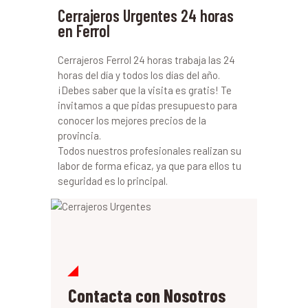
Cerrajeros Urgentes 24 horas
en Ferrol
Cerrajeros Ferrol 24 horas trabaja las 24
horas del día y todos los días del año.
¡Debes saber que la visita es gratis! Te
invitamos a que pidas presupuesto para
conocer los mejores precios de la
provincia.
Todos nuestros profesionales realizan su
labor de forma eficaz, ya que para ellos tu
seguridad es lo principal.
Contacta con Nosotros