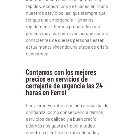
rápidos, económicos y eficaces en todos
nuestros servicios, así que siempre que
tengas una emergencia, llámanos
rápidamente. Hemos preparado unos
precios muy competitivos porque somos
conscientes de que las personas están
actualmente viviendo una etapa de crisis
económica.
Contamos con los mejores
precios en servicios de
cerrajería de urgencia las 24
horas en Ferrol
Cerrajeros Ferrol somos una compañía de
confianza, como consecuencia damos
servicios de calidad y a buen precio,
además nos gusta ofrecer a todos
nuestros clientes un trato educado y