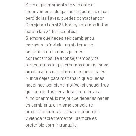
Si en algún momento te ves ante el
inconveniente de que no encuentras o has
perdido las llaves, puedes contactar con
Cerrajeros Ferrol 24 horas, estamos listos
para ti las 24 horas del día.
Siempre que necesites cambiar tu
cerradura o instalar un sistema de
seguridad en tu casa, puedes
contactarnos, te aconsejaremos y te
ofreceremos lo que creemos que mejor se
amolda a tus características personales.
Nunca dejes para mañana lo que puedas
hacer hoy, por dicho motivo, si encuentras
que una de tus cerraduras comienza a
funcionar mal, lo mejor que deberías hacer
es cambiarla, el mismo consejo te
proporcionamos si te has mudado de
vivienda recientemente. Siempre es
preferible dormir tranquilo.