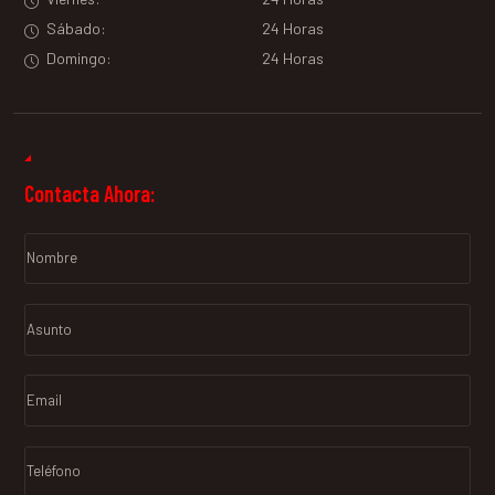
Sábado:
24 Horas
Domingo:
24 Horas
Contacta Ahora: