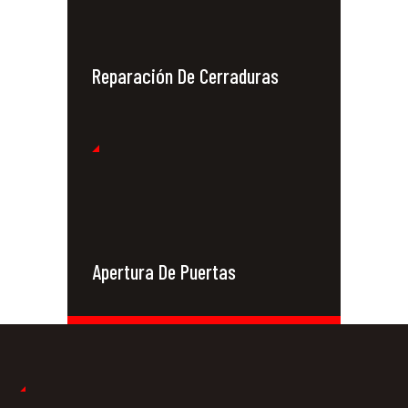
Reparación De Cerraduras
Apertura De Puertas
Cerrajeros 24
Horas