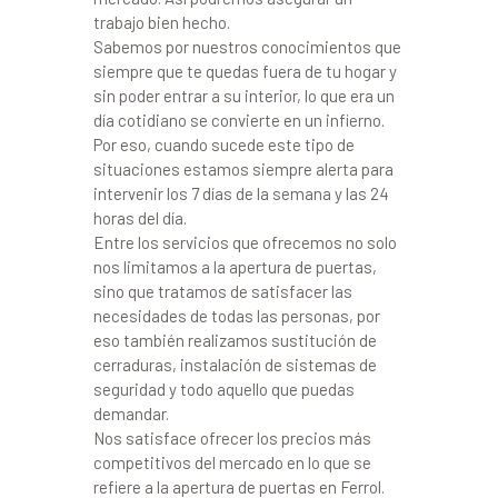
trabajo bien hecho.
Sabemos por nuestros conocimientos que
siempre que te quedas fuera de tu hogar y
sin poder entrar a su interior, lo que era un
día cotidiano se convierte en un infierno.
Por eso, cuando sucede este tipo de
situaciones estamos siempre alerta para
intervenir los 7 días de la semana y las 24
horas del día.
Entre los servicios que ofrecemos no solo
nos limitamos a la apertura de puertas,
sino que tratamos de satisfacer las
necesidades de todas las personas, por
eso también realizamos sustitución de
cerraduras, instalación de sistemas de
seguridad y todo aquello que puedas
demandar.
Nos satisface ofrecer los precios más
competitivos del mercado en lo que se
refiere a la apertura de puertas en Ferrol.