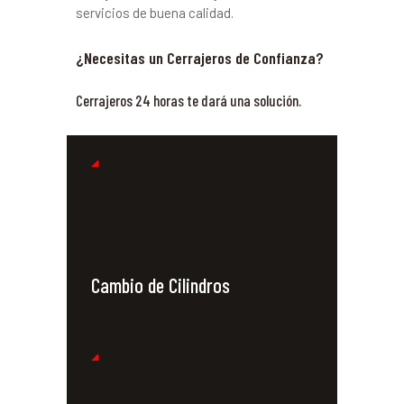
servicios de buena calidad.
¿Necesitas un Cerrajeros de Confianza?
Cerrajeros 24 horas te dará una solución.
Cambio de Cilindros