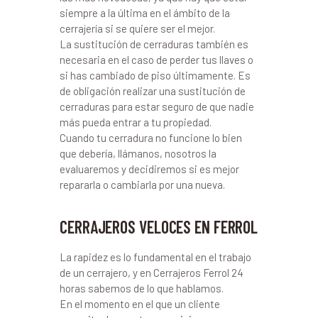
siempre a la última en el ámbito de la
cerrajería si se quiere ser el mejor.
La sustitución de cerraduras también es
necesaria en el caso de perder tus llaves o
si has cambiado de piso últimamente. Es
de obligación realizar una sustitución de
cerraduras para estar seguro de que nadie
más pueda entrar a tu propiedad.
Cuando tu cerradura no funcione lo bien
que debería, llámanos, nosotros la
evaluaremos y decidiremos si es mejor
repararla o cambiarla por una nueva.
CERRAJEROS VELOCES EN FERROL
La rapidez es lo fundamental en el trabajo
de un cerrajero, y en Cerrajeros Ferrol 24
horas sabemos de lo que hablamos.
En el momento en el que un cliente