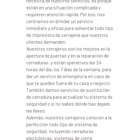
necesita de nuestros servicios, es porque
están en una situación complicada y
requieren atención rápida. Por eso, nos
centramos en brindar un servicio
inmediato y eficaz para solventar todo tipo
de imprevisto de cerrajería que nuestros
clientes demanden.
Nuestros cerrajeros son los mejores en la
apertura de puertas y en la reparación de
cerraduras, y están operativos las 24
horas del día, los 7 días de la semana, para
dar un servicio de emergencia en caso de
que te quedes fuera de tu casa o negocio.
También damos servicios de sustitución
de cerradura para actualizar tu sistema de
seguridad o si no sabes dónde has dejado
las llaves.
Además, nuestros cerrajeros conocen a la
perfección todo tipo de sistema de
seguridad, incluyendo cerraduras
electrónicas, sistemas de cierre