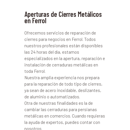
Aperturas de Cierres Metálicos
en Ferrol
Ofrecemos servicios de reparación de
cierres para negocios en Ferrol. Todos
nuestros profesionales están disponibles
las 24 horas del día, estamos
especializados en la apertura, reparación e
instalación de cerraduras metálicas en
toda Ferrol.
Nuestra amplia experiencia nos prepara
para la reparación de todo tipo de cierres,
ya sean de acero inoxidable, deslizantes,
de aluminio o automatizados.
Otra de nuestras finalidades es la de
cambiar las cerraduras para persianas
metálicas en comercios. Cuando requieras
la ayuda de expertos, puedes contar con
nosotros.