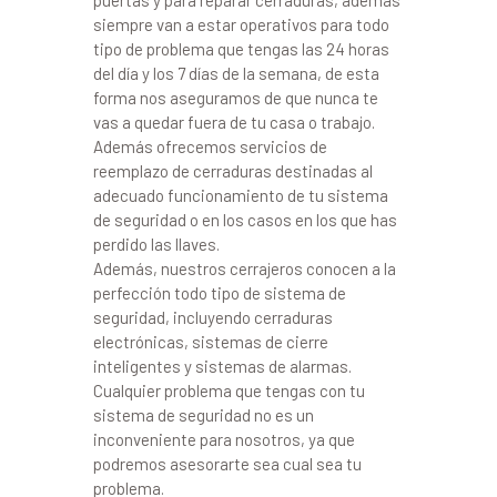
puertas y para reparar cerraduras, además
siempre van a estar operativos para todo
tipo de problema que tengas las 24 horas
del día y los 7 días de la semana, de esta
forma nos aseguramos de que nunca te
vas a quedar fuera de tu casa o trabajo.
Además ofrecemos servicios de
reemplazo de cerraduras destinadas al
adecuado funcionamiento de tu sistema
de seguridad o en los casos en los que has
perdido las llaves.
Además, nuestros cerrajeros conocen a la
perfección todo tipo de sistema de
seguridad, incluyendo cerraduras
electrónicas, sistemas de cierre
inteligentes y sistemas de alarmas.
Cualquier problema que tengas con tu
sistema de seguridad no es un
inconveniente para nosotros, ya que
podremos asesorarte sea cual sea tu
problema.