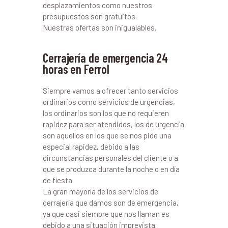
desplazamientos como nuestros
presupuestos son gratuitos.
Nuestras ofertas son inigualables.
Cerrajería de emergencia 24
horas en Ferrol
Siempre vamos a ofrecer tanto servicios
ordinarios como servicios de urgencias,
los ordinarios son los que no requieren
rapidez para ser atendidos, los de urgencia
son aquellos en los que se nos pide una
especial rapidez, debido a las
circunstancias personales del cliente o a
que se produzca durante la noche o en día
de fiesta.
La gran mayoría de los servicios de
cerrajería que damos son de emergencia,
ya que casi siempre que nos llaman es
debido a una situación imprevista.