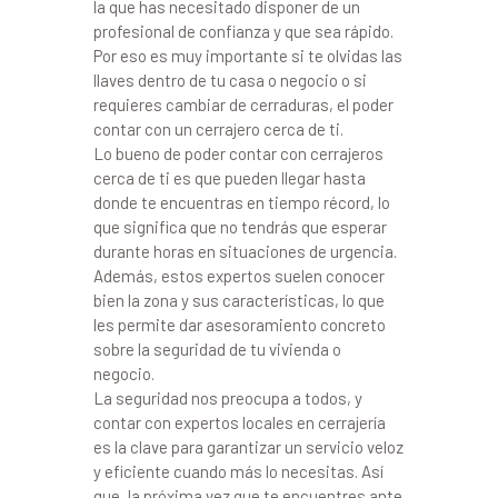
la que has necesitado disponer de un
profesional de confianza y que sea rápido.
Por eso es muy importante si te olvidas las
llaves dentro de tu casa o negocio o si
requieres cambiar de cerraduras, el poder
contar con un cerrajero cerca de ti.
Lo bueno de poder contar con cerrajeros
cerca de ti es que pueden llegar hasta
donde te encuentras en tiempo récord, lo
que significa que no tendrás que esperar
durante horas en situaciones de urgencia.
Además, estos expertos suelen conocer
bien la zona y sus características, lo que
les permite dar asesoramiento concreto
sobre la seguridad de tu vivienda o
negocio.
La seguridad nos preocupa a todos, y
contar con expertos locales en cerrajería
es la clave para garantizar un servicio veloz
y eficiente cuando más lo necesitas. Así
que, la próxima vez que te encuentres ante