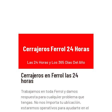
Cerrajeros Ferrol 24 Horas
Las 24 Horas y Los 365 Días Del Año
Cerrajeros en Ferrol las 24
horas
Trabajamos en toda Ferrol y damos
respuesta para cualquier problema que
tengas. No nos importa tu ubicación,
estaremos operativos para ayudarte en el