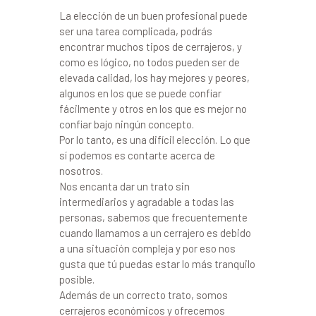
La elección de un buen profesional puede
ser una tarea complicada, podrás
encontrar muchos tipos de cerrajeros, y
como es lógico, no todos pueden ser de
elevada calidad, los hay mejores y peores,
algunos en los que se puede confiar
fácilmente y otros en los que es mejor no
confiar bajo ningún concepto.
Por lo tanto, es una difícil elección. Lo que
sí podemos es contarte acerca de
nosotros.
Nos encanta dar un trato sin
intermediarios y agradable a todas las
personas, sabemos que frecuentemente
cuando llamamos a un cerrajero es debido
a una situación compleja y por eso nos
gusta que tú puedas estar lo más tranquilo
posible.
Además de un correcto trato, somos
cerrajeros económicos y ofrecemos