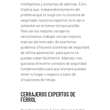
inteligentes y sistemas de alarmas. Esto
implica que, independientemente del
problema que te surja con tu sistema de
seguridad, nuestros expertos te lo van a
solventar en el menor tiempo posible.
Para ser los mejores cerrajeros
necesitamos trabajar con las mejores
marcas del mercado, de esa forma
podemos ofrecerte sistemas de seguridad
de última generación, para que no te
puedan robar fácilmente. Además, nos
gustaría ofrecerte consejos de seguridad
fundamentales para que siempre puedas
tener tu hogar o negocio a salvo de
situaciones de riesgo.
CERRAJEROS EXPERTOS DE
FERROL