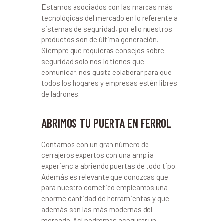
Estamos asociados con las marcas más
tecnológicas del mercado en lo referente a
sistemas de seguridad, por ello nuestros
productos son de última generación.
Siempre que requieras consejos sobre
seguridad solo nos lo tienes que
comunicar, nos gusta colaborar para que
todos los hogares y empresas estén libres
de ladrones.
ABRIMOS TU PUERTA EN FERROL
Contamos con un gran número de
cerrajeros expertos con una amplia
experiencia abriendo puertas de todo tipo.
Además es relevante que conozcas que
para nuestro cometido empleamos una
enorme cantidad de herramientas y que
además son las más modernas del
mercado. Así podremos asegurar un