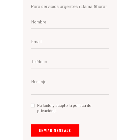
Para servicios urgentes ¡Llama Ahora!
He leído y acepto la política de
privacidad.