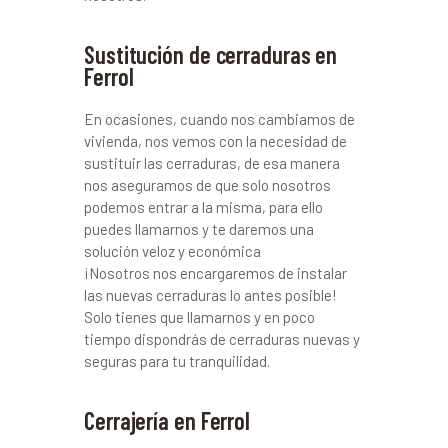
Sustitución de cerraduras en
Ferrol
En ocasiones, cuando nos cambiamos de
vivienda, nos vemos con la necesidad de
sustituir las cerraduras, de esa manera
nos aseguramos de que solo nosotros
podemos entrar a la misma, para ello
puedes llamarnos y te daremos una
solución veloz y económica
¡Nosotros nos encargaremos de instalar
las nuevas cerraduras lo antes posible!
Solo tienes que llamarnos y en poco
tiempo dispondrás de cerraduras nuevas y
seguras para tu tranquilidad.
Cerrajería en Ferrol