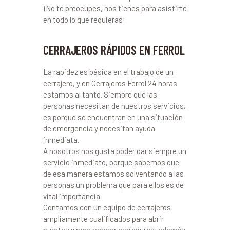
¡No te preocupes, nos tienes para asistirte
en todo lo que requieras!
CERRAJEROS RÁPIDOS EN FERROL
La rapidez es básica en el trabajo de un
cerrajero, y en Cerrajeros Ferrol 24 horas
estamos al tanto. Siempre que las
personas necesitan de nuestros servicios,
es porque se encuentran en una situación
de emergencia y necesitan ayuda
inmediata.
A nosotros nos gusta poder dar siempre un
servicio inmediato, porque sabemos que
de esa manera estamos solventando a las
personas un problema que para ellos es de
vital importancia.
Contamos con un equipo de cerrajeros
ampliamente cualificados para abrir