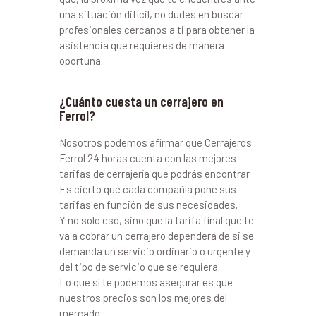
una situación difícil, no dudes en buscar
profesionales cercanos a ti para obtener la
asistencia que requieres de manera
oportuna.
¿Cuánto cuesta un cerrajero en
Ferrol?
Nosotros podemos afirmar que Cerrajeros
Ferrol 24 horas cuenta con las mejores
tarifas de cerrajería que podrás encontrar.
Es cierto que cada compañía pone sus
tarifas en función de sus necesidades.
Y no solo eso, sino que la tarifa final que te
va a cobrar un cerrajero dependerá de si se
demanda un servicio ordinario o urgente y
del tipo de servicio que se requiera.
Lo que sí te podemos asegurar es que
nuestros precios son los mejores del
mercado.