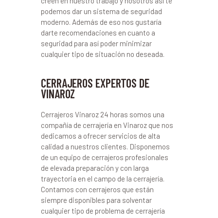
creen en nuestro trabajo y nosotros así te
podemos dar un sistema de seguridad
moderno. Además de eso nos gustaría
darte recomendaciones en cuanto a
seguridad para así poder minimizar
cualquier tipo de situación no deseada.
CERRAJEROS EXPERTOS DE
VINAROZ
Cerrajeros Vinaroz 24 horas somos una
compañía de cerrajería en Vinaroz que nos
dedicamos a ofrecer servicios de alta
calidad a nuestros clientes. Disponemos
de un equipo de cerrajeros profesionales
de elevada preparación y con larga
trayectoria en el campo de la cerrajería.
Contamos con cerrajeros que están
siempre disponibles para solventar
cualquier tipo de problema de cerrajería