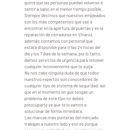
gusta que las personas puedan volverse a
sentir a salvo en el menor tiempo posible.
Siempre decimos que nuestros empleados
son los más competentes que vas a
encontrar en la apertura de puertas y en la
reparación de cerraduras en Vinaroz,
además contamos con personal que
estará disponible para ti las 24 horas del
día y los 7 días de la semana, por lo tanto,
damos servicios de urgencia para resolver
cualquier inconveniente que te surja.
No nos cabe ninguna duda de que todos
nuestros expertos son conocedores de
cualquier tipo de sistema de seguridad, así
que en el momento en que tengas un
problema de este tipo no debes
preocuparte ya que te lo vamos a
solucionar de forma inmediata.
Las marcas más punteras del mercado
trabajan a nuestro lado y eso es porque