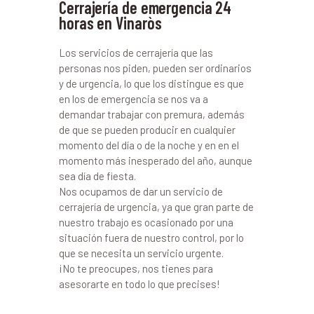
Cerrajería de emergencia 24
horas en Vinaròs
Los servicios de cerrajería que las
personas nos piden, pueden ser ordinarios
y de urgencia, lo que los distingue es que
en los de emergencia se nos va a
demandar trabajar con premura, además
de que se pueden producir en cualquier
momento del día o de la noche y en en el
momento más inesperado del año, aunque
sea día de fiesta.
Nos ocupamos de dar un servicio de
cerrajería de urgencia, ya que gran parte de
nuestro trabajo es ocasionado por una
situación fuera de nuestro control, por lo
que se necesita un servicio urgente.
¡No te preocupes, nos tienes para
asesorarte en todo lo que precises!