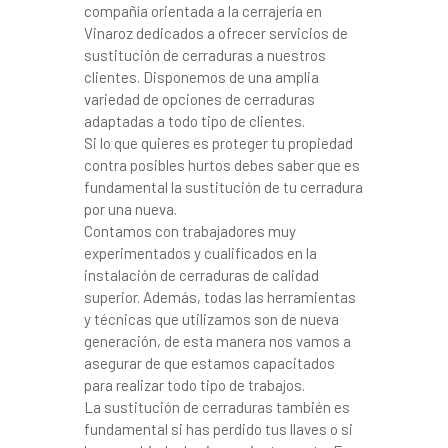
compañía orientada a la cerrajería en
Vinaroz dedicados a ofrecer servicios de
sustitución de cerraduras a nuestros
clientes. Disponemos de una amplia
variedad de opciones de cerraduras
adaptadas a todo tipo de clientes.
Si lo que quieres es proteger tu propiedad
contra posibles hurtos debes saber que es
fundamental la sustitución de tu cerradura
por una nueva.
Contamos con trabajadores muy
experimentados y cualificados en la
instalación de cerraduras de calidad
superior. Además, todas las herramientas
y técnicas que utilizamos son de nueva
generación, de esta manera nos vamos a
asegurar de que estamos capacitados
para realizar todo tipo de trabajos.
La sustitución de cerraduras también es
fundamental si has perdido tus llaves o si