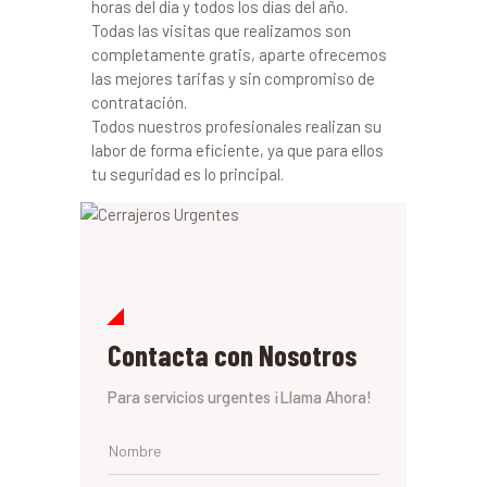
horas del día y todos los días del año.
Todas las visitas que realizamos son
completamente gratis, aparte ofrecemos
las mejores tarifas y sin compromiso de
contratación.
Todos nuestros profesionales realizan su
labor de forma eficiente, ya que para ellos
tu seguridad es lo principal.
Contacta con Nosotros
Para servicios urgentes ¡Llama Ahora!