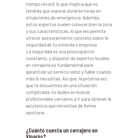
tiempo récord, lo que implica que no
tendrás que esperar durante horas en
situaciones de emergencia. Además,
estos expertos suelen conocer bien la zona
y sus características, lo que les permite
ofrecer asesoramiento concreto sobre la
seguridad de tu vivienda o empresa.
La seguridad es una preocupación
constante, y disponer de expertos locales
en cerrajería es fundamental para
garantizar un servicio veloz y fiable cuando
más lo necesitas. Así que, la próxima vez
que te encuentres en una situación
complicada, no dudes en buscar
profesionales cercanos a ti para obtener la
asistencia que necesitas de forma
oportuna.
¿Cuánto cuesta un cerrajero en
Vinaròs?