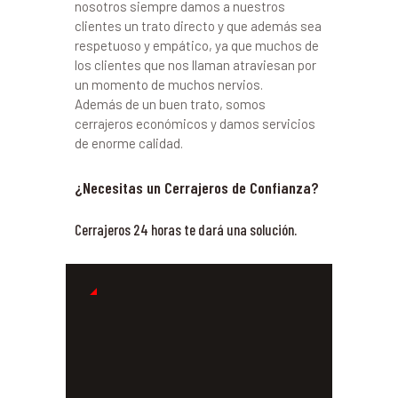
nosotros siempre damos a nuestros
clientes un trato directo y que además sea
respetuoso y empático, ya que muchos de
los clientes que nos llaman atraviesan por
un momento de muchos nervios.
Además de un buen trato, somos
cerrajeros económicos y damos servicios
de enorme calidad.
¿Necesitas un Cerrajeros de Confianza?
Cerrajeros 24 horas te dará una solución.