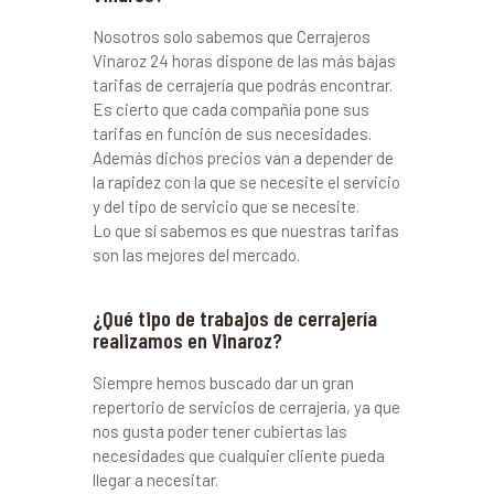
Nosotros solo sabemos que Cerrajeros
Vinaroz 24 horas dispone de las más bajas
tarifas de cerrajería que podrás encontrar.
Es cierto que cada compañía pone sus
tarifas en función de sus necesidades.
Además dichos precios van a depender de
la rapidez con la que se necesite el servicio
y del tipo de servicio que se necesite.
Lo que sí sabemos es que nuestras tarifas
son las mejores del mercado.
¿Qué tipo de trabajos de cerrajería
realizamos en Vinaroz?
Siempre hemos buscado dar un gran
repertorio de servicios de cerrajería, ya que
nos gusta poder tener cubiertas las
necesidades que cualquier cliente pueda
llegar a necesitar.