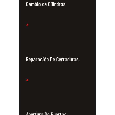
Cambio de Cilindros
Reparación De Cerraduras
Apertura De Puertas