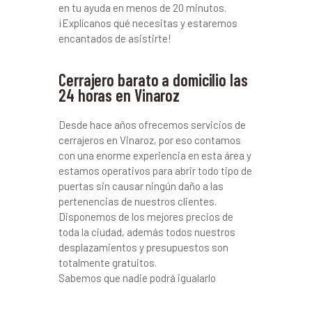
en tu ayuda en menos de 20 minutos.
¡Explícanos qué necesitas y estaremos
encantados de asistirte!
Cerrajero barato a domicilio las
24 horas en Vinaroz
Desde hace años ofrecemos servicios de
cerrajeros en Vinaroz, por eso contamos
con una enorme experiencia en esta área y
estamos operativos para abrir todo tipo de
puertas sin causar ningún daño a las
pertenencias de nuestros clientes.
Disponemos de los mejores precios de
toda la ciudad, además todos nuestros
desplazamientos y presupuestos son
totalmente gratuitos.
Sabemos que nadie podrá igualarlo