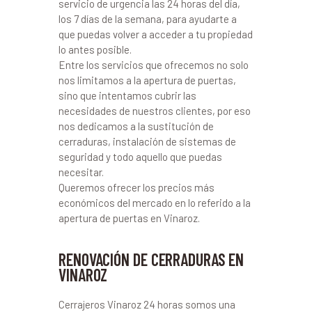
servicio de urgencia las 24 horas del día,
los 7 días de la semana, para ayudarte a
que puedas volver a acceder a tu propiedad
lo antes posible.
Entre los servicios que ofrecemos no solo
nos limitamos a la apertura de puertas,
sino que intentamos cubrir las
necesidades de nuestros clientes, por eso
nos dedicamos a la sustitución de
cerraduras, instalación de sistemas de
seguridad y todo aquello que puedas
necesitar.
Queremos ofrecer los precios más
económicos del mercado en lo referido a la
apertura de puertas en Vinaroz.
RENOVACIÓN DE CERRADURAS EN
VINAROZ
Cerrajeros Vinaroz 24 horas somos una