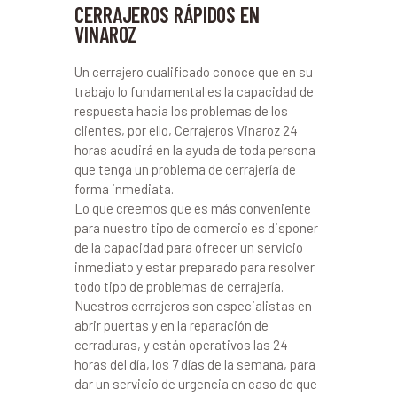
CERRAJEROS RÁPIDOS EN
VINAROZ
Un cerrajero cualificado conoce que en su
trabajo lo fundamental es la capacidad de
respuesta hacia los problemas de los
clientes, por ello, Cerrajeros Vinaroz 24
horas acudirá en la ayuda de toda persona
que tenga un problema de cerrajería de
forma inmediata.
Lo que creemos que es más conveniente
para nuestro tipo de comercio es disponer
de la capacidad para ofrecer un servicio
inmediato y estar preparado para resolver
todo tipo de problemas de cerrajería.
Nuestros cerrajeros son especialistas en
abrir puertas y en la reparación de
cerraduras, y están operativos las 24
horas del día, los 7 días de la semana, para
dar un servicio de urgencia en caso de que