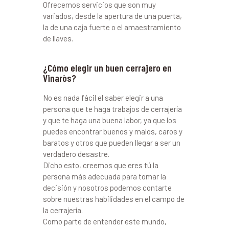
Ofrecemos servicios que son muy
variados, desde la apertura de una puerta,
la de una caja fuerte o el amaestramiento
de llaves.
¿Cómo elegir un buen cerrajero en
Vinaròs?
No es nada fácil el saber elegir a una
persona que te haga trabajos de cerrajería
y que te haga una buena labor, ya que los
puedes encontrar buenos y malos, caros y
baratos y otros que pueden llegar a ser un
verdadero desastre.
Dicho esto, creemos que eres tú la
persona más adecuada para tomar la
decisión y nosotros podemos contarte
sobre nuestras habilidades en el campo de
la cerrajería.
Como parte de entender este mundo,