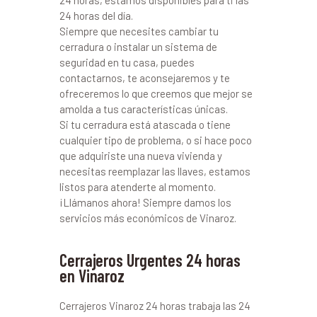
24 horas, estamos disponibles para ti las
24 horas del día.
Siempre que necesites cambiar tu
cerradura o instalar un sistema de
seguridad en tu casa, puedes
contactarnos, te aconsejaremos y te
ofreceremos lo que creemos que mejor se
amolda a tus características únicas.
Si tu cerradura está atascada o tiene
cualquier tipo de problema, o si hace poco
que adquiriste una nueva vivienda y
necesitas reemplazar las llaves, estamos
listos para atenderte al momento.
¡Llámanos ahora! Siempre damos los
servicios más económicos de Vinaroz.
Cerrajeros Urgentes 24 horas
en Vinaroz
Cerrajeros Vinaroz 24 horas trabaja las 24