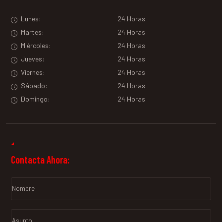
Lunes:
24 Horas
Martes:
24 Horas
Miércoles:
24 Horas
Jueves:
24 Horas
Viernes:
24 Horas
Sábado:
24 Horas
Domingo:
24 Horas
Contacta Ahora: