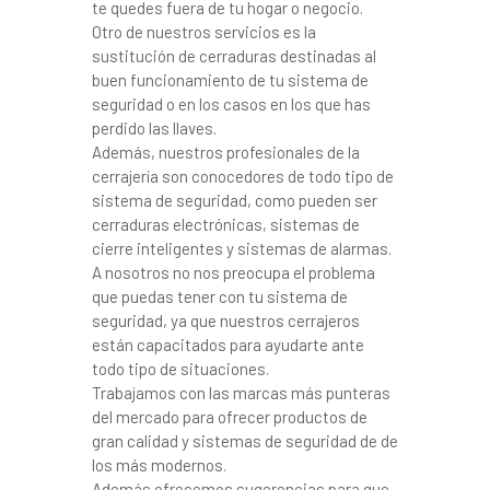
te quedes fuera de tu hogar o negocio.
Otro de nuestros servicios es la
sustitución de cerraduras destinadas al
buen funcionamiento de tu sistema de
seguridad o en los casos en los que has
perdido las llaves.
Además, nuestros profesionales de la
cerrajería son conocedores de todo tipo de
sistema de seguridad, como pueden ser
cerraduras electrónicas, sistemas de
cierre inteligentes y sistemas de alarmas.
A nosotros no nos preocupa el problema
que puedas tener con tu sistema de
seguridad, ya que nuestros cerrajeros
están capacitados para ayudarte ante
todo tipo de situaciones.
Trabajamos con las marcas más punteras
del mercado para ofrecer productos de
gran calidad y sistemas de seguridad de de
los más modernos.
Además ofrecemos sugerencias para que