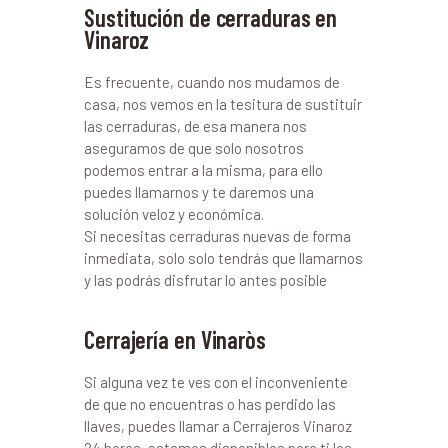
Sustitución de cerraduras en
Vinaroz
Es frecuente, cuando nos mudamos de
casa, nos vemos en la tesitura de sustituir
las cerraduras, de esa manera nos
aseguramos de que solo nosotros
podemos entrar a la misma, para ello
puedes llamarnos y te daremos una
solución veloz y económica.
Si necesitas cerraduras nuevas de forma
inmediata, solo solo tendrás que llamarnos
y las podrás disfrutar lo antes posible
Cerrajería en Vinaròs
Si alguna vez te ves con el inconveniente
de que no encuentras o has perdido las
llaves, puedes llamar a Cerrajeros Vinaroz