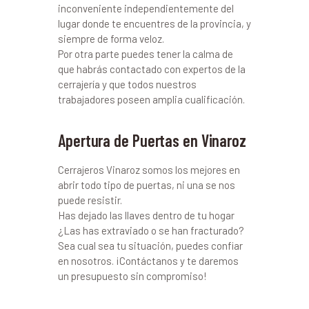
inconveniente independientemente del
lugar donde te encuentres de la provincia, y
siempre de forma veloz.
Por otra parte puedes tener la calma de
que habrás contactado con expertos de la
cerrajería y que todos nuestros
trabajadores poseen amplia cualificación.
Apertura de Puertas en Vinaroz
Cerrajeros Vinaroz somos los mejores en
abrir todo tipo de puertas, ni una se nos
puede resistir.
Has dejado las llaves dentro de tu hogar
¿Las has extraviado o se han fracturado?
Sea cual sea tu situación, puedes confiar
en nosotros. ¡Contáctanos y te daremos
un presupuesto sin compromiso!