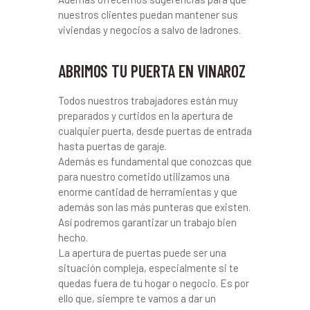
nuestros clientes puedan mantener sus
viviendas y negocios a salvo de ladrones.
ABRIMOS TU PUERTA EN VINAROZ
Todos nuestros trabajadores están muy
preparados y curtidos en la apertura de
cualquier puerta, desde puertas de entrada
hasta puertas de garaje.
Además es fundamental que conozcas que
para nuestro cometido utilizamos una
enorme cantidad de herramientas y que
además son las más punteras que existen.
Así podremos garantizar un trabajo bien
hecho.
La apertura de puertas puede ser una
situación compleja, especialmente si te
quedas fuera de tu hogar o negocio. Es por
ello que, siempre te vamos a dar un