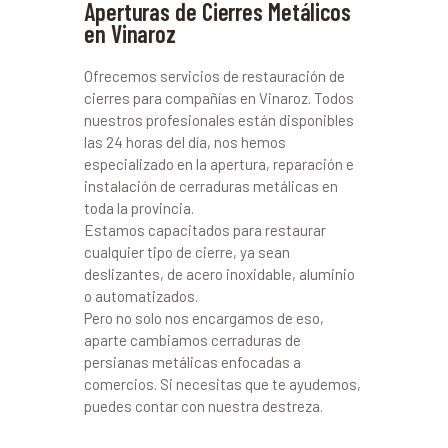
Aperturas de Cierres Metálicos
en Vinaroz
Ofrecemos servicios de restauración de
cierres para compañías en Vinaroz. Todos
nuestros profesionales están disponibles
las 24 horas del día, nos hemos
especializado en la apertura, reparación e
instalación de cerraduras metálicas en
toda la provincia.
Estamos capacitados para restaurar
cualquier tipo de cierre, ya sean
deslizantes, de acero inoxidable, aluminio
o automatizados.
Pero no solo nos encargamos de eso,
aparte cambiamos cerraduras de
persianas metálicas enfocadas a
comercios. Si necesitas que te ayudemos,
puedes contar con nuestra destreza.