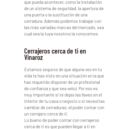
que pueda acontecer, como la instalación
de un sistema de seguridad, la apertura de
una puerta o la sustitución de una
cerradura. Además podemos trabajar con
las más variadas marcas del mercado, sea
cual sea la tuya nosotros la conocemos.
Cerrajeros cerca de ti en
Vinaroz
Estamos seguros de que alguna vez en tu
vida te has visto en una situación en la que
has requerido disponer de un profesional
de confianza y que sea veloz. Por eso es
muy importante si te dejas las llaves en el
interior de tu casa o negocio o si necesitas
cambiar de cerraduras, el poder contar con
un cerrajero cerca de ti.
Lo bueno de poder contar con cerrajeros
cerca de ti es que pueden llegar a ti en