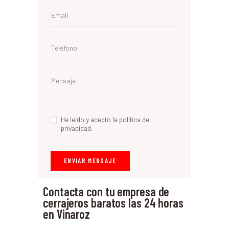
He leído y acepto la política de
privacidad.
Contacta con tu empresa de
cerrajeros baratos las 24 horas
en Vinaroz