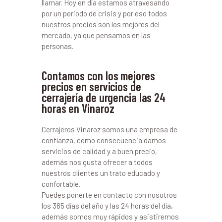
llamar. Hoy en día estamos atravesando
por un periodo de crisis y por eso todos
nuestros precios son los mejores del
mercado, ya que pensamos en las
personas.
Contamos con los mejores
precios en servicios de
cerrajería de urgencia las 24
horas en Vinaroz
Cerrajeros Vinaroz somos una empresa de
confianza, como consecuencia damos
servicios de calidad y a buen precio,
además nos gusta ofrecer a todos
nuestros clientes un trato educado y
confortable.
Puedes ponerte en contacto con nosotros
los 365 días del año y las 24 horas del día,
además somos muy rápidos y asistiremos