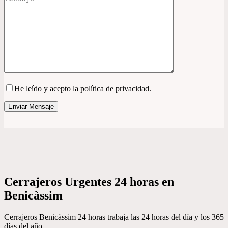
He leído y acepto la política de privacidad.
Cerrajeros Urgentes 24 horas en
Benicàssim
Cerrajeros Benicàssim 24 horas trabaja las 24 horas del día y los 365
días del año.