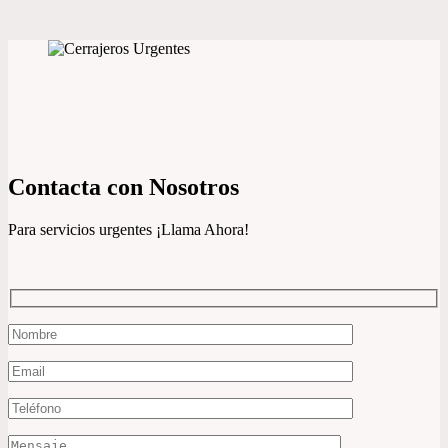
Contacta con Nosotros
Para servicios urgentes ¡Llama Ahora!