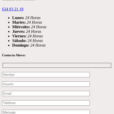
634 03 21 18
Lunes:
24 Horas
Martes:
24 Horas
Miércoles:
24 Horas
Jueves:
24 Horas
Viernes:
24 Horas
Sábado:
24 Horas
Domingo:
24 Horas
Contacta Ahora: