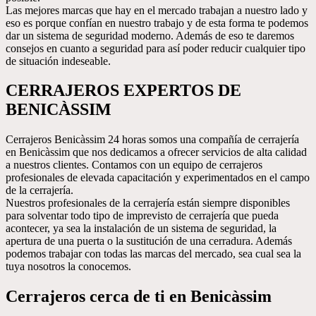
Las mejores marcas que hay en el mercado trabajan a nuestro lado y
eso es porque confían en nuestro trabajo y de esta forma te podemos
dar un sistema de seguridad moderno. Además de eso te daremos
consejos en cuanto a seguridad para así poder reducir cualquier tipo
de situación indeseable.
CERRAJEROS EXPERTOS DE
BENICÀSSIM
Cerrajeros Benicàssim 24 horas somos una compañía de cerrajería
en Benicàssim que nos dedicamos a ofrecer servicios de alta calidad
a nuestros clientes. Contamos con un equipo de cerrajeros
profesionales de elevada capacitación y experimentados en el campo
de la cerrajería.
Nuestros profesionales de la cerrajería están siempre disponibles
para solventar todo tipo de imprevisto de cerrajería que pueda
acontecer, ya sea la instalación de un sistema de seguridad, la
apertura de una puerta o la sustitución de una cerradura. Además
podemos trabajar con todas las marcas del mercado, sea cual sea la
tuya nosotros la conocemos.
Cerrajeros cerca de ti en Benicàssim