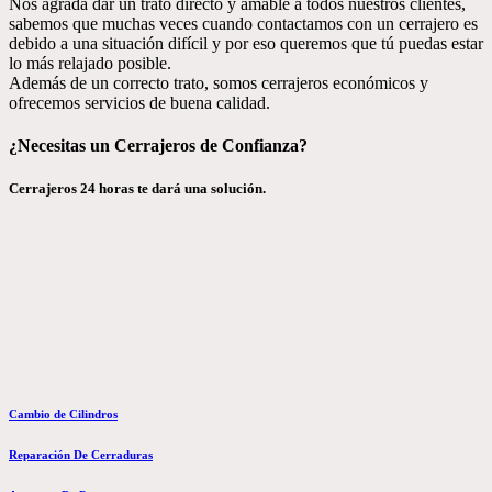
Nos agrada dar un trato directo y amable a todos nuestros clientes,
sabemos que muchas veces cuando contactamos con un cerrajero es
debido a una situación difícil y por eso queremos que tú puedas estar
lo más relajado posible.
Además de un correcto trato, somos cerrajeros económicos y
ofrecemos servicios de buena calidad.
¿Necesitas un Cerrajeros de Confianza?
Cerrajeros 24 horas te dará una solución.
Cambio de Cilindros
Reparación De Cerraduras