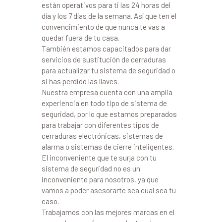
están operativos para ti las 24 horas del
día y los 7 días de la semana. Así que ten el
convencimiento de que nunca te vas a
quedar fuera de tu casa.
También estamos capacitados para dar
servicios de sustitución de cerraduras
para actualizar tu sistema de seguridad o
si has perdido las llaves.
Nuestra empresa cuenta con una amplia
experiencia en todo tipo de sistema de
seguridad, por lo que estamos preparados
para trabajar con diferentes tipos de
cerraduras electrónicas, sistemas de
alarma o sistemas de cierre inteligentes.
El inconveniente que te surja con tu
sistema de seguridad no es un
inconveniente para nosotros, ya que
vamos a poder asesorarte sea cual sea tu
caso.
Trabajamos con las mejores marcas en el