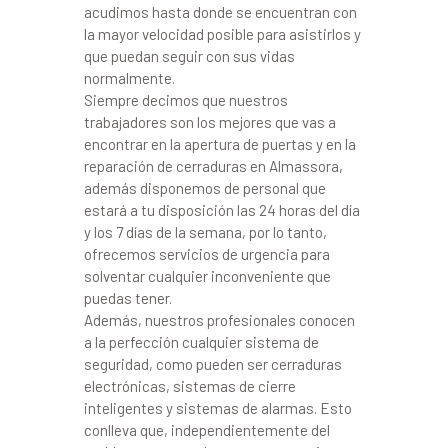
acudimos hasta donde se encuentran con
la mayor velocidad posible para asistirlos y
que puedan seguir con sus vidas
normalmente.
Siempre decimos que nuestros
trabajadores son los mejores que vas a
encontrar en la apertura de puertas y en la
reparación de cerraduras en Almassora,
además disponemos de personal que
estará a tu disposición las 24 horas del día
y los 7 días de la semana, por lo tanto,
ofrecemos servicios de urgencia para
solventar cualquier inconveniente que
puedas tener.
Además, nuestros profesionales conocen
a la perfección cualquier sistema de
seguridad, como pueden ser cerraduras
electrónicas, sistemas de cierre
inteligentes y sistemas de alarmas. Esto
conlleva que, independientemente del