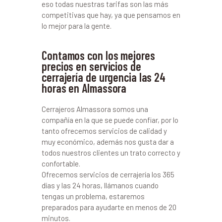
eso todas nuestras tarifas son las más
competitivas que hay, ya que pensamos en
lo mejor para la gente.
Contamos con los mejores
precios en servicios de
cerrajería de urgencia las 24
horas en Almassora
Cerrajeros Almassora somos una
compañía en la que se puede confiar, por lo
tanto ofrecemos servicios de calidad y
muy económico, además nos gusta dar a
todos nuestros clientes un trato correcto y
confortable.
Ofrecemos servicios de cerrajería los 365
días y las 24 horas, llámanos cuando
tengas un problema, estaremos
preparados para ayudarte en menos de 20
minutos.