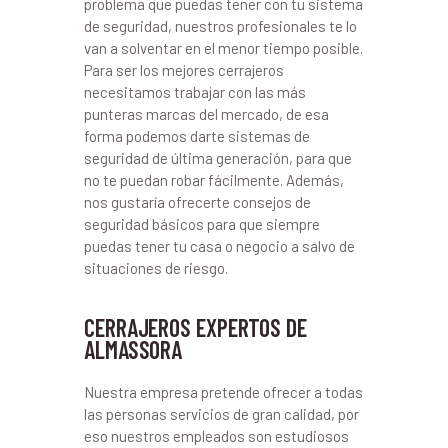
problema que puedas tener con tu sistema
de seguridad, nuestros profesionales te lo
van a solventar en el menor tiempo posible.
Para ser los mejores cerrajeros
necesitamos trabajar con las más
punteras marcas del mercado, de esa
forma podemos darte sistemas de
seguridad de última generación, para que
no te puedan robar fácilmente. Además,
nos gustaría ofrecerte consejos de
seguridad básicos para que siempre
puedas tener tu casa o negocio a salvo de
situaciones de riesgo.
CERRAJEROS EXPERTOS DE
ALMASSORA
Nuestra empresa pretende ofrecer a todas
las personas servicios de gran calidad, por
eso nuestros empleados son estudiosos