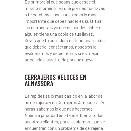
Es primordial que sepas que desde el
mismo momento en que pierdes tus llaves
o te cambias a una nueva casa lo más
importante que debes hacer es sustituir
las cerraduras, ya que no puedes saber si
alguien tiene una copia de tus llaves.
Si ves que tu cerradura no funciona lo bien
que debería, contáctanos, nosotros la
evaluaremos y decidiremos si es mejor
arreglarla o sustituirla por una nueva.
CERRAJEROS VELOCES EN
ALMASSORA
La rapidez es lo más básico en la labor de
un cerrajero, y en Cerrajeros Almassora 24
horas sabemos lo que nos hacemos.
Nuestra prioridad es atender bien a todos
nuestros clientes, por ello, siempre que se
encuentran con un problema de cerrajería