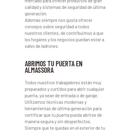
mercado para ofrecer productos de gran
calidad y sistemas de seguridad de última
generación.
Además siempre nos gusta ofrecer
consejos sobre seguridad a todos
nuestros clientes, de contribuimos a que
los hogares y los negocios puedan estar a
salvo de ladrones.
ABRIMOS TU PUERTA EN
ALMASSORA
Todos nuestros trabajadores están muy
preparados y curtidos para abrir cualquier
puerta, ya sean de entrada o de garaje.
Utilizamos técnicas modernas y
herramientas de última generación para
certificar que tu puerta pueda abrirse de
manera segura y sin desperfectos.
Siempre que te quedas en el exterior de tu