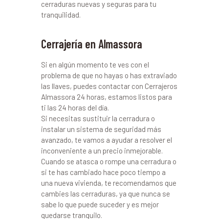
cerraduras nuevas y seguras para tu
tranquilidad.
Cerrajería en Almassora
Si en algún momento te ves con el
problema de que no hayas o has extraviado
las llaves, puedes contactar con Cerrajeros
Almassora 24 horas, estamos listos para
ti las 24 horas del día.
Si necesitas sustituir la cerradura o
instalar un sistema de seguridad más
avanzado, te vamos a ayudar a resolver el
inconveniente a un precio inmejorable.
Cuando se atasca o rompe una cerradura o
si te has cambiado hace poco tiempo a
una nueva vivienda, te recomendamos que
cambies las cerraduras, ya que nunca se
sabe lo que puede suceder y es mejor
quedarse tranquilo.