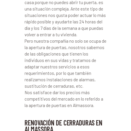
casa porque no puedes abrir tu puerta, es
una situación compleja. Ante este tipo de
situaciones nos gusta poder actuar lo más
rápido posible y ayudarte las 24 horas del
día y los 7 días de la semana a que puedas
volver a entrar a tu vivienda.
Pero nuestra compañía no solo se ocupa de
la apertura de puertas, nosotros sabemos
de las obligaciones que tienen los
individuos en sus vidas y tratamos de
adaptar nuestros servicios a esos
requerimientos, por lo que también
realizamos instalaciones de alarmas,
sustitución de cerraduras, etc.
Nos satisface dar los precios más
competitivos del mercado en lo referido a
la apertura de puertas en Almassora.
RENOVACIÓN DE CERRADURAS EN
ALMASSORA