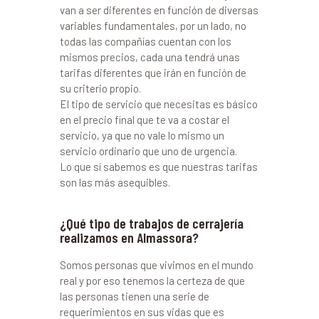
van a ser diferentes en función de diversas
variables fundamentales, por un lado, no
todas las compañías cuentan con los
mismos precios, cada una tendrá unas
tarifas diferentes que irán en función de
su criterio propio.
El tipo de servicio que necesitas es básico
en el precio final que te va a costar el
servicio, ya que no vale lo mismo un
servicio ordinario que uno de urgencia.
Lo que sí sabemos es que nuestras tarifas
son las más asequibles.
¿Qué tipo de trabajos de cerrajería
realizamos en Almassora?
Somos personas que vivimos en el mundo
real y por eso tenemos la certeza de que
las personas tienen una serie de
requerimientos en sus vidas que es