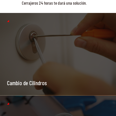
Cerrajeros 24 horas te dará una solución.
Cambio de Cilindros