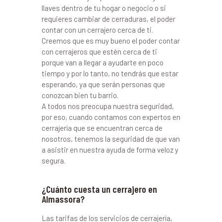
llaves dentro de tu hogar o negocio o si
requieres cambiar de cerraduras, el poder
contar con un cerrajero cerca de ti.
Creemos que es muy bueno el poder contar
con cerrajeros que estén cerca de ti
porque van a llegar a ayudarte en poco
tiempo y por lo tanto, no tendrás que estar
esperando, ya que serán personas que
conozcan bien tu barrio.
A todos nos preocupa nuestra seguridad,
por eso, cuando contamos con expertos en
cerrajería que se encuentran cerca de
nosotros, tenemos la seguridad de que van
a asistir en nuestra ayuda de forma veloz y
segura.
¿Cuánto cuesta un cerrajero en
Almassora?
Las tarifas de los servicios de cerrajería,