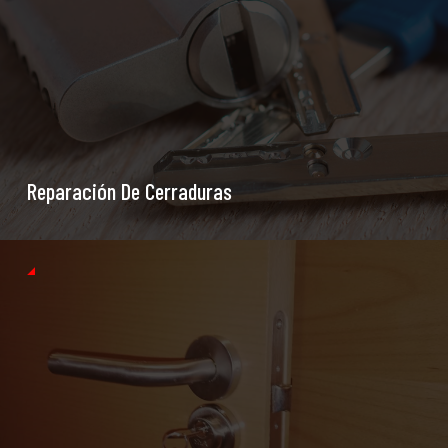
Reparación De Cerraduras