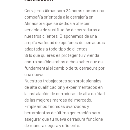
Cerrajeros Almassora 24 horas somos una
compañía orientada a la cerrajería en
Almassora que se dedica a ofrecer
servicios de sustitución de cerraduras a
nuestros clientes. Disponemos de una
amplia variedad de opciones de cerraduras
adaptadas a todo tipo de clientes.
Si lo que quieres es proteger tu vivienda
contra posibles robos debes saber que es
fundamental el cambio de tu cerradura por
una nueva.
Nuestros trabajadores son profesionales
de alta cualificación y experimentados en
la instalación de cerraduras de alta calidad
de las mejores marcas del mercado.
Empleamos técnicas avanzadas y
herramientas de última generación para
asegurar que tu nueva cerradura funcione
de manera segura y eficiente.