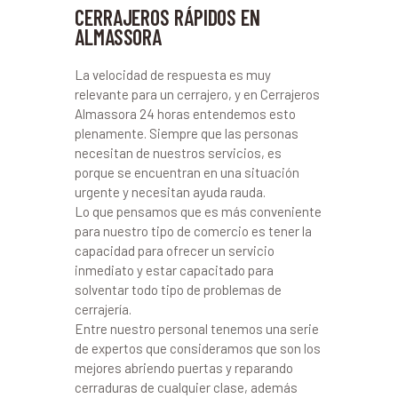
CERRAJEROS RÁPIDOS EN
ALMASSORA
La velocidad de respuesta es muy
relevante para un cerrajero, y en Cerrajeros
Almassora 24 horas entendemos esto
plenamente. Siempre que las personas
necesitan de nuestros servicios, es
porque se encuentran en una situación
urgente y necesitan ayuda rauda.
Lo que pensamos que es más conveniente
para nuestro tipo de comercio es tener la
capacidad para ofrecer un servicio
inmediato y estar capacitado para
solventar todo tipo de problemas de
cerrajería.
Entre nuestro personal tenemos una serie
de expertos que consideramos que son los
mejores abriendo puertas y reparando
cerraduras de cualquier clase, además