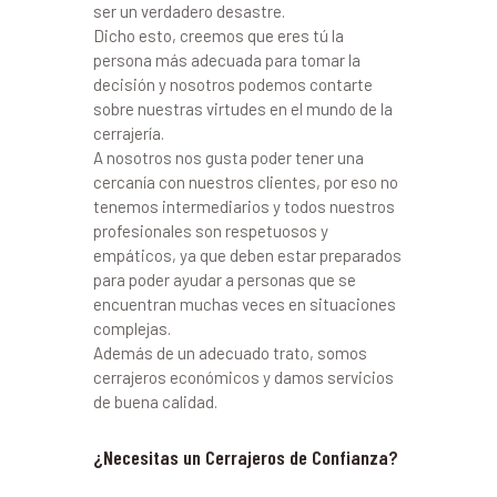
ser un verdadero desastre.
Dicho esto, creemos que eres tú la
persona más adecuada para tomar la
decisión y nosotros podemos contarte
sobre nuestras virtudes en el mundo de la
cerrajería.
A nosotros nos gusta poder tener una
cercanía con nuestros clientes, por eso no
tenemos intermediarios y todos nuestros
profesionales son respetuosos y
empáticos, ya que deben estar preparados
para poder ayudar a personas que se
encuentran muchas veces en situaciones
complejas.
Además de un adecuado trato, somos
cerrajeros económicos y damos servicios
de buena calidad.
¿Necesitas un Cerrajeros de Confianza?