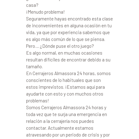
casa?
¡Menudo problema!
Seguramente hayas encontrado esta clase
de inconvenientes en alguna ocasión en tu
vida, ya que por experiencia sabemos que
es algo más común de lo que se piensa.
Pero… ¿Dónde puse el otro juego?
Es algo normal, en muchas ocasiones
resultan difíciles de encontrar debido a su
tamaño.
En Cerrajeros Almassora 24 horas, somos
conscientes de lo habituales que son
estos imprevistos. ¡Estamos aquí para
ayudarte con esto y con muchos otros
problemas!
Somos Cerrajeros Almassora 24 horas y
toda vez que te surja una emergencia en
relación a la cerrajería nos puedes
contactar. Actualmente estamos
atravesando por un periodo de crisis y por