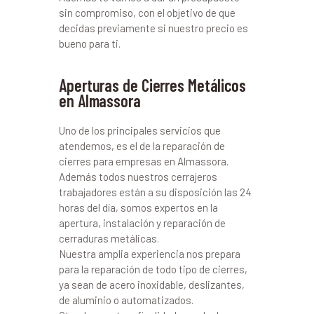
sin compromiso, con el objetivo de que
decidas previamente si nuestro precio es
bueno para ti.
Aperturas de Cierres Metálicos
en Almassora
Uno de los principales servicios que
atendemos, es el de la reparación de
cierres para empresas en Almassora.
Además todos nuestros cerrajeros
trabajadores están a su disposición las 24
horas del día, somos expertos en la
apertura, instalación y reparación de
cerraduras metálicas.
Nuestra amplia experiencia nos prepara
para la reparación de todo tipo de cierres,
ya sean de acero inoxidable, deslizantes,
de aluminio o automatizados.