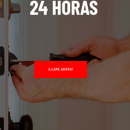
24 HORAS
¡LLAMA AHORA!