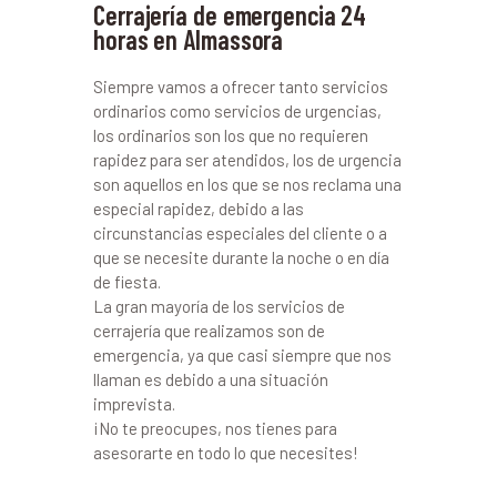
Cerrajería de emergencia 24
horas en Almassora
Siempre vamos a ofrecer tanto servicios
ordinarios como servicios de urgencias,
los ordinarios son los que no requieren
rapidez para ser atendidos, los de urgencia
son aquellos en los que se nos reclama una
especial rapidez, debido a las
circunstancias especiales del cliente o a
que se necesite durante la noche o en día
de fiesta.
La gran mayoría de los servicios de
cerrajería que realizamos son de
emergencia, ya que casi siempre que nos
llaman es debido a una situación
imprevista.
¡No te preocupes, nos tienes para
asesorarte en todo lo que necesites!