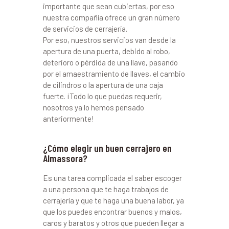
importante que sean cubiertas, por eso
nuestra compañía ofrece un gran número
de servicios de cerrajería.
Por eso, nuestros servicios van desde la
apertura de una puerta, debido al robo,
deterioro o pérdida de una llave, pasando
por el amaestramiento de llaves, el cambio
de cilindros o la apertura de una caja
fuerte. ¡Todo lo que puedas requerir,
nosotros ya lo hemos pensado
anteriormente!
¿Cómo elegir un buen cerrajero en
Almassora?
Es una tarea complicada el saber escoger
a una persona que te haga trabajos de
cerrajería y que te haga una buena labor, ya
que los puedes encontrar buenos y malos,
caros y baratos y otros que pueden llegar a