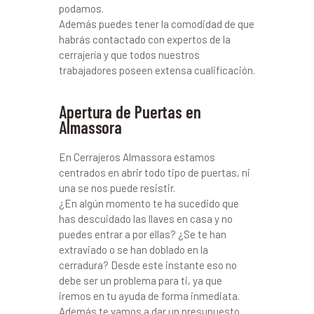
podamos.
Además puedes tener la comodidad de que
habrás contactado con expertos de la
cerrajería y que todos nuestros
trabajadores poseen extensa cualificación.
Apertura de Puertas en
Almassora
En Cerrajeros Almassora estamos
centrados en abrir todo tipo de puertas, ni
una se nos puede resistir.
¿En algún momento te ha sucedido que
has descuidado las llaves en casa y no
puedes entrar a por ellas? ¿Se te han
extraviado o se han doblado en la
cerradura? Desde este instante eso no
debe ser un problema para ti, ya que
iremos en tu ayuda de forma inmediata.
Además te vamos a dar un presupuesto