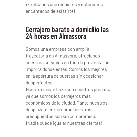
¡Explícanos qué requieres y estaremos
encantados de asistirte!
Cerrajero barato a domicilio las
24 horas en Almassora
Somos una empresa con amplia
trayectoria en Almassora, ofreciendo
nuestros servicios en toda la provincia, no
importa donde estés. Somos los mejores
en la apertura de puertas sin ocasionar
desperfectos.
Nuestra mayor baza son nuestros precios,
ya que somos los cerrajeros más
económicos de la ciudad. Tanto nuestros
desplazamientos como nuestros
presupuestos son sin compromiso.
¡Nadie puede igualar nuestras ofertas!