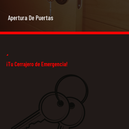
Apertura De Puertas
Cerrajeros 24
Horas
¡Tu Cerrajero de Emergencia!