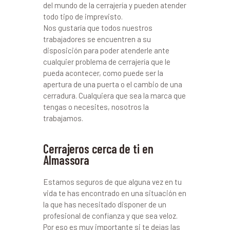
del mundo de la cerrajería y pueden atender
todo tipo de imprevisto.
Nos gustaría que todos nuestros
trabajadores se encuentren a su
disposición para poder atenderle ante
cualquier problema de cerrajería que le
pueda acontecer, como puede ser la
apertura de una puerta o el cambio de una
cerradura. Cualquiera que sea la marca que
tengas o necesites, nosotros la
trabajamos.
Cerrajeros cerca de ti en
Almassora
Estamos seguros de que alguna vez en tu
vida te has encontrado en una situación en
la que has necesitado disponer de un
profesional de confianza y que sea veloz.
Por eso es muy importante si te dejas las