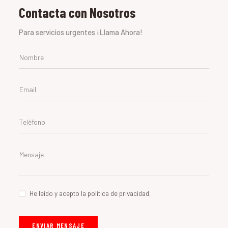
Contacta con Nosotros
Para servicios urgentes ¡Llama Ahora!
He leído y acepto la política de privacidad.