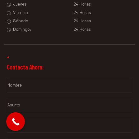
Jueves:
24 Horas
Viernes:
24 Horas
Sábado:
24 Horas
Domingo:
24 Horas
Contacta Ahora: