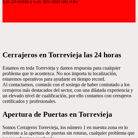
Las 24 Horas y Los 365 Días Del Año
Cerrajeros en Torrevieja las 24 horas
Estamos en toda Torrevieja y damos respuesta para cualquier
problema que te acontezca. No nos importa tu localización,
estaremos operativos para ayudarte en tiempo record.
Al contactarnos, contarás con el sosiego de haber contratado a los
cerrajeros más destacados del sector, con una dilatada experiencia y
un elevado nivel de cualificación, por ello contamos con cerrajeros
certificados y profesionales.
Apertura de Puertas en Torrevieja
Somos Cerrajeros Torrevieja, los número 1 en nuestra zona en lo
referente a la apertura de puertas sin roturas, cualquier problema que