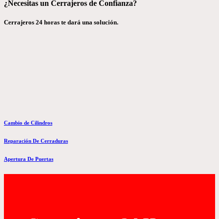
¿Necesitas un Cerrajeros de Confianza?
Cerrajeros 24 horas te dará una solución.
Cambio de Cilindros
Reparación De Cerraduras
Apertura De Puertas