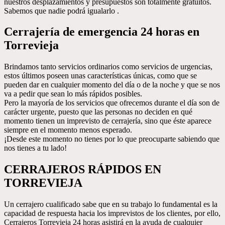
nuestros desplazamientos y presupuestos son totalmente gratuitos.
Sabemos que nadie podrá igualarlo .
Cerrajería de emergencia 24 horas en
Torrevieja
Brindamos tanto servicios ordinarios como servicios de urgencias,
estos últimos poseen unas características únicas, como que se
pueden dar en cualquier momento del día o de la noche y que se nos
va a pedir que sean lo más rápidos posibles.
Pero la mayoría de los servicios que ofrecemos durante el día son de
carácter urgente, puesto que las personas no deciden en qué
momento tienen un imprevisto de cerrajería, sino que éste aparece
siempre en el momento menos esperado.
¡Desde este momento no tienes por lo que preocuparte sabiendo que
nos tienes a tu lado!
CERRAJEROS RÁPIDOS EN
TORREVIEJA
Un cerrajero cualificado sabe que en su trabajo lo fundamental es la
capacidad de respuesta hacia los imprevistos de los clientes, por ello,
Cerrajeros Torrevieja 24 horas asistirá en la ayuda de cualquier