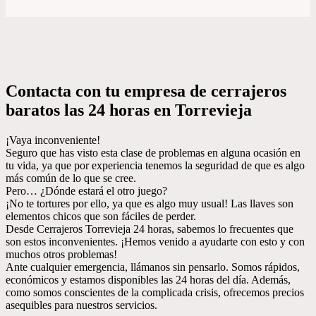
Contacta con tu empresa de cerrajeros
baratos las 24 horas en Torrevieja
¡Vaya inconveniente!
Seguro que has visto esta clase de problemas en alguna ocasión en
tu vida, ya que por experiencia tenemos la seguridad de que es algo
más común de lo que se cree.
Pero… ¿Dónde estará el otro juego?
¡No te tortures por ello, ya que es algo muy usual! Las llaves son
elementos chicos que son fáciles de perder.
Desde Cerrajeros Torrevieja 24 horas, sabemos lo frecuentes que
son estos inconvenientes. ¡Hemos venido a ayudarte con esto y con
muchos otros problemas!
Ante cualquier emergencia, llámanos sin pensarlo. Somos rápidos,
económicos y estamos disponibles las 24 horas del día. Además,
como somos conscientes de la complicada crisis, ofrecemos precios
asequibles para nuestros servicios.