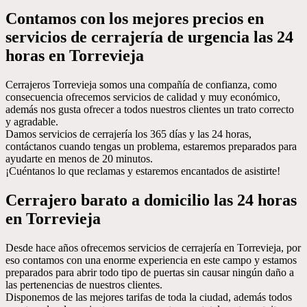
Contamos con los mejores precios en
servicios de cerrajería de urgencia las 24
horas en Torrevieja
Cerrajeros Torrevieja somos una compañía de confianza, como
consecuencia ofrecemos servicios de calidad y muy económico,
además nos gusta ofrecer a todos nuestros clientes un trato correcto
y agradable.
Damos servicios de cerrajería los 365 días y las 24 horas,
contáctanos cuando tengas un problema, estaremos preparados para
ayudarte en menos de 20 minutos.
¡Cuéntanos lo que reclamas y estaremos encantados de asistirte!
Cerrajero barato a domicilio las 24 horas
en Torrevieja
Desde hace años ofrecemos servicios de cerrajería en Torrevieja, por
eso contamos con una enorme experiencia en este campo y estamos
preparados para abrir todo tipo de puertas sin causar ningún daño a
las pertenencias de nuestros clientes.
Disponemos de las mejores tarifas de toda la ciudad, además todos