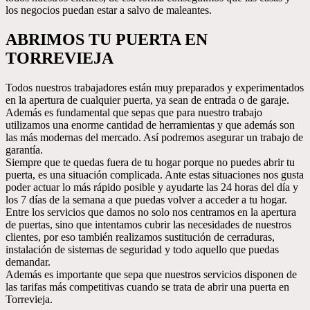
los negocios puedan estar a salvo de maleantes.
ABRIMOS TU PUERTA EN
TORREVIEJA
Todos nuestros trabajadores están muy preparados y experimentados
en la apertura de cualquier puerta, ya sean de entrada o de garaje.
Además es fundamental que sepas que para nuestro trabajo
utilizamos una enorme cantidad de herramientas y que además son
las más modernas del mercado. Así podremos asegurar un trabajo de
garantía.
Siempre que te quedas fuera de tu hogar porque no puedes abrir tu
puerta, es una situación complicada. Ante estas situaciones nos gusta
poder actuar lo más rápido posible y ayudarte las 24 horas del día y
los 7 días de la semana a que puedas volver a acceder a tu hogar.
Entre los servicios que damos no solo nos centramos en la apertura
de puertas, sino que intentamos cubrir las necesidades de nuestros
clientes, por eso también realizamos sustitución de cerraduras,
instalación de sistemas de seguridad y todo aquello que puedas
demandar.
Además es importante que sepa que nuestros servicios disponen de
las tarifas más competitivas cuando se trata de abrir una puerta en
Torrevieja.