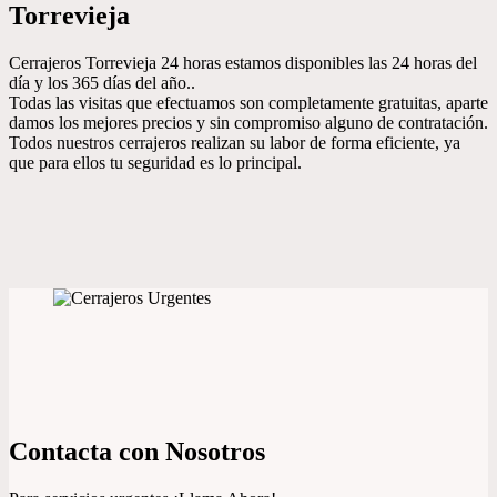
Torrevieja
Cerrajeros Torrevieja 24 horas estamos disponibles las 24 horas del
día y los 365 días del año..
Todas las visitas que efectuamos son completamente gratuitas, aparte
damos los mejores precios y sin compromiso alguno de contratación.
Todos nuestros cerrajeros realizan su labor de forma eficiente, ya
que para ellos tu seguridad es lo principal.
Contacta con Nosotros