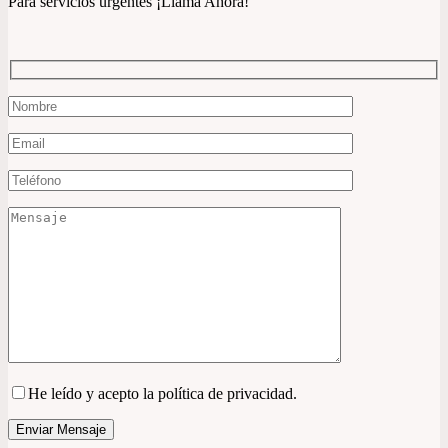
Para servicios urgentes ¡Llama Ahora!
He leído y acepto la política de privacidad.