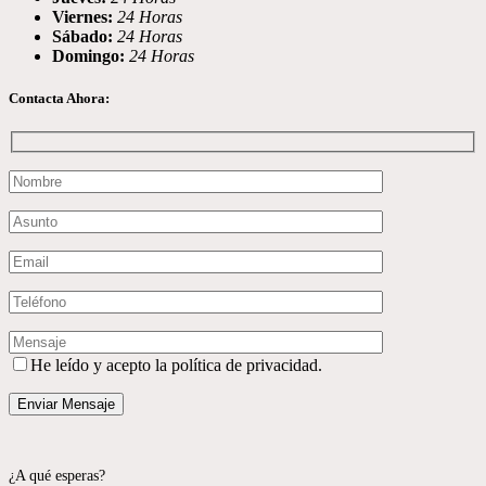
Viernes:
24 Horas
Sábado:
24 Horas
Domingo:
24 Horas
Contacta Ahora:
He leído y acepto la política de privacidad.
¿A qué esperas?