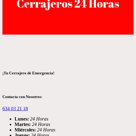
Cerrajeros 24 Horas
¡Tu Cerrajero de Emergencia!
Contacta con Nosotros:
634 03 21 18
Lunes:
24 Horas
Martes:
24 Horas
Miércoles:
24 Horas
Jueves:
24 Horas