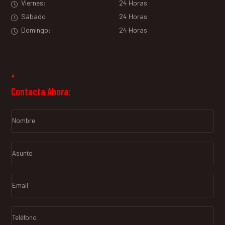
Viernes:
24 Horas
Sábado:
24 Horas
Domingo:
24 Horas
Contacta Ahora: