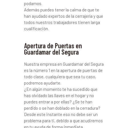
podamos.
Además puedes tener la calma de que te
han ayudado expertos de la cerrajería y que
todos nuestros trabajadores tienen larga
cualificación.
Apertura de Puertas en
Guardamar del Segura
Nuestra empresa en Guardamar del Segura
es la número 1 en la apertura de puertas de
todo clase, cualquiera que sea tu caso,
podremos ayudarte.
¿En algún momento te ha sucedido que
has olvidado las llaves en el hogar y no
puedes entrar a por ellas? ¿Se te han
perdido o se han doblado en la cerradura?
Desde este instante eso no debe ser un
problema para ti, debido a que acudiremos
en tu ayuda de forma inmediata.