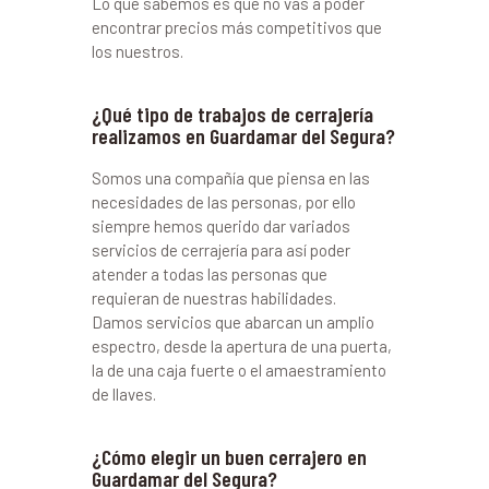
Lo que sabemos es que no vas a poder
encontrar precios más competitivos que
los nuestros.
¿Qué tipo de trabajos de cerrajería
realizamos en Guardamar del Segura?
Somos una compañía que piensa en las
necesidades de las personas, por ello
siempre hemos querido dar variados
servicios de cerrajería para así poder
atender a todas las personas que
requieran de nuestras habilidades.
Damos servicios que abarcan un amplio
espectro, desde la apertura de una puerta,
la de una caja fuerte o el amaestramiento
de llaves.
¿Cómo elegir un buen cerrajero en
Guardamar del Segura?