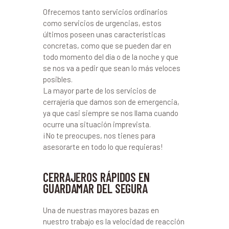
Ofrecemos tanto servicios ordinarios
como servicios de urgencias, estos
últimos poseen unas características
concretas, como que se pueden dar en
todo momento del día o de la noche y que
se nos va a pedir que sean lo más veloces
posibles.
La mayor parte de los servicios de
cerrajería que damos son de emergencia,
ya que casi siempre se nos llama cuando
ocurre una situación imprevista.
¡No te preocupes, nos tienes para
asesorarte en todo lo que requieras!
CERRAJEROS RÁPIDOS EN
GUARDAMAR DEL SEGURA
Una de nuestras mayores bazas en
nuestro trabajo es la velocidad de reacción