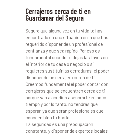
Cerrajeros cerca de ti en
Guardamar del Segura
Seguro que alguna vez en tu vida te has
encontrado en una situación en la que has
requerido disponer de un profesional de
confianza y que sea rápido. Por eso es
fundamental cuando te dejas las llaves en
el interior de tu casa o negocio o si
requieres sustituir las cerraduras, el poder
disponer de un cerrajero cerca de ti.
Creemos fundamental el poder contar con
cerrajeros que se encuentren cerca de ti
porque van a acudir a asesorarte en poco
tiempo y por lo tanto, no tendrás que
esperar, ya que serán profesionales que
conocen bien tu barrio.
La seguridad es una preocupación
constante, y disponer de expertos locales