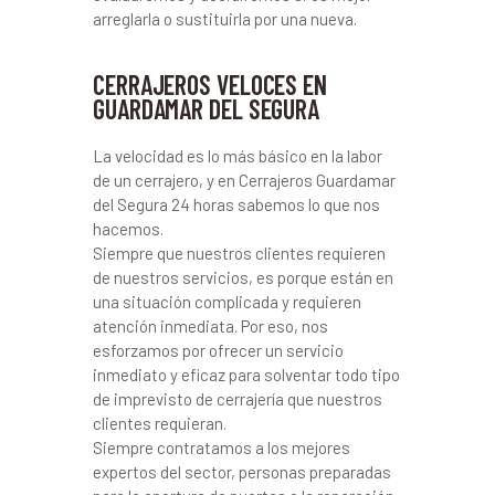
arreglarla o sustituirla por una nueva.
CERRAJEROS VELOCES EN
GUARDAMAR DEL SEGURA
La velocidad es lo más básico en la labor
de un cerrajero, y en Cerrajeros Guardamar
del Segura 24 horas sabemos lo que nos
hacemos.
Siempre que nuestros clientes requieren
de nuestros servicios, es porque están en
una situación complicada y requieren
atención inmediata. Por eso, nos
esforzamos por ofrecer un servicio
inmediato y eficaz para solventar todo tipo
de imprevisto de cerrajería que nuestros
clientes requieran.
Siempre contratamos a los mejores
expertos del sector, personas preparadas