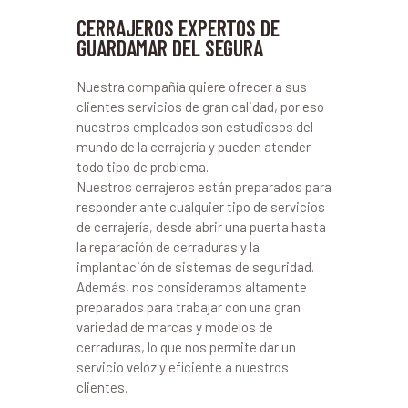
CERRAJEROS EXPERTOS DE
GUARDAMAR DEL SEGURA
Nuestra compañía quiere ofrecer a sus
clientes servicios de gran calidad, por eso
nuestros empleados son estudiosos del
mundo de la cerrajería y pueden atender
todo tipo de problema.
Nuestros cerrajeros están preparados para
responder ante cualquier tipo de servicios
de cerrajería, desde abrir una puerta hasta
la reparación de cerraduras y la
implantación de sistemas de seguridad.
Además, nos consideramos altamente
preparados para trabajar con una gran
variedad de marcas y modelos de
cerraduras, lo que nos permite dar un
servicio veloz y eficiente a nuestros
clientes.