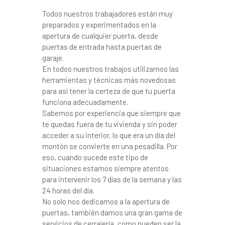
Todos nuestros trabajadores están muy
preparados y experimentados en la
apertura de cualquier puerta, desde
puertas de entrada hasta puertas de
garaje.
En todos nuestros trabajos utilizamos las
herramientas y técnicas más novedosas
para así tener la certeza de que tu puerta
funciona adecuadamente.
Sabemos por experiencia que siempre que
te quedas fuera de tu vivienda y sin poder
acceder a su interior, lo que era un día del
montón se convierte en una pesadilla. Por
eso, cuando sucede este tipo de
situaciones estamos siempre atentos
para intervenir los 7 días de la semana y las
24 horas del día.
No solo nos dedicamos a la apertura de
puertas, también damos una gran gama de
servicios de cerrajería, como pueden ser la