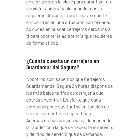
en cerrajería es la clave para garantizar un
servicio rápido y fiable cuando más lo
requieras. Así que, la próxima vez que te
encuentres en una situación complicada,
no dudes en buscar cerrajeros cercanos a
ti para obtener la asistencia que requieres
de forma eficaz.
¿Cuánto cuesta un cerrajero en
Guardamar del Segura?
Nosotros solo sabemos que Cerrajeros
Guardamar del Segura 24 horas dispone de
las más bajas tarifas de cerrajería que
podrás encontrar. Es cierto que cada
compañía pone sus tarifas en función de
sus características específicas.
Además dichos precios van a depender de
la rapidez con la que se necesite el servicio
y del tipo de servicio que se demande.