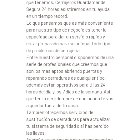
que tenemos, Cerrajeros Guardamar del
Segura 24 horas asistiremos en tu ayuda
en un tiempo record.
Lo que pensamos que es más conveniente
para nuestro tipo de negocio es tener la
capacidad para dar un servicio rápido y
estar preparado para solucionar todo tipo
de problemas de cerrajería.
Entre nuestro personal disponemos de una
serie de profesionales que creemos que
son los más aptos abriendo puertas y
reparando cerraduras de cualquier tipo,
además están operativos para ti las 24
horas del día y los 7 días de la semana. Así
que ten la certidumbre de que nunca te vas
a quedar fuera de tu casa.
También ofrecemos servicios de
sustitución de cerraduras para actualizar
tu sistema de seguridad o si has perdido
las llaves.
Además, nuestros cerrajeros son expertos