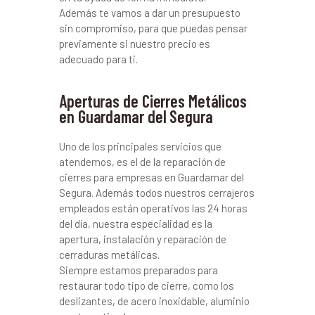
Además te vamos a dar un presupuesto
sin compromiso, para que puedas pensar
previamente si nuestro precio es
adecuado para ti.
Aperturas de Cierres Metálicos
en Guardamar del Segura
Uno de los principales servicios que
atendemos, es el de la reparación de
cierres para empresas en Guardamar del
Segura. Además todos nuestros cerrajeros
empleados están operativos las 24 horas
del día, nuestra especialidad es la
apertura, instalación y reparación de
cerraduras metálicas.
Siempre estamos preparados para
restaurar todo tipo de cierre, como los
deslizantes, de acero inoxidable, aluminio