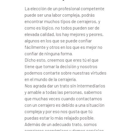
La elección de un profesional competente
puede ser una labor compleja, podrás
encontrar muchos tipos de cerrajeros, y
como es lógico, no todos pueden ser de
elevada calidad, los hay mejores y peores,
algunos en los que se puede confiar
fácilmente y otros en los que es mejor no
confiar de ninguna forma.
Dicho esto, creemos que eres tú el que
tiene que tomar la decisión y nosotros
podemos contarte sobre nuestras virtudes
en el mundo de la cerrajería.
Nos agrada dar un trato sin intermediarios
y amable a todas las personas, sabemos
que muchas veces cuando contactamos
con un cerrajero es debido a una situación
compleja y por eso nos gusta que tú
puedas estar lo más relajado posible.
Además de un adecuado trato, somos
cerrajeros económicos y damos servicios