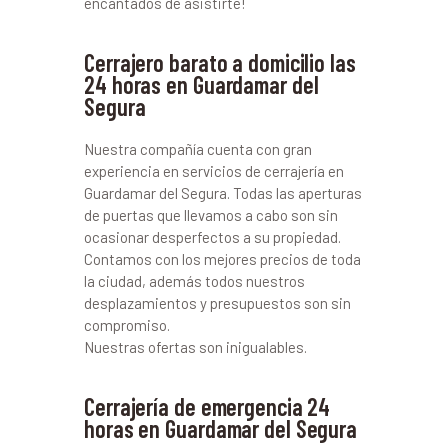
encantados de asistirte!
Cerrajero barato a domicilio las
24 horas en Guardamar del
Segura
Nuestra compañía cuenta con gran
experiencia en servicios de cerrajería en
Guardamar del Segura. Todas las aperturas
de puertas que llevamos a cabo son sin
ocasionar desperfectos a su propiedad.
Contamos con los mejores precios de toda
la ciudad, además todos nuestros
desplazamientos y presupuestos son sin
compromiso.
Nuestras ofertas son inigualables.
Cerrajería de emergencia 24
horas en Guardamar del Segura