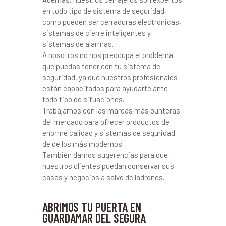
en todo tipo de sistema de seguridad,
como pueden ser cerraduras electrónicas,
sistemas de cierre inteligentes y
sistemas de alarmas.
A nosotros no nos preocupa el problema
que puedas tener con tu sistema de
seguridad, ya que nuestros profesionales
están capacitados para ayudarte ante
todo tipo de situaciones.
Trabajamos con las marcas más punteras
del mercado para ofrecer productos de
enorme calidad y sistemas de seguridad
de de los más modernos.
También damos sugerencias para que
nuestros clientes puedan conservar sus
casas y negocios a salvo de ladrones.
ABRIMOS TU PUERTA EN
GUARDAMAR DEL SEGURA