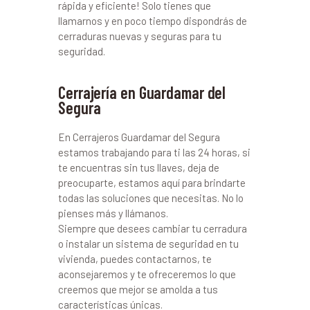
rápida y eficiente! Solo tienes que
llamarnos y en poco tiempo dispondrás de
cerraduras nuevas y seguras para tu
seguridad.
Cerrajería en Guardamar del
Segura
En Cerrajeros Guardamar del Segura
estamos trabajando para ti las 24 horas, si
te encuentras sin tus llaves, deja de
preocuparte, estamos aquí para brindarte
todas las soluciones que necesitas. No lo
pienses más y llámanos.
Siempre que desees cambiar tu cerradura
o instalar un sistema de seguridad en tu
vivienda, puedes contactarnos, te
aconsejaremos y te ofreceremos lo que
creemos que mejor se amolda a tus
características únicas.