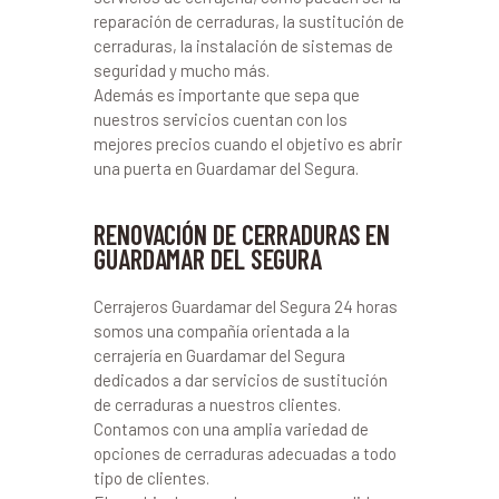
reparación de cerraduras, la sustitución de
cerraduras, la instalación de sistemas de
seguridad y mucho más.
Además es importante que sepa que
nuestros servicios cuentan con los
mejores precios cuando el objetivo es abrir
una puerta en Guardamar del Segura.
RENOVACIÓN DE CERRADURAS EN
GUARDAMAR DEL SEGURA
Cerrajeros Guardamar del Segura 24 horas
somos una compañía orientada a la
cerrajería en Guardamar del Segura
dedicados a dar servicios de sustitución
de cerraduras a nuestros clientes.
Contamos con una amplia variedad de
opciones de cerraduras adecuadas a todo
tipo de clientes.