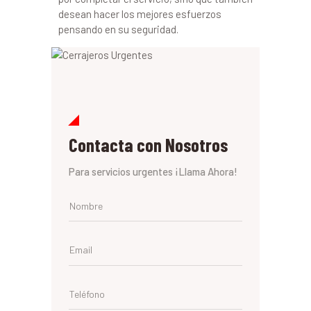
desean hacer los mejores esfuerzos
pensando en su seguridad.
Contacta con Nosotros
Para servicios urgentes ¡Llama Ahora!