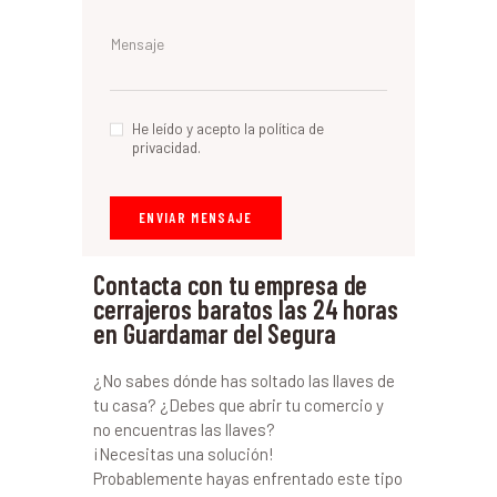
He leído y acepto la política de
privacidad.
Contacta con tu empresa de
cerrajeros baratos las 24 horas
en Guardamar del Segura
¿No sabes dónde has soltado las llaves de
tu casa? ¿Debes que abrir tu comercio y
no encuentras las llaves?
¡Necesitas una solución!
Probablemente hayas enfrentado este tipo