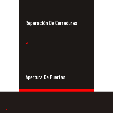
Reparación De Cerraduras
Apertura De Puertas
Cerrajeros 24
Horas