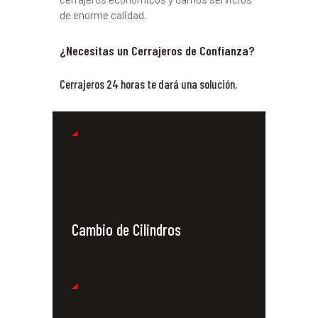
de enorme calidad.
¿Necesitas un Cerrajeros de Confianza?
Cerrajeros 24 horas te dará una solución.
Cambio de Cilindros