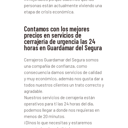
personas están actualmente viviendo una
etapa de crisis económica.
Contamos con los mejores
precios en servicios de
cerrajería de urgencia las 24
horas en Guardamar del Segura
Cerrajeros Guardamar del Segura somos
una compañía de confianza, como
consecuencia damos servicios de calidad
y muy económico, además nos gusta dar a
todos nuestros clientes un trato correcto y
agradable.
Nuestros servicios de cerrajería están
operativos para ti las 24 horas del día,
podemos llegar a donde nos requieras en
menos de 20 minutos.
¡Dinos lo que necesitas y estaremos