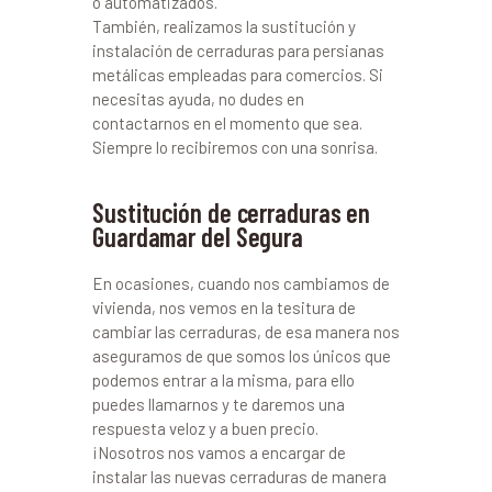
o automatizados.
También, realizamos la sustitución y
instalación de cerraduras para persianas
metálicas empleadas para comercios. Si
necesitas ayuda, no dudes en
contactarnos en el momento que sea.
Siempre lo recibiremos con una sonrisa.
Sustitución de cerraduras en
Guardamar del Segura
En ocasiones, cuando nos cambiamos de
vivienda, nos vemos en la tesitura de
cambiar las cerraduras, de esa manera nos
aseguramos de que somos los únicos que
podemos entrar a la misma, para ello
puedes llamarnos y te daremos una
respuesta veloz y a buen precio.
¡Nosotros nos vamos a encargar de
instalar las nuevas cerraduras de manera