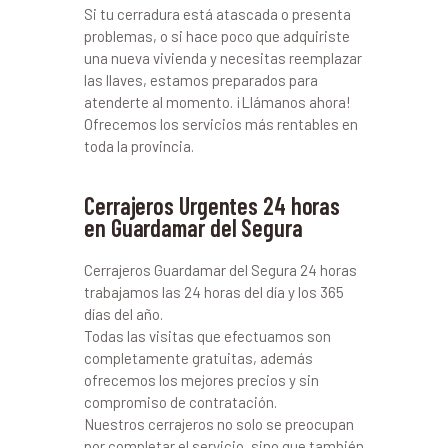
Si tu cerradura está atascada o presenta
problemas, o si hace poco que adquiriste
una nueva vivienda y necesitas reemplazar
las llaves, estamos preparados para
atenderte al momento. ¡Llámanos ahora!
Ofrecemos los servicios más rentables en
toda la provincia.
Cerrajeros Urgentes 24 horas
en Guardamar del Segura
Cerrajeros Guardamar del Segura 24 horas
trabajamos las 24 horas del día y los 365
días del año.
Todas las visitas que efectuamos son
completamente gratuitas, además
ofrecemos los mejores precios y sin
compromiso de contratación.
Nuestros cerrajeros no solo se preocupan
por completar el servicio, sino que también