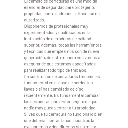
El cambio de cerraduras es una medida
esencial de seguridad para proteger tu
propiedad contra ladrones o el acceso no
autorizado.
Disponemos de profesionales muy
experimentados y cualificados en la
instalación de cerraduras de calidad
superior. Además, todas las herramientas
y técnicas que empleamos son de nueva
generación, de esta manera nos vamos a
asegurar de que estamos capacitados
para realizar todo tipo de trabajos.
La sustitución de cerraduras también es
fundamental en el caso de perder tus
llaves o si has cambiado de piso
recientemente. Es fundamental cambiar
las cerraduras para estar seguro de que
nadie más pueda entrar a tu propiedad.
Si ves que tu cerradura no funciona lo bien
que debería, contáctanos, nosotros la
evaluaremos y decidiremos si es mejor