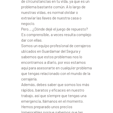
de circunstancias en tu vida, ya que es un
problema bastante común. A lo largo de
nuestras vidas, es normal olvidar o
extraviar las llaves de nuestra casa o
negocio.
Pero… ¿Dónde dejé el juego de repuesto?
Es comprensible, a veces resulta complejo
dar con ellas.
Somos un equipo profesional de cerrajeros
ubicados en Guardamar del Segura y
sabemos que estos problemas nos lo
encontramos a diario, por eso estamos
aquí para asesorarte en cualquier problema
que tengas relacionado con el mundo de la
cerrajería.
Además, debes saber que somos los más
rápidos, baratos y eficaces en nuestro
trabajo, así que siempre que tengas una
emergencia, llámanos en el momento.
Hemos preparado unos precios
inmejorables porque sabemos que las