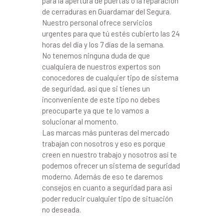
para la apertura de puertas o la reparación
de cerraduras en Guardamar del Segura.
Nuestro personal ofrece servicios
urgentes para que tú estés cubierto las 24
horas del día y los 7 días de la semana.
No tenemos ninguna duda de que
cualquiera de nuestros expertos son
conocedores de cualquier tipo de sistema
de seguridad, así que si tienes un
inconveniente de este tipo no debes
preocuparte ya que te lo vamos a
solucionar al momento.
Las marcas más punteras del mercado
trabajan con nosotros y eso es porque
creen en nuestro trabajo y nosotros así te
podemos ofrecer un sistema de seguridad
moderno. Además de eso te daremos
consejos en cuanto a seguridad para así
poder reducir cualquier tipo de situación
no deseada.