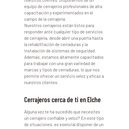
nuestros clientes. Disponemos de un
equipo de cerrajeros profesionales de alta
capacitación y experimentados en el
campo de la cerrajería.
Nuestros cerrajeros están listos para
responder ante cualquier tipo de servicios
de cerrajería, desde abrir una puerta hasta
la rehabilitación de cerraduras y la
instalación de sistemas de seguridad.
Además, estamos altamente capacitados
para trabajar con una gran variedad de
marcas y tipos de cerraduras, lo que nos
permite ofrecer un servicio veloz y eficaz a
nuestros clientes.
Cerrajeros cerca de ti en Elche
Alguna vez te ha sucedido que necesites
un cerrajero confiable y veloz? En este tipo
de situaciones, es esencial disponer de un