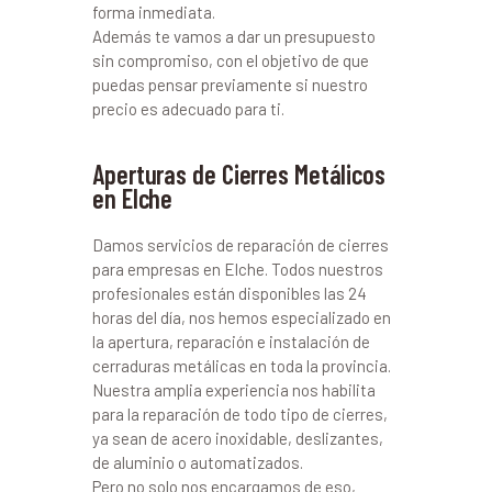
forma inmediata.
Además te vamos a dar un presupuesto
sin compromiso, con el objetivo de que
puedas pensar previamente si nuestro
precio es adecuado para ti.
Aperturas de Cierres Metálicos
en Elche
Damos servicios de reparación de cierres
para empresas en Elche. Todos nuestros
profesionales están disponibles las 24
horas del día, nos hemos especializado en
la apertura, reparación e instalación de
cerraduras metálicas en toda la provincia.
Nuestra amplia experiencia nos habilita
para la reparación de todo tipo de cierres,
ya sean de acero inoxidable, deslizantes,
de aluminio o automatizados.
Pero no solo nos encargamos de eso,