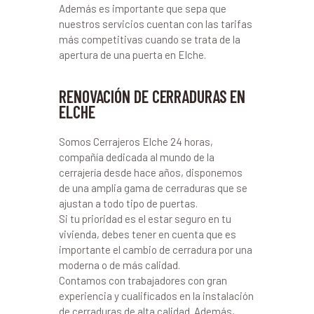
Además es importante que sepa que
nuestros servicios cuentan con las tarifas
más competitivas cuando se trata de la
apertura de una puerta en Elche.
RENOVACIÓN DE CERRADURAS EN
ELCHE
Somos Cerrajeros Elche 24 horas,
compañía dedicada al mundo de la
cerrajería desde hace años, disponemos
de una amplia gama de cerraduras que se
ajustan a todo tipo de puertas.
Si tu prioridad es el estar seguro en tu
vivienda, debes tener en cuenta que es
importante el cambio de cerradura por una
moderna o de más calidad.
Contamos con trabajadores con gran
experiencia y cualificados en la instalación
de cerraduras de alta calidad. Además,