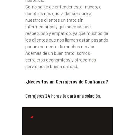
nosotros.
Como parte de entender este mundo, a
nosotros nos gusta dar siempre a
nuestros clientes un trato sin
intermediarios y que además sea
respetuoso y empático, ya que muchos de
los clientes que nos llaman están pasando
por un momento de muchos nervios.
Además de un buen trato, somos
cerrajeros económicos y ofrecemos
servicios de buena calidad.
¿Necesitas un Cerrajeros de Confianza?
Cerrajeros 24 horas te dará una solución.