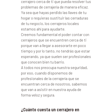
cerrajero cerca de ti que pueda resolver tus
problemas de cerrajería de manera eficaz.
Ya sea que hayas perdido las llaves de tu
hogar o requieras sustituir las cerraduras
de tu negocio, los cerrajeros locales
estamos ahí para ayudarte.
Creemos fundamental el poder contar con
cerrajeros que se encuentren cerca de ti
porque van a llegar a asesorarte en poco
tiempo y por lo tanto, no tendrás que estar
esperando, ya que suelen ser profesionales
que conocen bien tu barrio.
A todos nos preocupa nuestra seguridad,
por eso, cuando disponemos de
profesionales de la cerrajería que se
encuentran cerca de nosotros, sabemos
que van a asistir en nuestra ayuda de
forma veloz y segura.
¿Cuánto cuesta un cerrajero en