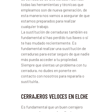
todas las herramientas y técnicas que
empleamos son de nueva generación, de
esta manera nos vamos a asegurar de que
estamos preparados para realizar
cualquier trabajo.
La sustitución de cerraduras también es
fundamental si has perdido tus llaves o si
te has mudado recientemente. Es
fundamental realizar una sustitución de
cerraduras para estar seguro de que nadie
más pueda acceder a tu propiedad.
Siempre que sientas un problema con tu
cerradura, no dudes en ponerte en
contacto con nosotros para repararla o
sustituirla..
CERRAJEROS VELOCES EN ELCHE
Es fundamental que un buen cerrajero