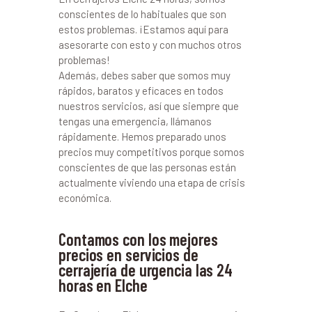
conscientes de lo habituales que son
estos problemas. ¡Estamos aquí para
asesorarte con esto y con muchos otros
problemas!
Además, debes saber que somos muy
rápidos, baratos y eficaces en todos
nuestros servicios, así que siempre que
tengas una emergencia, llámanos
rápidamente. Hemos preparado unos
precios muy competitivos porque somos
conscientes de que las personas están
actualmente viviendo una etapa de crisis
económica.
Contamos con los mejores
precios en servicios de
cerrajería de urgencia las 24
horas en Elche