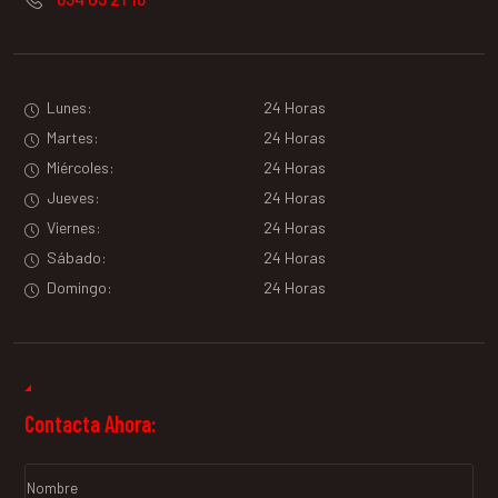
Lunes:
24 Horas
Martes:
24 Horas
Miércoles:
24 Horas
Jueves:
24 Horas
Viernes:
24 Horas
Sábado:
24 Horas
Domingo:
24 Horas
Contacta Ahora: