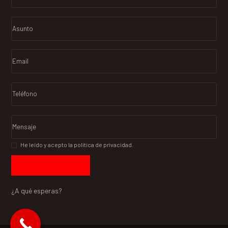
He leído y acepto la política de privacidad.
¿A qué esperas?