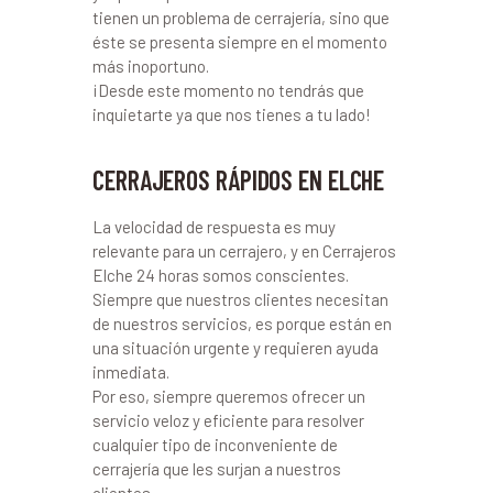
tienen un problema de cerrajería, sino que
éste se presenta siempre en el momento
más inoportuno.
¡Desde este momento no tendrás que
inquietarte ya que nos tienes a tu lado!
CERRAJEROS RÁPIDOS EN ELCHE
La velocidad de respuesta es muy
relevante para un cerrajero, y en Cerrajeros
Elche 24 horas somos conscientes.
Siempre que nuestros clientes necesitan
de nuestros servicios, es porque están en
una situación urgente y requieren ayuda
inmediata.
Por eso, siempre queremos ofrecer un
servicio veloz y eficiente para resolver
cualquier tipo de inconveniente de
cerrajería que les surjan a nuestros