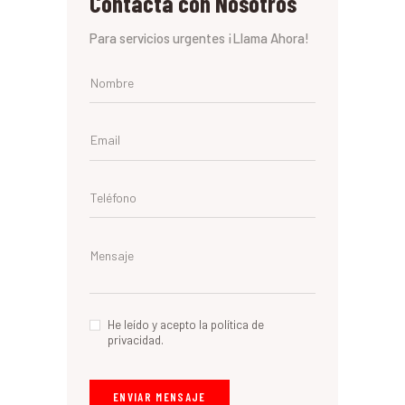
Contacta con Nosotros
Para servicios urgentes ¡Llama Ahora!
He leído y acepto la política de
privacidad.