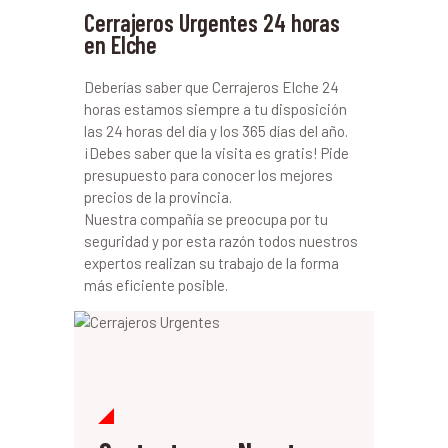
Cerrajeros Urgentes 24 horas
en Elche
Deberías saber que Cerrajeros Elche 24
horas estamos siempre a tu disposición
las 24 horas del día y los 365 días del año.
¡Debes saber que la visita es gratis! Pide
presupuesto para conocer los mejores
precios de la provincia.
Nuestra compañía se preocupa por tu
seguridad y por esta razón todos nuestros
expertos realizan su trabajo de la forma
más eficiente posible.