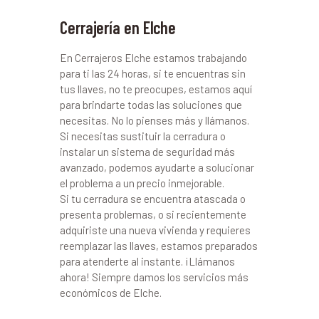
Cerrajería en Elche
En Cerrajeros Elche estamos trabajando
para ti las 24 horas, si te encuentras sin
tus llaves, no te preocupes, estamos aquí
para brindarte todas las soluciones que
necesitas. No lo pienses más y llámanos.
Si necesitas sustituir la cerradura o
instalar un sistema de seguridad más
avanzado, podemos ayudarte a solucionar
el problema a un precio inmejorable.
Si tu cerradura se encuentra atascada o
presenta problemas, o si recientemente
adquiriste una nueva vivienda y requieres
reemplazar las llaves, estamos preparados
para atenderte al instante. ¡Llámanos
ahora! Siempre damos los servicios más
económicos de Elche.