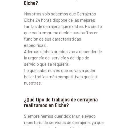
Elche?
Nosotros solo sabemos que Cerrajeros
Elche 24 horas dispone de las mejores
tarifas de cerrajería que existen. Es cierto
que cada empresa decide sus tarifas en
función de sus características
específicas.
Además dichos precios van a depender de
la urgencia del servicio y del tipo de
servicio que se requiera.
Lo que sabemos es que no vas a poder
hallar tarifas más competitivas que las
nuestras.
¿Qué tipo de trabajos de cerrajería
realizamos en Elche?
Siempre hemos querido dar un elevado
repertorio de servicios de cerrajería, ya que