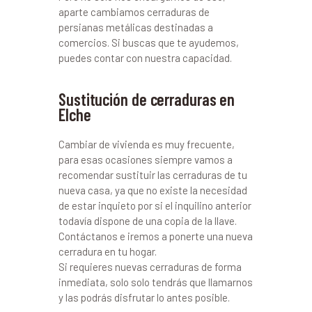
aparte cambiamos cerraduras de
persianas metálicas destinadas a
comercios. Si buscas que te ayudemos,
puedes contar con nuestra capacidad.
Sustitución de cerraduras en
Elche
Cambiar de vivienda es muy frecuente,
para esas ocasiones siempre vamos a
recomendar sustituir las cerraduras de tu
nueva casa, ya que no existe la necesidad
de estar inquieto por si el inquilino anterior
todavía dispone de una copia de la llave.
Contáctanos e iremos a ponerte una nueva
cerradura en tu hogar.
Si requieres nuevas cerraduras de forma
inmediata, solo solo tendrás que llamarnos
y las podrás disfrutar lo antes posible.