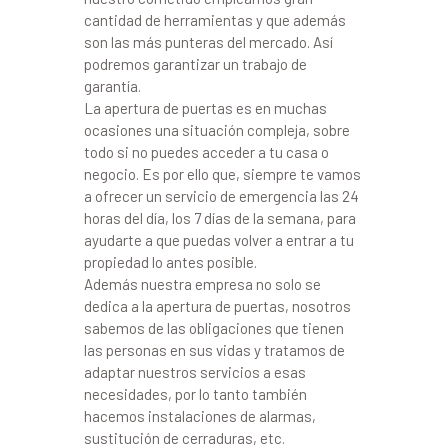
cantidad de herramientas y que además
son las más punteras del mercado. Así
podremos garantizar un trabajo de
garantía.
La apertura de puertas es en muchas
ocasiones una situación compleja, sobre
todo si no puedes acceder a tu casa o
negocio. Es por ello que, siempre te vamos
a ofrecer un servicio de emergencia las 24
horas del día, los 7 días de la semana, para
ayudarte a que puedas volver a entrar a tu
propiedad lo antes posible.
Además nuestra empresa no solo se
dedica a la apertura de puertas, nosotros
sabemos de las obligaciones que tienen
las personas en sus vidas y tratamos de
adaptar nuestros servicios a esas
necesidades, por lo tanto también
hacemos instalaciones de alarmas,
sustitución de cerraduras, etc.