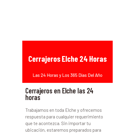
Cerrajeros Elche 24 Horas
Las 24 Horas y Los 365 Días Del Año
Cerrajeros en Elche las 24
horas
Trabajamos en toda Elche y ofrecemos
respuesta para cualquier requerimiento
que te acontezca. Sin importar tu
ubicación, estaremos preparados para