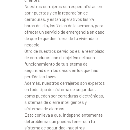
clientes.
Nuestros cerrajeros son especialistas en
abrir puertas y en la reparación de
cerraduras, y están operativos las 24
horas del día, los 7 días de la semana, para
ofrecer un servicio de emergencia en caso
de que te quedes fuera de tu vivienda o
negocio.
Otro de nuestros servicios es la reemplazo
de cerraduras con el objetivo del buen
funcionamiento de tu sistema de
seguridad o en los casos en los que has
perdido las llaves.
Además, nuestros cerrajeros son expertos
en todo tipo de sistema de seguridad,
como pueden ser cerraduras electrónicas,
sistemas de cierre inteligentes y
sistemas de alarmas.
Esto conlleva a que, independientemente
del problema que puedas tener con tu
sistema de seguridad, nuestros