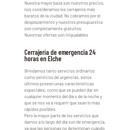
Nuestra mayor baza son nuestros precios,
nos consideramos los cerrajeros más
baratos de la ciudad. No cobramos por el
desplazamiento y nuestros presupuestos
son completamente gratuitos.
Nuestras ofertas son inigualables
Cerrajería de emergencia 24
horas en Elche
Brindamos tanto servicios ordinarios
como servicios de urgencias, estos
últimos poseen unas características
especiales, como que se pueden dar en
cualquier momento del día o de la noche y
que se nos va a requerir que sean lo más
rápidos posibles.
Pero la mayor parte de los servicios que
damos a lo largo del día son de emergencia,
ya que las personas no determinan cuándo