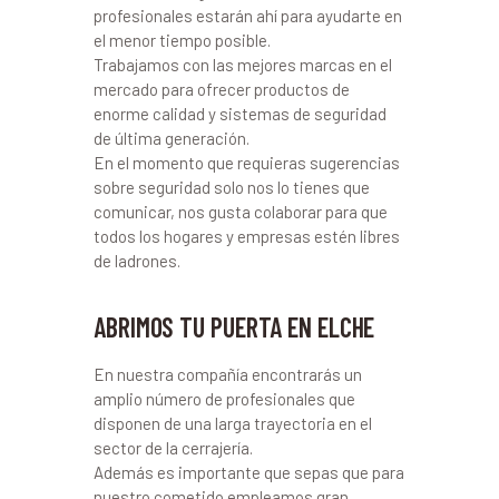
profesionales estarán ahí para ayudarte en
el menor tiempo posible.
Trabajamos con las mejores marcas en el
mercado para ofrecer productos de
enorme calidad y sistemas de seguridad
de última generación.
En el momento que requieras sugerencias
sobre seguridad solo nos lo tienes que
comunicar, nos gusta colaborar para que
todos los hogares y empresas estén libres
de ladrones.
ABRIMOS TU PUERTA EN ELCHE
En nuestra compañía encontrarás un
amplio número de profesionales que
disponen de una larga trayectoria en el
sector de la cerrajería.
Además es importante que sepas que para
nuestro cometido empleamos gran