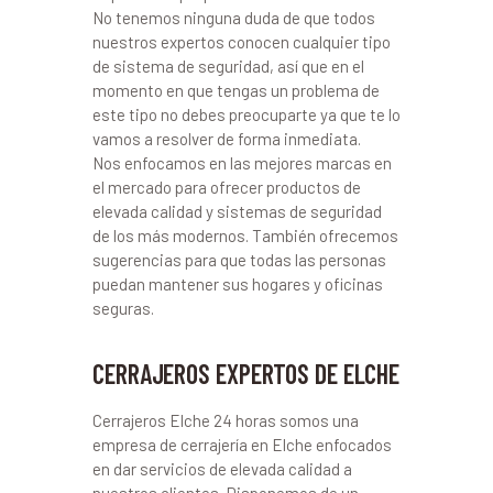
No tenemos ninguna duda de que todos
nuestros expertos conocen cualquier tipo
de sistema de seguridad, así que en el
momento en que tengas un problema de
este tipo no debes preocuparte ya que te lo
vamos a resolver de forma inmediata.
Nos enfocamos en las mejores marcas en
el mercado para ofrecer productos de
elevada calidad y sistemas de seguridad
de los más modernos. También ofrecemos
sugerencias para que todas las personas
puedan mantener sus hogares y oficinas
seguras.
CERRAJEROS EXPERTOS DE ELCHE
Cerrajeros Elche 24 horas somos una
empresa de cerrajería en Elche enfocados
en dar servicios de elevada calidad a