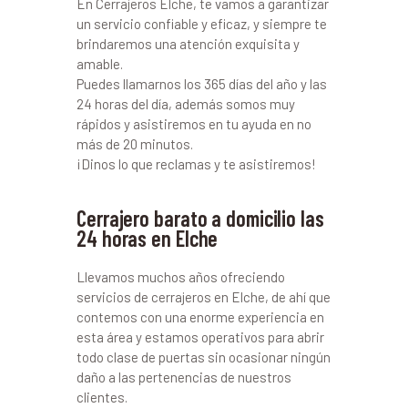
En Cerrajeros Elche, te vamos a garantizar
un servicio confiable y eficaz, y siempre te
brindaremos una atención exquisita y
amable.
Puedes llamarnos los 365 días del año y las
24 horas del día, además somos muy
rápidos y asistiremos en tu ayuda en no
más de 20 minutos.
¡Dinos lo que reclamas y te asistiremos!
Cerrajero barato a domicilio las
24 horas en Elche
Llevamos muchos años ofreciendo
servicios de cerrajeros en Elche, de ahí que
contemos con una enorme experiencia en
esta área y estamos operativos para abrir
todo clase de puertas sin ocasionar ningún
daño a las pertenencias de nuestros
clientes.