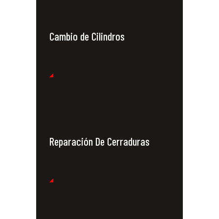
Cambio de Cilindros
Reparación De Cerraduras