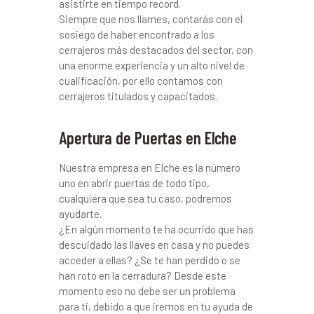
asistirte en tiempo record.
Siempre que nos llames, contarás con el
sosiego de haber encontrado a los
cerrajeros más destacados del sector, con
una enorme experiencia y un alto nivel de
cualificación, por ello contamos con
cerrajeros titulados y capacitados.
Apertura de Puertas en Elche
Nuestra empresa en Elche es la número
uno en abrir puertas de todo tipo,
cualquiera que sea tu caso, podremos
ayudarte.
¿En algún momento te ha ocurrido que has
descuidado las llaves en casa y no puedes
acceder a ellas? ¿Se te han perdido o se
han roto en la cerradura? Desde este
momento eso no debe ser un problema
para ti, debido a que iremos en tu ayuda de