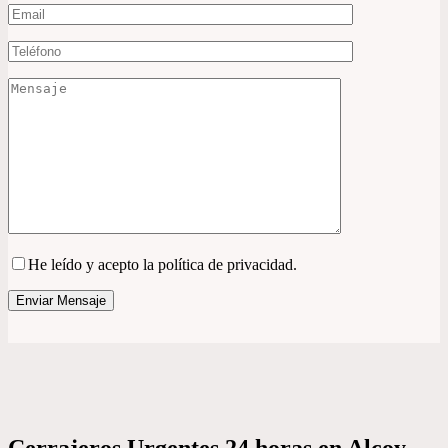
He leído y acepto la política de privacidad.