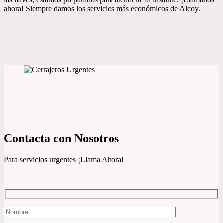
ahora! Siempre damos los servicios más económicos de Alcoy.
Contacta con Nosotros
Para servicios urgentes ¡Llama Ahora!