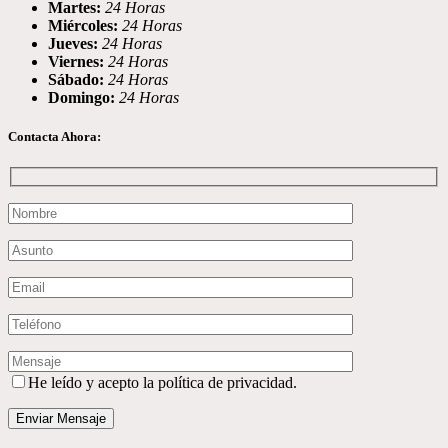
Martes:
24 Horas
Miércoles:
24 Horas
Jueves:
24 Horas
Viernes:
24 Horas
Sábado:
24 Horas
Domingo:
24 Horas
Contacta Ahora:
He leído y acepto la política de privacidad.