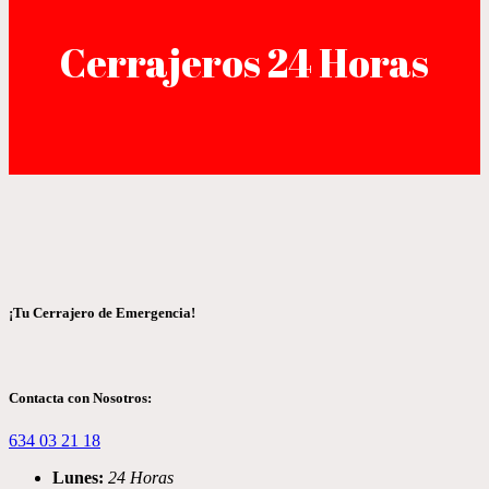
Cerrajeros 24 Horas
¡Tu Cerrajero de Emergencia!
Contacta con Nosotros:
634 03 21 18
Lunes:
24 Horas