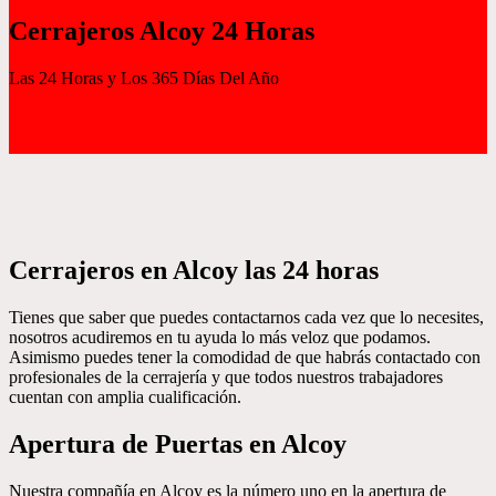
Cerrajeros Alcoy 24 Horas
Las 24 Horas y Los 365 Días Del Año
Cerrajeros en Alcoy las 24 horas
Tienes que saber que puedes contactarnos cada vez que lo necesites,
nosotros acudiremos en tu ayuda lo más veloz que podamos.
Asimismo puedes tener la comodidad de que habrás contactado con
profesionales de la cerrajería y que todos nuestros trabajadores
cuentan con amplia cualificación.
Apertura de Puertas en Alcoy
Nuestra compañía en Alcoy es la número uno en la apertura de