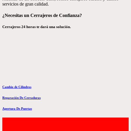
servicios de gran calidad.
¿Necesitas un Cerrajeros de Confianza?
Cerrajeros 24 horas te dará una solución.
Cambio de Cilindros
Reparación De Cerraduras
Apertura De Puertas