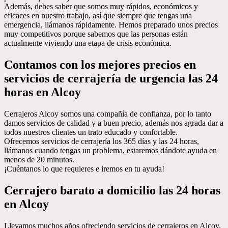
Además, debes saber que somos muy rápidos, económicos y
eficaces en nuestro trabajo, así que siempre que tengas una
emergencia, llámanos rápidamente. Hemos preparado unos precios
muy competitivos porque sabemos que las personas están
actualmente viviendo una etapa de crisis económica.
Contamos con los mejores precios en
servicios de cerrajería de urgencia las 24
horas en Alcoy
Cerrajeros Alcoy somos una compañía de confianza, por lo tanto
damos servicios de calidad y a buen precio, además nos agrada dar a
todos nuestros clientes un trato educado y confortable.
Ofrecemos servicios de cerrajería los 365 días y las 24 horas,
llámanos cuando tengas un problema, estaremos dándote ayuda en
menos de 20 minutos.
¡Cuéntanos lo que requieres e iremos en tu ayuda!
Cerrajero barato a domicilio las 24 horas
en Alcoy
Llevamos muchos años ofreciendo servicios de cerrajeros en Alcoy,